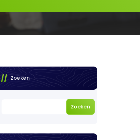
Zoeken
Zoeken