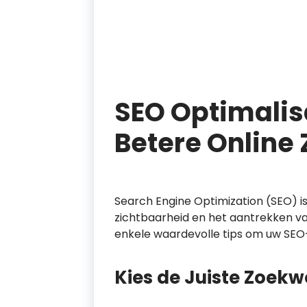
SEO Optimalisa
Betere Online
Search Engine Optimization (SEO) is
zichtbaarheid en het aantrekken va
enkele waardevolle tips om uw SEO-
Kies de Juiste Zoek