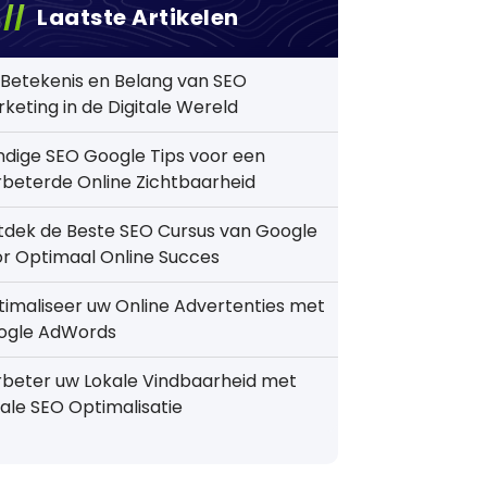
Laatste Artikelen
Betekenis en Belang van SEO
keting in de Digitale Wereld
dige SEO Google Tips voor een
beterde Online Zichtbaarheid
tdek de Beste SEO Cursus van Google
r Optimaal Online Succes
imaliseer uw Online Advertenties met
ogle AdWords
beter uw Lokale Vindbaarheid met
ale SEO Optimalisatie