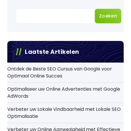
Zoeken
Laatste Artikelen
Ontdek de Beste SEO Cursus van Google voor
Optimaal Online Succes
Optimaliseer uw Online Advertenties met Google
AdWords
Verbeter uw Lokale Vindbaarheid met Lokale SEO
Optimalisatie
Verbeter uw Online Aanwezigheid met Effectieve