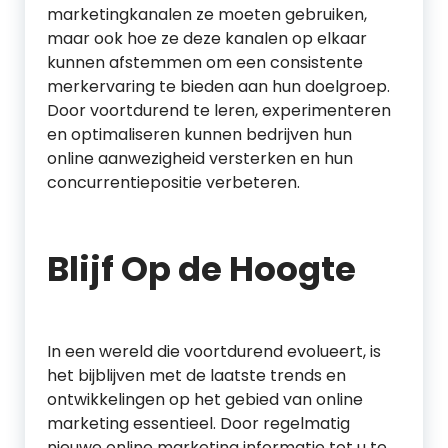
marketingkanalen ze moeten gebruiken,
maar ook hoe ze deze kanalen op elkaar
kunnen afstemmen om een consistente
merkervaring te bieden aan hun doelgroep.
Door voortdurend te leren, experimenteren
en optimaliseren kunnen bedrijven hun
online aanwezigheid versterken en hun
concurrentiepositie verbeteren.
Blijf Op de Hoogte
In een wereld die voortdurend evolueert, is
het bijblijven met de laatste trends en
ontwikkelingen op het gebied van online
marketing essentieel. Door regelmatig
nieuwe online marketing informatie tot u te