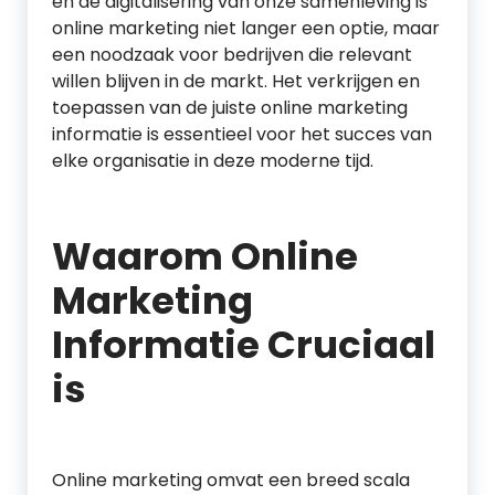
en de digitalisering van onze samenleving is
online marketing niet langer een optie, maar
een noodzaak voor bedrijven die relevant
willen blijven in de markt. Het verkrijgen en
toepassen van de juiste online marketing
informatie is essentieel voor het succes van
elke organisatie in deze moderne tijd.
Waarom Online
Marketing
Informatie Cruciaal
is
Online marketing omvat een breed scala