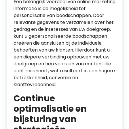
Een belangrijk voordeel van online marketing
informatie is de mogelijkheid tot
personalisatie van boodschappen. Door
relevante gegevens te verzamelen over het
gedrag en de interesses van uw doelgroep,
kunt u gepersonaliseerde boodschappen
creëren die aansluiten bij de individuele
behoeften van uw klanten. Hierdoor kunt u
een diepere verbinding opbouwen met uw
doelgroep en hen voorzien van content die
echt resoneert, wat resulteert in een hogere
betrokkenheid, conversie en
klanttevredenheid.
Continue
optimalisatie en
bijsturing van