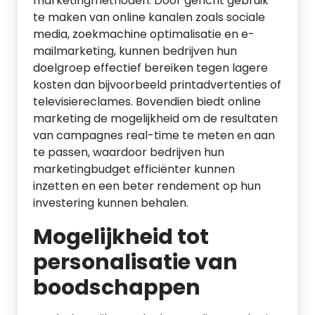
marketingmethoden. Door gericht gebruik
te maken van online kanalen zoals sociale
media, zoekmachine optimalisatie en e-
mailmarketing, kunnen bedrijven hun
doelgroep effectief bereiken tegen lagere
kosten dan bijvoorbeeld printadvertenties of
televisiereclames. Bovendien biedt online
marketing de mogelijkheid om de resultaten
van campagnes real-time te meten en aan
te passen, waardoor bedrijven hun
marketingbudget efficiënter kunnen
inzetten en een beter rendement op hun
investering kunnen behalen.
Mogelijkheid tot
personalisatie van
boodschappen