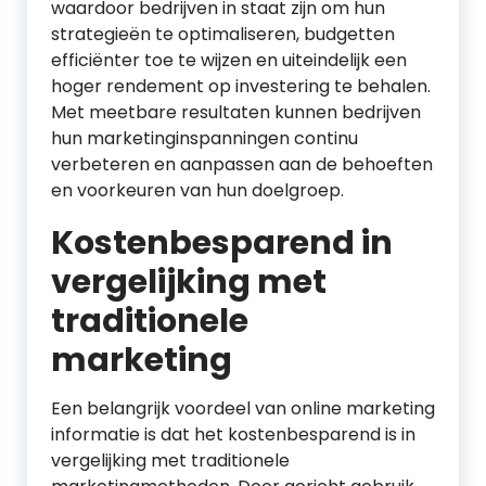
waardoor bedrijven in staat zijn om hun
strategieën te optimaliseren, budgetten
efficiënter toe te wijzen en uiteindelijk een
hoger rendement op investering te behalen.
Met meetbare resultaten kunnen bedrijven
hun marketinginspanningen continu
verbeteren en aanpassen aan de behoeften
en voorkeuren van hun doelgroep.
Kostenbesparend in
vergelijking met
traditionele
marketing
Een belangrijk voordeel van online marketing
informatie is dat het kostenbesparend is in
vergelijking met traditionele