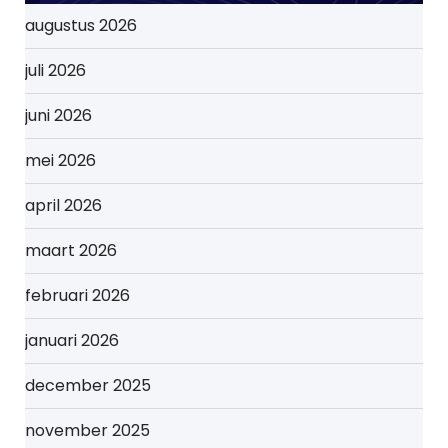
augustus 2026
juli 2026
juni 2026
mei 2026
april 2026
maart 2026
februari 2026
januari 2026
december 2025
november 2025