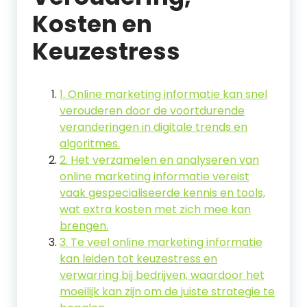
Kosten en
Keuzestress
1. Online marketing informatie kan snel
verouderen door de voortdurende
veranderingen in digitale trends en
algoritmes.
2. Het verzamelen en analyseren van
online marketing informatie vereist
vaak gespecialiseerde kennis en tools,
wat extra kosten met zich mee kan
brengen.
3. Te veel online marketing informatie
kan leiden tot keuzestress en
verwarring bij bedrijven, waardoor het
moeilijk kan zijn om de juiste strategie te