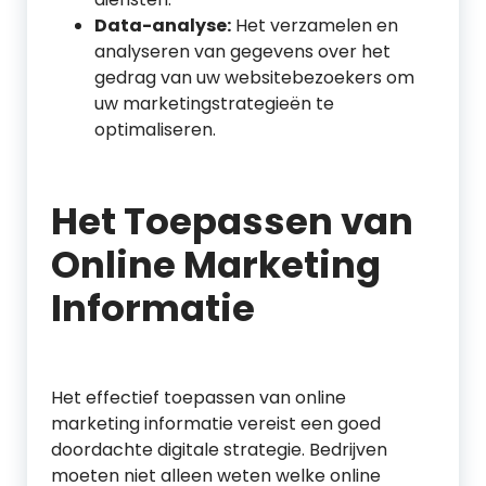
Data-analyse:
Het verzamelen en
analyseren van gegevens over het
gedrag van uw websitebezoekers om
uw marketingstrategieën te
optimaliseren.
Het Toepassen van
Online Marketing
Informatie
Het effectief toepassen van online
marketing informatie vereist een goed
doordachte digitale strategie. Bedrijven
moeten niet alleen weten welke online