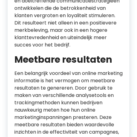
en doeltreffende communicatiestrategieën
ontwikkelen die de betrokkenheid van
klanten vergroten en loyaliteit stimuleren.
Dit resulteert niet alleen in een positievere
merkbeleving, maar ook in een hogere
klanttevredenheid en uiteindelijk meer
succes voor het bedrijf.
Meetbare resultaten
Een belangrijk voordeel van online marketing
informatie is het vermogen om meetbare
resultaten te genereren. Door gebruik te
maken van verschillende analysetools en
trackingmethoden kunnen bedrijven
nauwkeurig meten hoe hun online
marketinginspanningen presteren. Deze
meetbare resultaten bieden waardevolle
inzichten in de effectiviteit van campagnes,