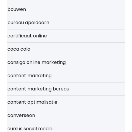
bouwen
bureau apeldoorn
certificaat online
coca cola
consigo online marketing
content marketing
content marketing bureau
content optimalisatie
converseon
cursus social media