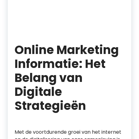
Online Marketing
Informatie: Het
Belang van
Digitale
Strategieën
Met de voortdurende groei van het internet