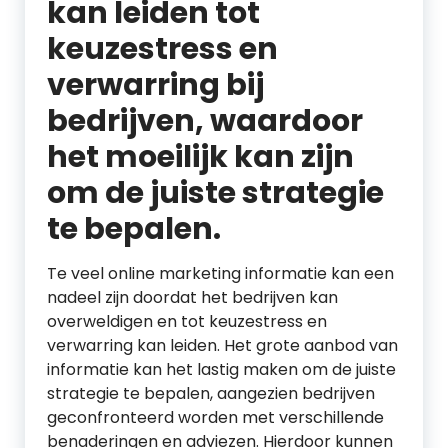
kan leiden tot
keuzestress en
verwarring bij
bedrijven, waardoor
het moeilijk kan zijn
om de juiste strategie
te bepalen.
Te veel online marketing informatie kan een
nadeel zijn doordat het bedrijven kan
overweldigen en tot keuzestress en
verwarring kan leiden. Het grote aanbod van
informatie kan het lastig maken om de juiste
strategie te bepalen, aangezien bedrijven
geconfronteerd worden met verschillende
benaderingen en adviezen. Hierdoor kunnen