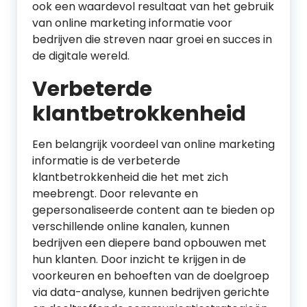
ook een waardevol resultaat van het gebruik
van online marketing informatie voor
bedrijven die streven naar groei en succes in
de digitale wereld.
Verbeterde
klantbetrokkenheid
Een belangrijk voordeel van online marketing
informatie is de verbeterde
klantbetrokkenheid die het met zich
meebrengt. Door relevante en
gepersonaliseerde content aan te bieden op
verschillende online kanalen, kunnen
bedrijven een diepere band opbouwen met
hun klanten. Door inzicht te krijgen in de
voorkeuren en behoeften van de doelgroep
via data-analyse, kunnen bedrijven gerichte