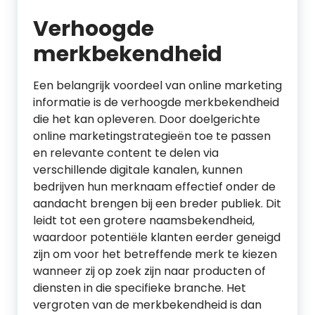
Verhoogde
merkbekendheid
Een belangrijk voordeel van online marketing
informatie is de verhoogde merkbekendheid
die het kan opleveren. Door doelgerichte
online marketingstrategieën toe te passen
en relevante content te delen via
verschillende digitale kanalen, kunnen
bedrijven hun merknaam effectief onder de
aandacht brengen bij een breder publiek. Dit
leidt tot een grotere naamsbekendheid,
waardoor potentiële klanten eerder geneigd
zijn om voor het betreffende merk te kiezen
wanneer zij op zoek zijn naar producten of
diensten in die specifieke branche. Het
vergroten van de merkbekendheid is dan