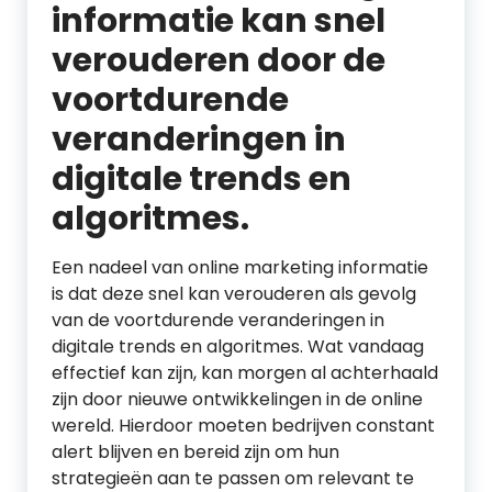
informatie kan snel
verouderen door de
voortdurende
veranderingen in
digitale trends en
algoritmes.
Een nadeel van online marketing informatie
is dat deze snel kan verouderen als gevolg
van de voortdurende veranderingen in
digitale trends en algoritmes. Wat vandaag
effectief kan zijn, kan morgen al achterhaald
zijn door nieuwe ontwikkelingen in de online
wereld. Hierdoor moeten bedrijven constant
alert blijven en bereid zijn om hun
strategieën aan te passen om relevant te