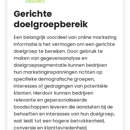
bepalen.
Gerichte
doelgroepbereik
Een belangrijk voordeel van online marketing
informatie is het vermogen om een gerichte
doelgroep te bereiken. Door gebruik te
maken van gegevensanalyse en
doelgroepsegmentatie kunnen bedrijven
hun marketinginspanningen richten op
specifieke demografische groepen,
interesses of gedragingen van potentiële
klanten. Hierdoor kunnen bedrijven
relevante en gepersonaliseerde
boodschappen leveren die aansluiten bij de
behoeften en interesses van hun doelgroep,
wat leidt tot een hogere betrokkenheid,
conversie en klanttevredenheid.