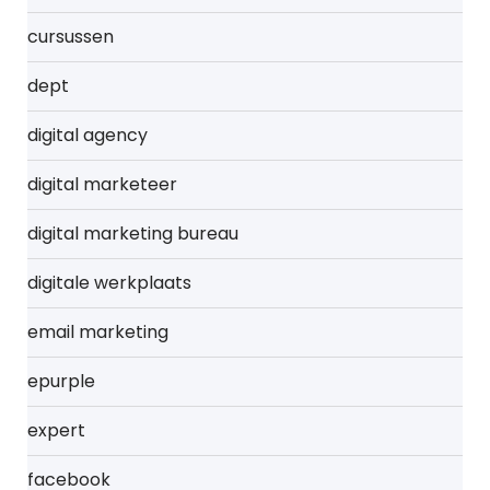
cursussen
dept
digital agency
digital marketeer
digital marketing bureau
digitale werkplaats
email marketing
epurple
expert
facebook