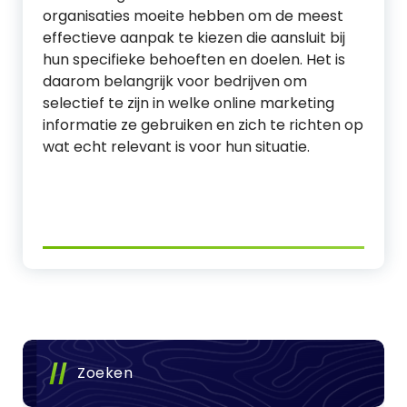
organisaties moeite hebben om de meest
effectieve aanpak te kiezen die aansluit bij
hun specifieke behoeften en doelen. Het is
daarom belangrijk voor bedrijven om
selectief te zijn in welke online marketing
informatie ze gebruiken en zich te richten op
wat echt relevant is voor hun situatie.
Zoeken