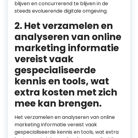
blijven en concurrerend te blijven in de
steeds evoluerende digitale omgeving.
2. Het verzamelen en
analyseren van online
marketing informatie
vereist vaak
gespecialiseerde
kennis en tools, wat
extra kosten met zich
mee kan brengen.
Het verzamelen en analyseren van online
marketing informatie vereist vaak
gespecialiseerde kennis en tools, wat extra