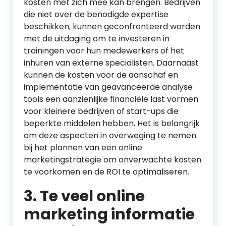
kosten met zich mee kan brengen. Bedrijven
die niet over de benodigde expertise
beschikken, kunnen geconfronteerd worden
met de uitdaging om te investeren in
trainingen voor hun medewerkers of het
inhuren van externe specialisten. Daarnaast
kunnen de kosten voor de aanschaf en
implementatie van geavanceerde analyse
tools een aanzienlijke financiële last vormen
voor kleinere bedrijven of start-ups die
beperkte middelen hebben. Het is belangrijk
om deze aspecten in overweging te nemen
bij het plannen van een online
marketingstrategie om onverwachte kosten
te voorkomen en de ROI te optimaliseren.
3. Te veel online
marketing informatie