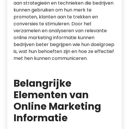
aan strategieën en technieken die bedrijven
kunnen gebruiken om hun merk te
promoten, klanten aan te trekken en
conversies te stimuleren. Door het
verzamelen en analyseren van relevante
online marketing informatie kunnen
bedrijven beter begrijpen wie hun doelgroep
is, wat hun behoeften zijn en hoe ze effectief
met hen kunnen communiceren.
Belangrijke
Elementen van
Online Marketing
Informatie