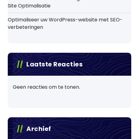
Site Optimalisatie
Optimaliseer uw WordPress-website met SEO-
verbeteringen
Laatste Reacties
Geen reacties om te tonen.
Archief