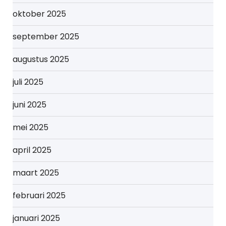
oktober 2025
september 2025
augustus 2025
juli 2025
juni 2025
mei 2025
april 2025
maart 2025
februari 2025
januari 2025