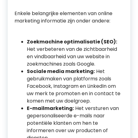
Enkele belangrijke elementen van online
marketing informatie zijn onder andere:
Zoekmachine optimalisatie (SEO):
Het verbeteren van de zichtbaarheid
en vindbaarheid van uw website in
zoekmachines zoals Google.
Sociale media marketing:
Het
gebruikmaken van platforms zoals
Facebook, Instagram en LinkedIn om
uw merk te promoten en in contact te
komen met uw doelgroep.
E-mailmarketing:
Het versturen van
gepersonaliseerde e-mails naar
potentiële klanten om hen te
informeren over uw producten of
diensten.