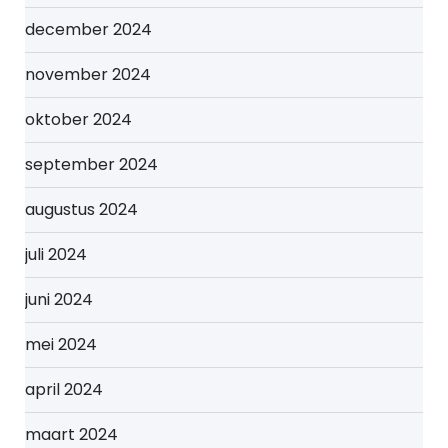
december 2024
november 2024
oktober 2024
september 2024
augustus 2024
juli 2024
juni 2024
mei 2024
april 2024
maart 2024