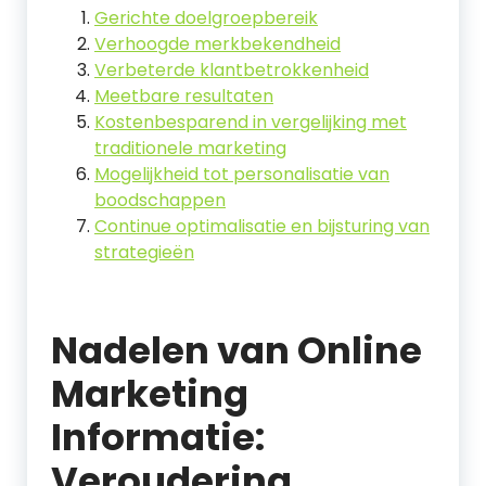
Gerichte doelgroepbereik
Verhoogde merkbekendheid
Verbeterde klantbetrokkenheid
Meetbare resultaten
Kostenbesparend in vergelijking met
traditionele marketing
Mogelijkheid tot personalisatie van
boodschappen
Continue optimalisatie en bijsturing van
strategieën
Nadelen van Online
Marketing
Informatie:
Veroudering,