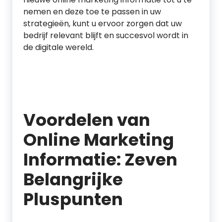
nemen en deze toe te passen in uw
strategieën, kunt u ervoor zorgen dat uw
bedrijf relevant blijft en succesvol wordt in
de digitale wereld.
Voordelen van
Online Marketing
Informatie: Zeven
Belangrijke
Pluspunten