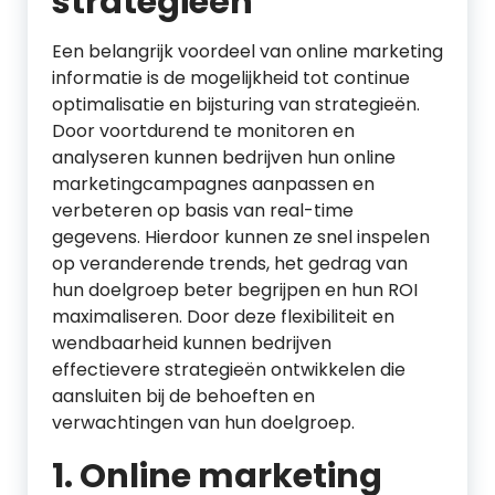
strategieën
Een belangrijk voordeel van online marketing
informatie is de mogelijkheid tot continue
optimalisatie en bijsturing van strategieën.
Door voortdurend te monitoren en
analyseren kunnen bedrijven hun online
marketingcampagnes aanpassen en
verbeteren op basis van real-time
gegevens. Hierdoor kunnen ze snel inspelen
op veranderende trends, het gedrag van
hun doelgroep beter begrijpen en hun ROI
maximaliseren. Door deze flexibiliteit en
wendbaarheid kunnen bedrijven
effectievere strategieën ontwikkelen die
aansluiten bij de behoeften en
verwachtingen van hun doelgroep.
1. Online marketing