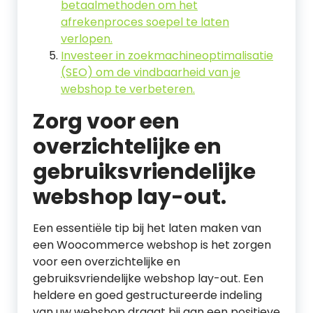
betaalmethoden om het
afrekenproces soepel te laten
verlopen.
Investeer in zoekmachineoptimalisatie
(SEO) om de vindbaarheid van je
webshop te verbeteren.
Zorg voor een
overzichtelijke en
gebruiksvriendelijke
webshop lay-out.
Een essentiële tip bij het laten maken van
een Woocommerce webshop is het zorgen
voor een overzichtelijke en
gebruiksvriendelijke webshop lay-out. Een
heldere en goed gestructureerde indeling
van uw webshop draagt bij aan een positieve