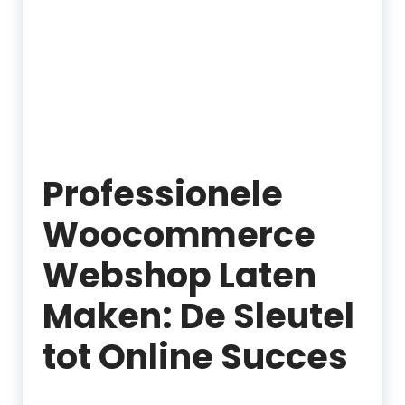
Professionele
Woocommerce
Webshop Laten
Maken: De Sleutel
tot Online Succes