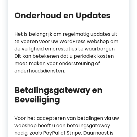
Onderhoud en Updates
Het is belangrijk om regelmatig updates uit
te voeren voor uw WordPress webshop om
de veiligheid en prestaties te waarborgen.
Dit kan betekenen dat u periodiek kosten
moet maken voor ondersteuning of
onderhoudsdiensten.
Betalingsgateway en
Beveiliging
Voor het accepteren van betalingen via uw
webshop heeft u een betalingsgateway
nodig, zoals PayPal of Stripe. Daarnaast is