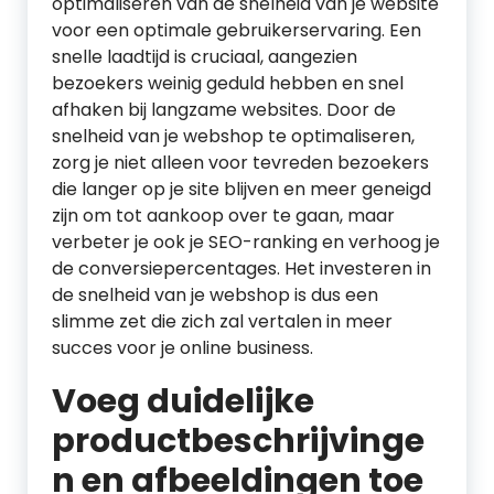
optimaliseren van de snelheid van je website
voor een optimale gebruikerservaring. Een
snelle laadtijd is cruciaal, aangezien
bezoekers weinig geduld hebben en snel
afhaken bij langzame websites. Door de
snelheid van je webshop te optimaliseren,
zorg je niet alleen voor tevreden bezoekers
die langer op je site blijven en meer geneigd
zijn om tot aankoop over te gaan, maar
verbeter je ook je SEO-ranking en verhoog je
de conversiepercentages. Het investeren in
de snelheid van je webshop is dus een
slimme zet die zich zal vertalen in meer
succes voor je online business.
Voeg duidelijke
productbeschrijvinge
n en afbeeldingen toe