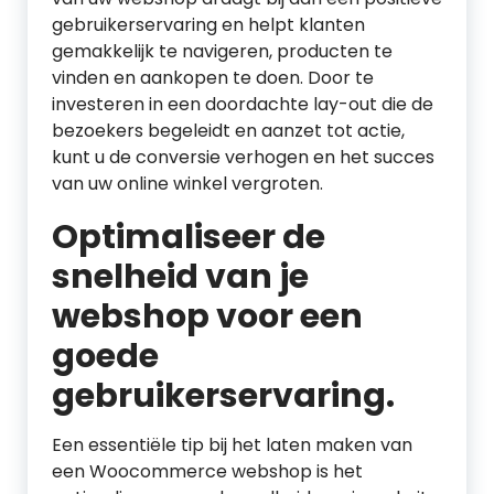
gebruikerservaring en helpt klanten
gemakkelijk te navigeren, producten te
vinden en aankopen te doen. Door te
investeren in een doordachte lay-out die de
bezoekers begeleidt en aanzet tot actie,
kunt u de conversie verhogen en het succes
van uw online winkel vergroten.
Optimaliseer de
snelheid van je
webshop voor een
goede
gebruikerservaring.
Een essentiële tip bij het laten maken van
een Woocommerce webshop is het