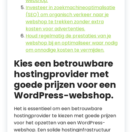
webshop.
Investeer in zoekmachineoptimalisatie
(SEO) om organisch verkeer naar je
webshop te trekken zonder extra
kosten voor advertenties.
Houd regelmatig de prestaties van je
webshop bij en optimaliseer waar nodig
om onnodige kosten te vermijden.
Kies een betrouwbare
hostingprovider met
goede prijzen voor een
WordPress-webshop.
Het is essentieel om een betrouwbare
hostingprovider te kiezen met goede prijzen
voor het opzetten van een WordPress-
webshop. Een solide hostinginfrastructuur