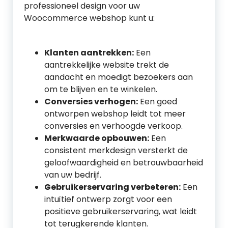
professioneel design voor uw
Woocommerce webshop kunt u:
Klanten aantrekken:
Een
aantrekkelijke website trekt de
aandacht en moedigt bezoekers aan
om te blijven en te winkelen.
Conversies verhogen:
Een goed
ontworpen webshop leidt tot meer
conversies en verhoogde verkoop.
Merkwaarde opbouwen:
Een
consistent merkdesign versterkt de
geloofwaardigheid en betrouwbaarheid
van uw bedrijf.
Gebruikerservaring verbeteren:
Een
intuïtief ontwerp zorgt voor een
positieve gebruikerservaring, wat leidt
tot terugkerende klanten.