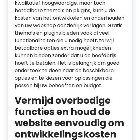
kwalitatief hoogwaardige, maar toch
betaalbare thema’s en plugins, kunt u de
kosten van het ontwikkelen en onderhouden
van uw webshop aanzienlijk verlagen. Gratis
thema’s en plugins bieden vaak al veel
functionaliteiten die u nodig heeft, terwijl
betaalbare opties extra mogelijkheden
kunnen bieden zonder dat u de hoofdprijs
hoeft te betalen. Het is belangrijk om goed
onderzoek te doen naar de beschikbare
opties en te kiezen voor oplossingen die
passen bij uw behoeften en budget.
Vermijd overbodige
functies en houd de
website eenvoudig om
ontwikkelingskosten