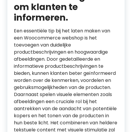
om klanten te
informeren.
Een essentiële tip bij het laten maken van
een Woocommerce webshop is het
toevoegen van duidelijke
productbeschrijvingen en hoogwaardige
afbeeldingen. Door gedetailleerde en
informatieve productbeschrijvingen te
bieden, kunnen klanten beter geïnformeerd
worden over de kenmerken, voordelen en
gebruiksmogelijkheden van de producten.
Daarnaast spelen visuele elementen zoals
afbeeldingen een cruciale rol bij het
aantrekken van de aandacht van potentiële
kopers en het tonen van de producten in
hun beste licht. Het combineren van heldere
tekstuele content met visuele stimulatie zal