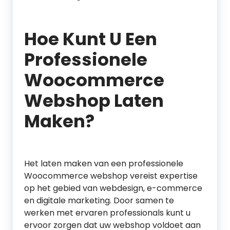
Hoe Kunt U Een
Professionele
Woocommerce
Webshop Laten
Maken?
Het laten maken van een professionele
Woocommerce webshop vereist expertise
op het gebied van webdesign, e-commerce
en digitale marketing. Door samen te
werken met ervaren professionals kunt u
ervoor zorgen dat uw webshop voldoet aan