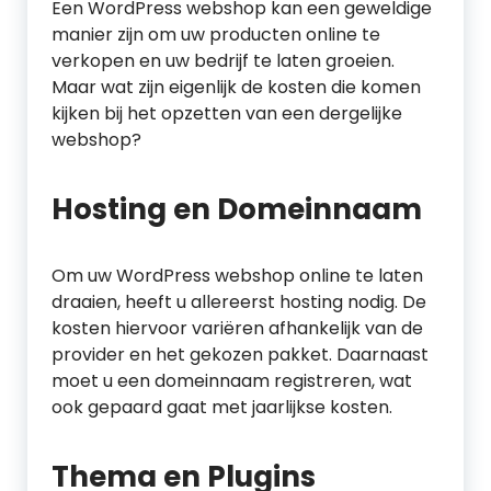
Een WordPress webshop kan een geweldige
manier zijn om uw producten online te
verkopen en uw bedrijf te laten groeien.
Maar wat zijn eigenlijk de kosten die komen
kijken bij het opzetten van een dergelijke
webshop?
Hosting en Domeinnaam
Om uw WordPress webshop online te laten
draaien, heeft u allereerst hosting nodig. De
kosten hiervoor variëren afhankelijk van de
provider en het gekozen pakket. Daarnaast
moet u een domeinnaam registreren, wat
ook gepaard gaat met jaarlijkse kosten.
Thema en Plugins