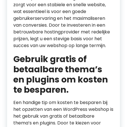
zorgt voor een stabiele en snelle website,
wat essentieel is voor een goede
gebruikerservaring en het maximaliseren
van conversies. Door te investeren in een
betrouwbare hostingprovider met redelijke
prijzen, legt u een stevige basis voor het
succes van uw webshop op lange termijn.
Gebruik gratis of
betaalbare thema’s
en plugins om kosten
te besparen.
Een handige tip om kosten te besparen bij
het opzetten van een WordPress webshop is
het gebruik van gratis of betaalbare
thema’s en plugins. Door te kiezen voor