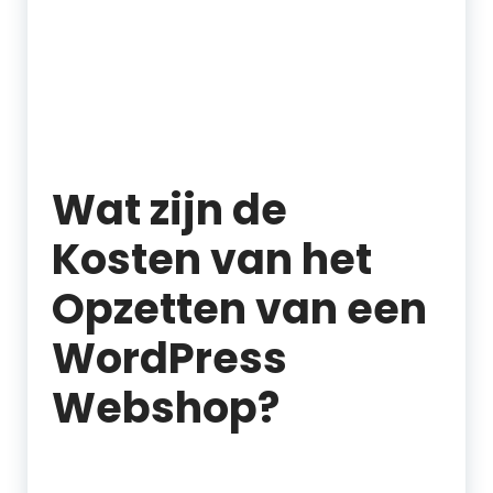
Wat zijn de
Kosten van het
Opzetten van een
WordPress
Webshop?