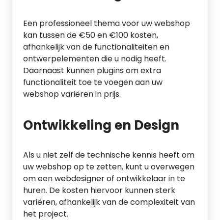
Een professioneel thema voor uw webshop
kan tussen de €50 en €100 kosten,
afhankelijk van de functionaliteiten en
ontwerpelementen die u nodig heeft.
Daarnaast kunnen plugins om extra
functionaliteit toe te voegen aan uw
webshop variëren in prijs.
Ontwikkeling en Design
Als u niet zelf de technische kennis heeft om
uw webshop op te zetten, kunt u overwegen
om een webdesigner of ontwikkelaar in te
huren. De kosten hiervoor kunnen sterk
variëren, afhankelijk van de complexiteit van
het project.