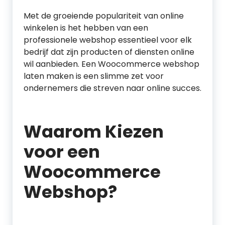
Met de groeiende populariteit van online
winkelen is het hebben van een
professionele webshop essentieel voor elk
bedrijf dat zijn producten of diensten online
wil aanbieden. Een Woocommerce webshop
laten maken is een slimme zet voor
ondernemers die streven naar online succes.
Waarom Kiezen
voor een
Woocommerce
Webshop?