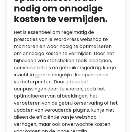
nodig om onnodige
kosten te vermijden.
Het is essentieel om regelmatig de
prestaties van je WordPress webshop te
monitoren en waar nodig te optimaliseren
om onnodige kosten te vermijden. Door het
bijhouden van statistieken zoals laadtijden,
conversieratio’s en gebruikersgedrag, kun je
inzicht krijgen in mogelijke knelpunten en
verbeterpunten. Door proactief
aanpassingen door te voeren, zoals het
optimaliseren van afbeeldingen, het
verbeteren van de gebruikerservaring of het
updaten van verouderde plugins, kun je niet
alleen de efficiëntie van je webshop
verhogen, maar ook onverwachte kosten
voorkomen op de lange termijn.