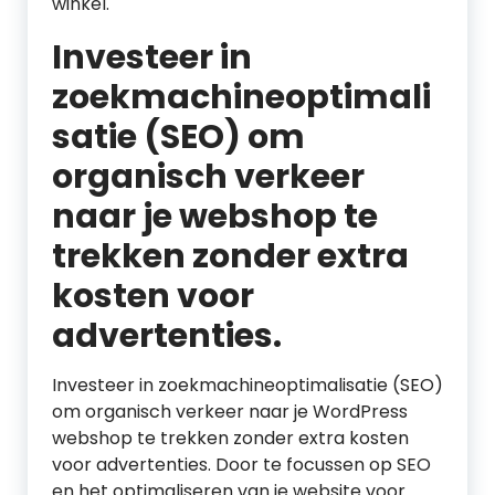
winkel.
Investeer in
zoekmachineoptimali
satie (SEO) om
organisch verkeer
naar je webshop te
trekken zonder extra
kosten voor
advertenties.
Investeer in zoekmachineoptimalisatie (SEO)
om organisch verkeer naar je WordPress
webshop te trekken zonder extra kosten
voor advertenties. Door te focussen op SEO
en het optimaliseren van je website voor