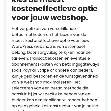
kosteneffectieve optie
voor jouw webshop.
Het vergelijken van verschillende
betaalmethoden en het kiezen van de
meest kosteneffectieve optie voor jouw
WordPress webshop is van essentieel
belang. Door zorgvuldig te kijken naar de
tarieven, transactiekosten en eventuele
abonnementskosten van betalingsgateways
zoals PayPal, Stripe of andere aanbieders,
kun je geld besparen en de winstgevendheid
van je webshop maximaliseren. Het
selecteren van een betaalmethode die
aansluit bij jouw specifieke behoeften en
budget kan een significante impact hebben
op de algehele kostenstructuur van je online