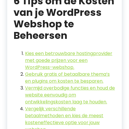
6 Tips om de Kosten
van je WordPress
Webshop te
Beheersen
Kies een betrouwbare hostingprovider
met goede prijzen voor een
WordPress-webshop.
Gebruik gratis of betaalbare thema’s
en plugins om kosten te besparen.
Vermijd overbodige functies en houd de
website eenvoudig om
ontwikkelingskosten laag te houden.
Vergelijk verschillende
betaalmethoden en kies de meest
kosteneffectieve optie voor jouw