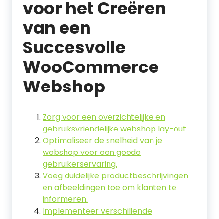
voor het Creëren
van een
Succesvolle
WooCommerce
Webshop
Zorg voor een overzichtelijke en
gebruiksvriendelijke webshop lay-out.
Optimaliseer de snelheid van je
webshop voor een goede
gebruikerservaring.
Voeg duidelijke productbeschrijvingen
en afbeeldingen toe om klanten te
informeren.
Implementeer verschillende