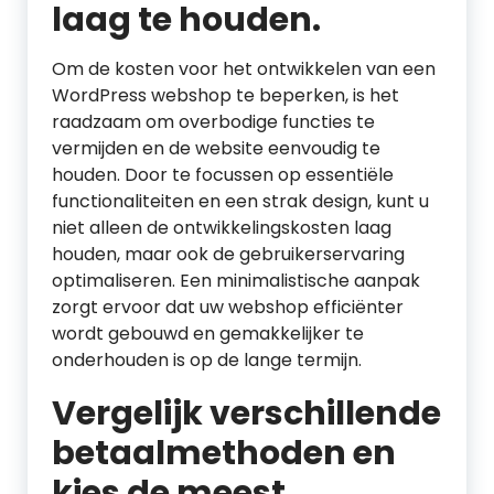
laag te houden.
Om de kosten voor het ontwikkelen van een
WordPress webshop te beperken, is het
raadzaam om overbodige functies te
vermijden en de website eenvoudig te
houden. Door te focussen op essentiële
functionaliteiten en een strak design, kunt u
niet alleen de ontwikkelingskosten laag
houden, maar ook de gebruikerservaring
optimaliseren. Een minimalistische aanpak
zorgt ervoor dat uw webshop efficiënter
wordt gebouwd en gemakkelijker te
onderhouden is op de lange termijn.
Vergelijk verschillende
betaalmethoden en
kies de meest