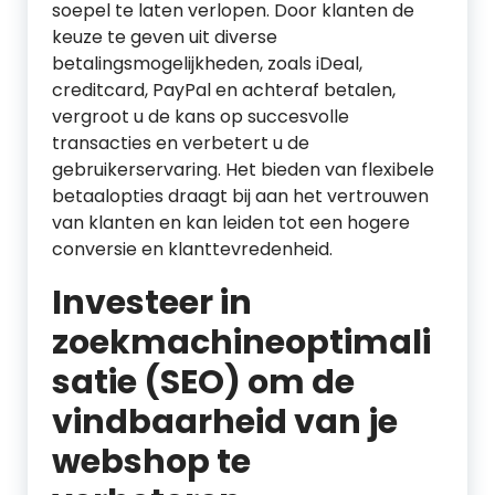
soepel te laten verlopen. Door klanten de
keuze te geven uit diverse
betalingsmogelijkheden, zoals iDeal,
creditcard, PayPal en achteraf betalen,
vergroot u de kans op succesvolle
transacties en verbetert u de
gebruikerservaring. Het bieden van flexibele
betaalopties draagt bij aan het vertrouwen
van klanten en kan leiden tot een hogere
conversie en klanttevredenheid.
Investeer in
zoekmachineoptimali
satie (SEO) om de
vindbaarheid van je
webshop te