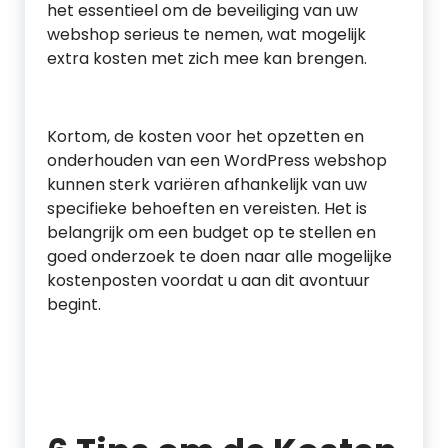
het essentieel om de beveiliging van uw
webshop serieus te nemen, wat mogelijk
extra kosten met zich mee kan brengen.
Kortom, de kosten voor het opzetten en
onderhouden van een WordPress webshop
kunnen sterk variëren afhankelijk van uw
specifieke behoeften en vereisten. Het is
belangrijk om een budget op te stellen en
goed onderzoek te doen naar alle mogelijke
kostenposten voordat u aan dit avontuur
begint.