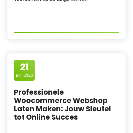
21
jun, 2026
Professionele
Woocommerce Webshop
Laten Maken: Jouw Sleutel
tot Online Succes