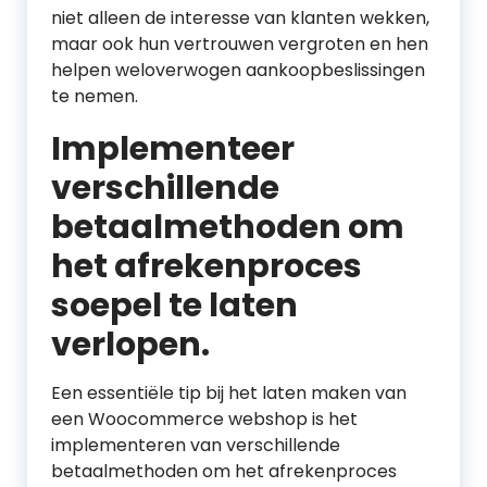
niet alleen de interesse van klanten wekken,
maar ook hun vertrouwen vergroten en hen
helpen weloverwogen aankoopbeslissingen
te nemen.
Implementeer
verschillende
betaalmethoden om
het afrekenproces
soepel te laten
verlopen.
Een essentiële tip bij het laten maken van
een Woocommerce webshop is het
implementeren van verschillende
betaalmethoden om het afrekenproces