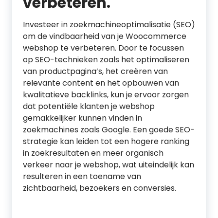
verbeteren.
Investeer in zoekmachineoptimalisatie (SEO)
om de vindbaarheid van je Woocommerce
webshop te verbeteren. Door te focussen
op SEO-technieken zoals het optimaliseren
van productpagina’s, het creëren van
relevante content en het opbouwen van
kwalitatieve backlinks, kun je ervoor zorgen
dat potentiële klanten je webshop
gemakkelijker kunnen vinden in
zoekmachines zoals Google. Een goede SEO-
strategie kan leiden tot een hogere ranking
in zoekresultaten en meer organisch
verkeer naar je webshop, wat uiteindelijk kan
resulteren in een toename van
zichtbaarheid, bezoekers en conversies.