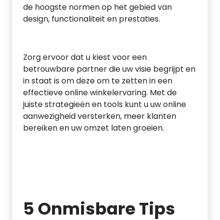
de hoogste normen op het gebied van
design, functionaliteit en prestaties.
Zorg ervoor dat u kiest voor een
betrouwbare partner die uw visie begrijpt en
in staat is om deze om te zetten in een
effectieve online winkelervaring. Met de
juiste strategieën en tools kunt u uw online
aanwezigheid versterken, meer klanten
bereiken en uw omzet laten groeien.
5 Onmisbare Tips