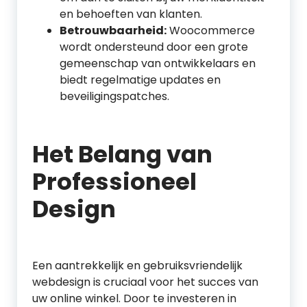
en behoeften van klanten.
Betrouwbaarheid:
Woocommerce
wordt ondersteund door een grote
gemeenschap van ontwikkelaars en
biedt regelmatige updates en
beveiligingspatches.
Het Belang van
Professioneel
Design
Een aantrekkelijk en gebruiksvriendelijk
webdesign is cruciaal voor het succes van
uw online winkel. Door te investeren in