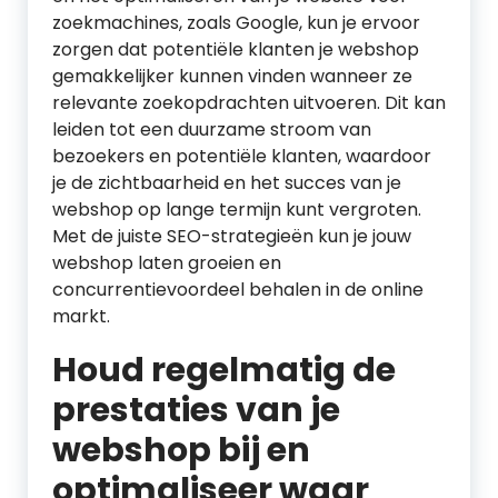
zoekmachines, zoals Google, kun je ervoor
zorgen dat potentiële klanten je webshop
gemakkelijker kunnen vinden wanneer ze
relevante zoekopdrachten uitvoeren. Dit kan
leiden tot een duurzame stroom van
bezoekers en potentiële klanten, waardoor
je de zichtbaarheid en het succes van je
webshop op lange termijn kunt vergroten.
Met de juiste SEO-strategieën kun je jouw
webshop laten groeien en
concurrentievoordeel behalen in de online
markt.
Houd regelmatig de
prestaties van je
webshop bij en
optimaliseer waar