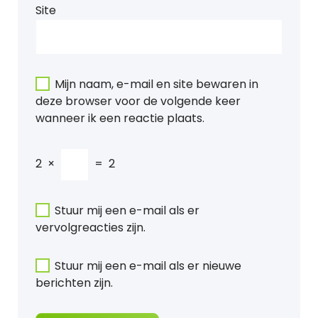
Site
Mijn naam, e-mail en site bewaren in
deze browser voor de volgende keer
wanneer ik een reactie plaats.
2
×
=
2
Stuur mij een e-mail als er
vervolgreacties zijn.
Stuur mij een e-mail als er nieuwe
berichten zijn.