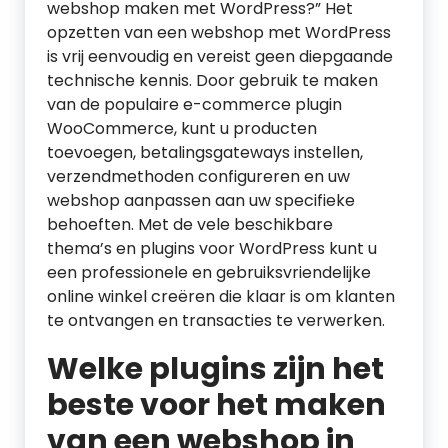
webshop maken met WordPress?” Het
opzetten van een webshop met WordPress
is vrij eenvoudig en vereist geen diepgaande
technische kennis. Door gebruik te maken
van de populaire e-commerce plugin
WooCommerce, kunt u producten
toevoegen, betalingsgateways instellen,
verzendmethoden configureren en uw
webshop aanpassen aan uw specifieke
behoeften. Met de vele beschikbare
thema’s en plugins voor WordPress kunt u
een professionele en gebruiksvriendelijke
online winkel creëren die klaar is om klanten
te ontvangen en transacties te verwerken.
Welke plugins zijn het
beste voor het maken
van een webshop in