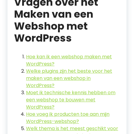
Vragen over het
Maken van een
Webshop met
WordPress
Hoe kan ik een webshop maken met
WordPress?
Welke plugins zijn het beste voor het
maken van een webshop in
WordPress?
Moet ik technische kennis hebben om
een webshop te bouwen met
WordPress?
Hoe voeg ik producten toe aan mijn
WordPress-webshop?
Welk thema is het meest geschikt voor