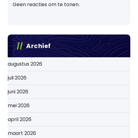
Geen reacties om te tonen.
Archief
augustus 2026
juli 2026
juni 2026
mei 2026
april 2026
maart 2026