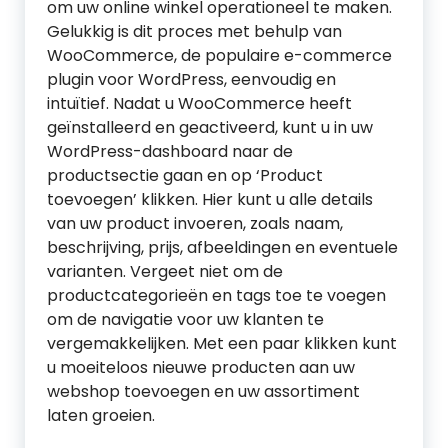
om uw online winkel operationeel te maken.
Gelukkig is dit proces met behulp van
WooCommerce, de populaire e-commerce
plugin voor WordPress, eenvoudig en
intuïtief. Nadat u WooCommerce heeft
geïnstalleerd en geactiveerd, kunt u in uw
WordPress-dashboard naar de
productsectie gaan en op ‘Product
toevoegen’ klikken. Hier kunt u alle details
van uw product invoeren, zoals naam,
beschrijving, prijs, afbeeldingen en eventuele
varianten. Vergeet niet om de
productcategorieën en tags toe te voegen
om de navigatie voor uw klanten te
vergemakkelijken. Met een paar klikken kunt
u moeiteloos nieuwe producten aan uw
webshop toevoegen en uw assortiment
laten groeien.