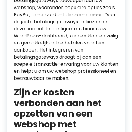
betalingsgateways toevoegen aan uw
webshop, waaronder populaire opties zoals
PayPal, creditcardbetalingen en meer. Door
de juiste betalingsgateways te kiezen en
deze correct te configureren binnen uw
WordPress-dashboard, kunnen klanten veilig
en gemakkelijk online betalen voor hun
aankopen. Het integreren van
betalingsgateways draagt bij aan een
soepele transactie-ervaring voor uw klanten
en helpt u om uw webshop professioneel en
betrouwbaar te maken.
Zijn er kosten
verbonden aan het
opzetten van een
webshop met