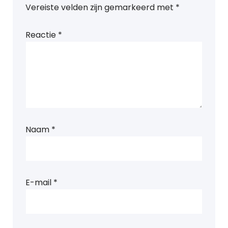
Vereiste velden zijn gemarkeerd met
*
Reactie
*
Naam
*
E-mail
*