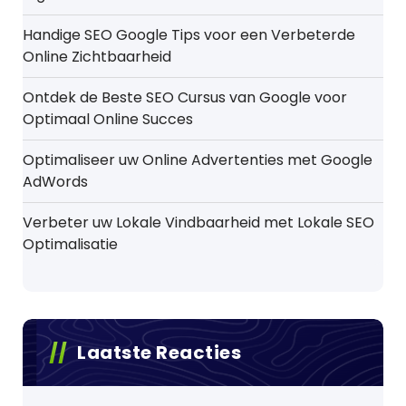
Handige SEO Google Tips voor een Verbeterde
Online Zichtbaarheid
Ontdek de Beste SEO Cursus van Google voor
Optimaal Online Succes
Optimaliseer uw Online Advertenties met Google
AdWords
Verbeter uw Lokale Vindbaarheid met Lokale SEO
Optimalisatie
Laatste Reacties