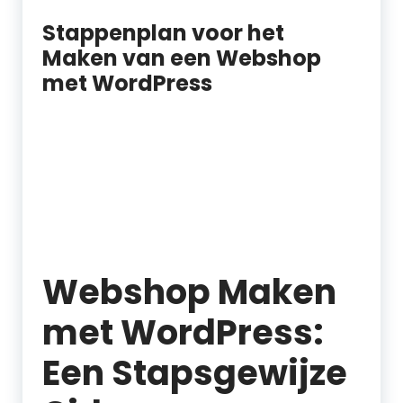
Stappenplan voor het
Maken van een Webshop
met WordPress
Webshop Maken
met WordPress:
Een Stapsgewijze