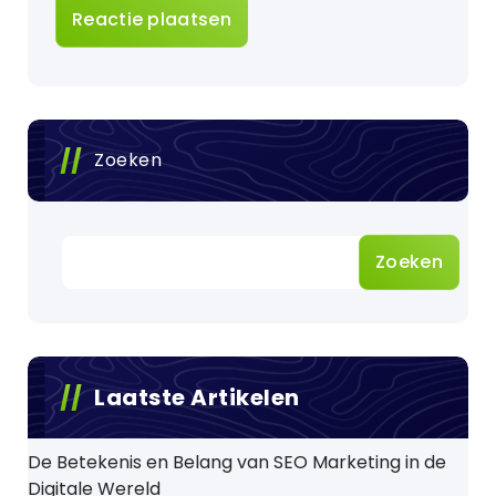
Zoeken
Zoeken
Laatste Artikelen
De Betekenis en Belang van SEO Marketing in de
Digitale Wereld