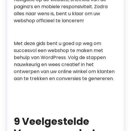
pagina’s en mobiele responsiviteit. Zodra
alles naar wens is, bent u klaar om uw
webshop officieel te lanceren!
Met deze gids bent u goed op weg om
succesvol een webshop te maken met
behulp van WordPress. Volg de stappen
nauwkeurig en wees creatief in het
ontwerpen van uw online winkel om klanten
aan te trekken en conversies te genereren.
9 Veelgestelde