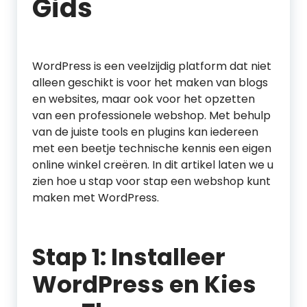
Gids
WordPress is een veelzijdig platform dat niet
alleen geschikt is voor het maken van blogs
en websites, maar ook voor het opzetten
van een professionele webshop. Met behulp
van de juiste tools en plugins kan iedereen
met een beetje technische kennis een eigen
online winkel creëren. In dit artikel laten we u
zien hoe u stap voor stap een webshop kunt
maken met WordPress.
Stap 1: Installeer
WordPress en Kies