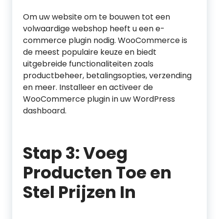
Om uw website om te bouwen tot een
volwaardige webshop heeft u een e-
commerce plugin nodig. WooCommerce is
de meest populaire keuze en biedt
uitgebreide functionaliteiten zoals
productbeheer, betalingsopties, verzending
en meer. Installeer en activeer de
WooCommerce plugin in uw WordPress
dashboard.
Stap 3: Voeg
Producten Toe en
Stel Prijzen In