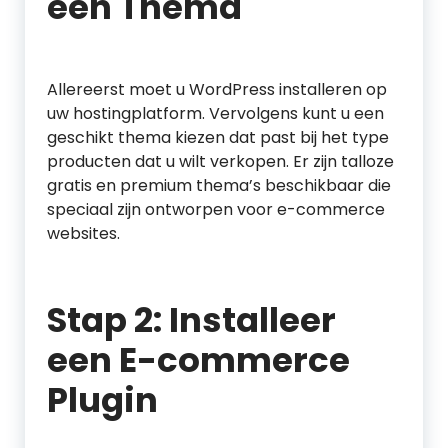
een Thema
Allereerst moet u WordPress installeren op
uw hostingplatform. Vervolgens kunt u een
geschikt thema kiezen dat past bij het type
producten dat u wilt verkopen. Er zijn talloze
gratis en premium thema’s beschikbaar die
speciaal zijn ontworpen voor e-commerce
websites.
Stap 2: Installeer
een E-commerce
Plugin