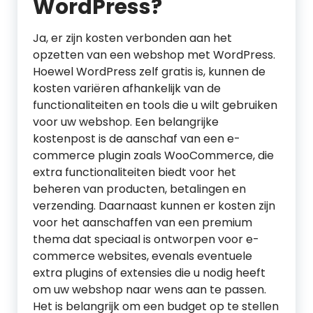
WordPress?
Ja, er zijn kosten verbonden aan het
opzetten van een webshop met WordPress.
Hoewel WordPress zelf gratis is, kunnen de
kosten variëren afhankelijk van de
functionaliteiten en tools die u wilt gebruiken
voor uw webshop. Een belangrijke
kostenpost is de aanschaf van een e-
commerce plugin zoals WooCommerce, die
extra functionaliteiten biedt voor het
beheren van producten, betalingen en
verzending. Daarnaast kunnen er kosten zijn
voor het aanschaffen van een premium
thema dat speciaal is ontworpen voor e-
commerce websites, evenals eventuele
extra plugins of extensies die u nodig heeft
om uw webshop naar wens aan te passen.
Het is belangrijk om een budget op te stellen