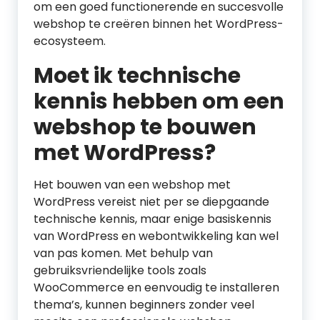
om een goed functionerende en succesvolle
webshop te creëren binnen het WordPress-
ecosysteem.
Moet ik technische
kennis hebben om een
webshop te bouwen
met WordPress?
Het bouwen van een webshop met
WordPress vereist niet per se diepgaande
technische kennis, maar enige basiskennis
van WordPress en webontwikkeling kan wel
van pas komen. Met behulp van
gebruiksvriendelijke tools zoals
WooCommerce en eenvoudig te installeren
thema’s, kunnen beginners zonder veel