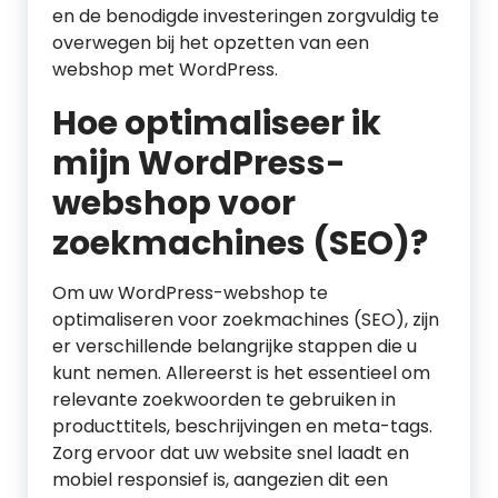
en de benodigde investeringen zorgvuldig te
overwegen bij het opzetten van een
webshop met WordPress.
Hoe optimaliseer ik
mijn WordPress-
webshop voor
zoekmachines (SEO)?
Om uw WordPress-webshop te
optimaliseren voor zoekmachines (SEO), zijn
er verschillende belangrijke stappen die u
kunt nemen. Allereerst is het essentieel om
relevante zoekwoorden te gebruiken in
producttitels, beschrijvingen en meta-tags.
Zorg ervoor dat uw website snel laadt en
mobiel responsief is, aangezien dit een