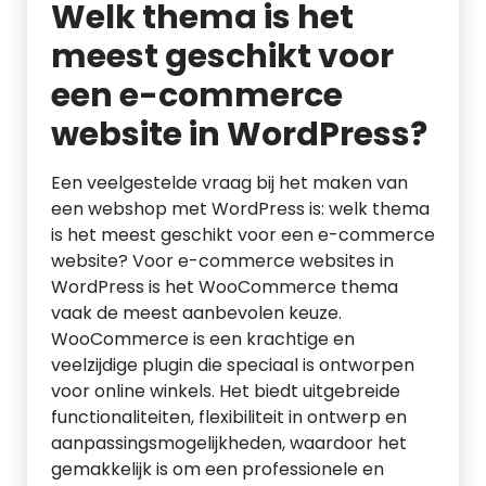
Welk thema is het
meest geschikt voor
een e-commerce
website in WordPress?
Een veelgestelde vraag bij het maken van
een webshop met WordPress is: welk thema
is het meest geschikt voor een e-commerce
website? Voor e-commerce websites in
WordPress is het WooCommerce thema
vaak de meest aanbevolen keuze.
WooCommerce is een krachtige en
veelzijdige plugin die speciaal is ontworpen
voor online winkels. Het biedt uitgebreide
functionaliteiten, flexibiliteit in ontwerp en
aanpassingsmogelijkheden, waardoor het
gemakkelijk is om een professionele en