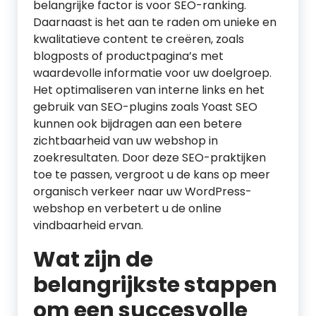
belangrijke factor is voor SEO-ranking.
Daarnaast is het aan te raden om unieke en
kwalitatieve content te creëren, zoals
blogposts of productpagina’s met
waardevolle informatie voor uw doelgroep.
Het optimaliseren van interne links en het
gebruik van SEO-plugins zoals Yoast SEO
kunnen ook bijdragen aan een betere
zichtbaarheid van uw webshop in
zoekresultaten. Door deze SEO-praktijken
toe te passen, vergroot u de kans op meer
organisch verkeer naar uw WordPress-
webshop en verbetert u de online
vindbaarheid ervan.
Wat zijn de
belangrijkste stappen
om een succesvolle