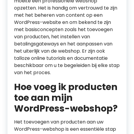
moeite een professionele webshop
opzetten. Het is handig om vertrouwd te zijn
met het beheren van content op een
WordPress-website en om bekend te zijn
met basisconcepten zoals het toevoegen
van producten, het instellen van
betalingsgateways en het aanpassen van
het uiterlijk van de webshop. Er zijn ook
talloze online tutorials en documentatie
beschikbaar om u te begeleiden bij elke stap
van het proces.
Hoe voeg ik producten
toe aan mijn
WordPress-webshop?
Het toevoegen van producten aan uw
WordPress-webshop is een essentiële stap