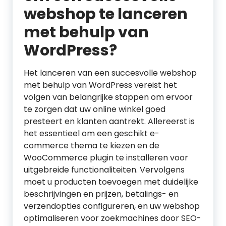
webshop te lanceren
met behulp van
WordPress?
Het lanceren van een succesvolle webshop
met behulp van WordPress vereist het
volgen van belangrijke stappen om ervoor
te zorgen dat uw online winkel goed
presteert en klanten aantrekt. Allereerst is
het essentieel om een geschikt e-
commerce thema te kiezen en de
WooCommerce plugin te installeren voor
uitgebreide functionaliteiten. Vervolgens
moet u producten toevoegen met duidelijke
beschrijvingen en prijzen, betalings- en
verzendopties configureren, en uw webshop
optimaliseren voor zoekmachines door SEO-