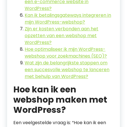
een e-commerce website in
WordPress?
Kan ik betalingsgateways integreren in
mijn WordPress-webshop?
Zijn er kosten verbonden aan het
opzetten van een webshop met
WordPress?
Hoe optimaliseer ik mijn WordPress-
webshop voor zoekmachines (SEO)?
Wat zijn de belangrijkste stappen om
een succesvolle webshop te lanceren
met behulp van WordPress?
Hoe kan ik een
webshop maken met
WordPress?
Een veelgestelde vraag is: “Hoe kan ik een