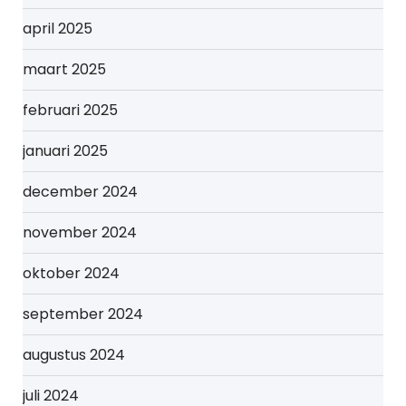
april 2025
maart 2025
februari 2025
januari 2025
december 2024
november 2024
oktober 2024
september 2024
augustus 2024
juli 2024