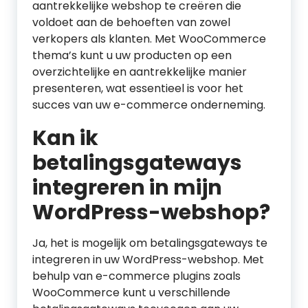
aantrekkelijke webshop te creëren die
voldoet aan de behoeften van zowel
verkopers als klanten. Met WooCommerce
thema’s kunt u uw producten op een
overzichtelijke en aantrekkelijke manier
presenteren, wat essentieel is voor het
succes van uw e-commerce onderneming.
Kan ik
betalingsgateways
integreren in mijn
WordPress-webshop?
Ja, het is mogelijk om betalingsgateways te
integreren in uw WordPress-webshop. Met
behulp van e-commerce plugins zoals
WooCommerce kunt u verschillende