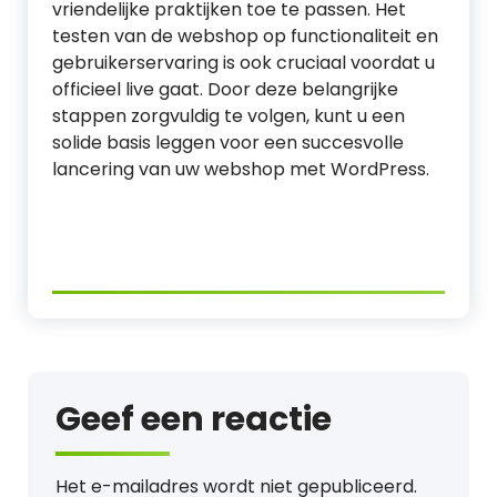
vriendelijke praktijken toe te passen. Het
testen van de webshop op functionaliteit en
gebruikerservaring is ook cruciaal voordat u
officieel live gaat. Door deze belangrijke
stappen zorgvuldig te volgen, kunt u een
solide basis leggen voor een succesvolle
lancering van uw webshop met WordPress.
Geef een reactie
Het e-mailadres wordt niet gepubliceerd.