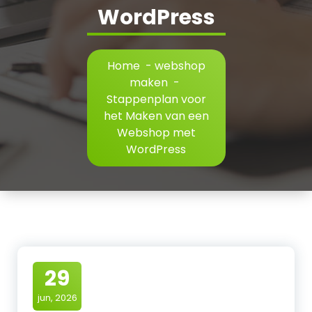
WordPress
Home
-
webshop
maken
-
Stappenplan voor
het Maken van een
Webshop met
WordPress
29
jun, 2026