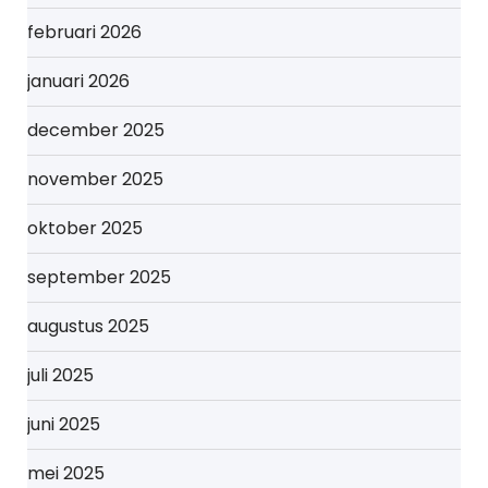
februari 2026
januari 2026
december 2025
november 2025
oktober 2025
september 2025
augustus 2025
juli 2025
juni 2025
mei 2025