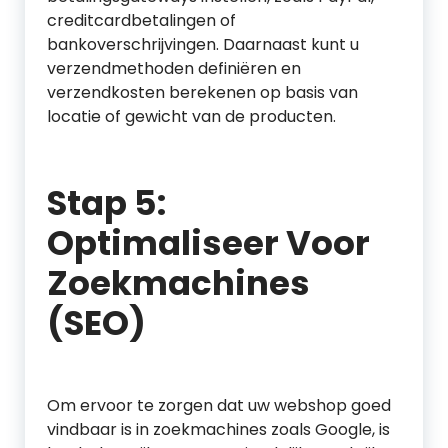
creditcardbetalingen of
bankoverschrijvingen. Daarnaast kunt u
verzendmethoden definiëren en
verzendkosten berekenen op basis van
locatie of gewicht van de producten.
Stap 5:
Optimaliseer Voor
Zoekmachines
(SEO)
Om ervoor te zorgen dat uw webshop goed
vindbaar is in zoekmachines zoals Google, is