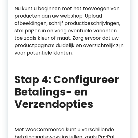
Nu kunt u beginnen met het toevoegen van
producten aan uw webshop. Upload
afbeeldingen, schrijf productbeschrijvingen,
stel prijzen in en voeg eventuele varianten
toe zoals kleur of maat. Zorg ervoor dat uw
productpagina’s duidelijk en overzichtelijk zijn
voor potentiële klanten.
Stap 4: Configureer
Betalings- en
Verzendopties
Met WooCommerce kunt u verschillende
betalingsgateways instellen, zoals PayPal,