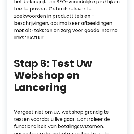
het belangrijk om SEO-vriendelijke praktijken
toe te passen. Gebruik relevante
zoekwoorden in producttitels en -
beschrijvingen, optimaliseer afbeeldingen
met alt-teksten en zorg voor goede interne
linkstructuur.
Stap 6: Test Uw
Webshop en
Lancering
Vergeet niet om uw webshop grondig te
testen voordat u live gaat. Controleer de
functionaliteit van betalingssystemen,
navigatie op de website, snelheid van de