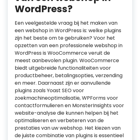
WordPress?
Een veelgestelde vraag bij het maken van
een webshop in WordPress is: welke plugins
zijn het beste om te gebruiken? Voor het
opzetten van een professionele webshop in
WordPress is WooCommerce veruit de
meest aanbevolen plugin. WooCommerce
biedt uitgebreide functionaliteiten voor
productbeheer, betalingsopties, verzending
en meer. Daarnaast zijn er aanvullende
plugins zoals Yoast SEO voor
zoekmachineoptimalisatie, WPForms voor
contactformulieren en MonsterInsights voor
website-analyse die kunnen helpen bij het
optimaliseren en verbeteren van de
prestaties van uw webshop. Het kiezen van
de juiste combinatie van plugins is essentieel