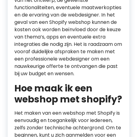
van het ontwerp, de gewenste
functionaliteiten, eventuele maatwerkopties
en de ervaring van de webdesigner. In het
geval van een Shopify webshop kunnen de
kosten ook worden beïnvloed door de keuze
van thema’s, apps en eventuele extra
integraties die nodig zijn. Het is raadzaam om
vooraf duidelijke afspraken te maken met
een professionele webdesigner om een
nauwkeurige offerte te ontvangen die past
bij uw budget en wensen.
Hoe maak ik een
webshop met shopify?
Het maken van een webshop met Shopify is
eenvoudig en toegankelijk voor iedereen,
zelfs zonder technische achtergrond. Om te
beginnen, kunt u zich aanmelden voor een