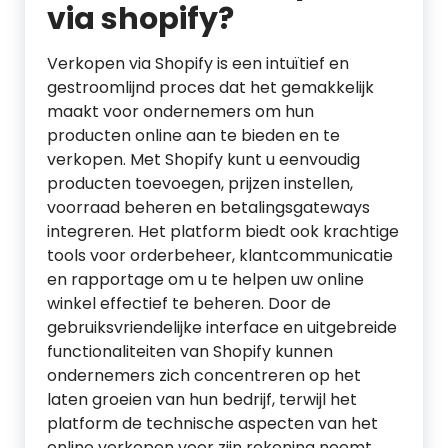
via shopify?
Verkopen via Shopify is een intuïtief en
gestroomlijnd proces dat het gemakkelijk
maakt voor ondernemers om hun
producten online aan te bieden en te
verkopen. Met Shopify kunt u eenvoudig
producten toevoegen, prijzen instellen,
voorraad beheren en betalingsgateways
integreren. Het platform biedt ook krachtige
tools voor orderbeheer, klantcommunicatie
en rapportage om u te helpen uw online
winkel effectief te beheren. Door de
gebruiksvriendelijke interface en uitgebreide
functionaliteiten van Shopify kunnen
ondernemers zich concentreren op het
laten groeien van hun bedrijf, terwijl het
platform de technische aspecten van het
online verkopen voor zijn rekening neemt.