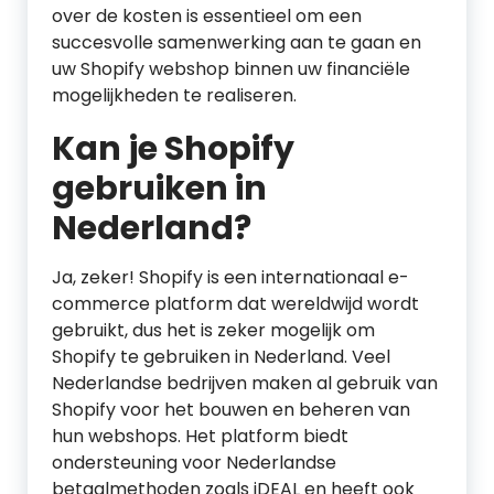
over de kosten is essentieel om een
succesvolle samenwerking aan te gaan en
uw Shopify webshop binnen uw financiële
mogelijkheden te realiseren.
Kan je Shopify
gebruiken in
Nederland?
Ja, zeker! Shopify is een internationaal e-
commerce platform dat wereldwijd wordt
gebruikt, dus het is zeker mogelijk om
Shopify te gebruiken in Nederland. Veel
Nederlandse bedrijven maken al gebruik van
Shopify voor het bouwen en beheren van
hun webshops. Het platform biedt
ondersteuning voor Nederlandse
betaalmethoden zoals iDEAL en heeft ook