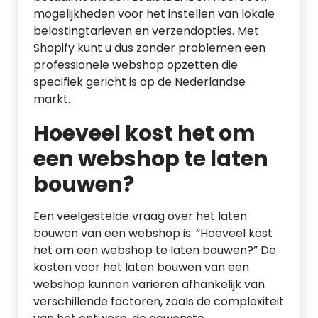
mogelijkheden voor het instellen van lokale
belastingtarieven en verzendopties. Met
Shopify kunt u dus zonder problemen een
professionele webshop opzetten die
specifiek gericht is op de Nederlandse
markt.
Hoeveel kost het om
een webshop te laten
bouwen?
Een veelgestelde vraag over het laten
bouwen van een webshop is: “Hoeveel kost
het om een webshop te laten bouwen?” De
kosten voor het laten bouwen van een
webshop kunnen variëren afhankelijk van
verschillende factoren, zoals de complexiteit