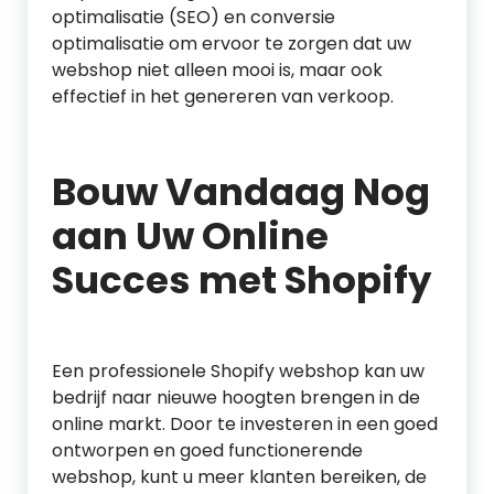
optimalisatie (SEO) en conversie
optimalisatie om ervoor te zorgen dat uw
webshop niet alleen mooi is, maar ook
effectief in het genereren van verkoop.
Bouw Vandaag Nog
aan Uw Online
Succes met Shopify
Een professionele Shopify webshop kan uw
bedrijf naar nieuwe hoogten brengen in de
online markt. Door te investeren in een goed
ontworpen en goed functionerende
webshop, kunt u meer klanten bereiken, de