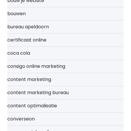
bouw je website
bouwen
bureau apeldoorn
certificaat online
coca cola
consigo online marketing
content marketing
content marketing bureau
content optimalisatie
converseon