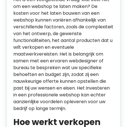
om een webshop te laten maken? De
kosten voor het laten bouwen van een
webshop kunnen variëren afhankelijk van
verschillende factoren, zoals de complexiteit
van het ontwerp, de gewenste
functionaliteiten, het aantal producten dat u
wilt verkopen en eventuele
maatwerkvereisten. Het is belangrijk om
samen met een ervaren webdesigner of
bureau te bespreken wat uw specifieke
behoeften en budget zijn, zodat zij een
nauwkeurige offerte kunnen opstellen die
past bij uw wensen en eisen. Het investeren
in een professionele webshop kan echter
aanzienlijke voordelen opleveren voor uw
bedrijf op lange termijn.
Hoe werkt verkopen