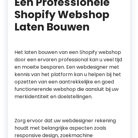
Een Professionele
Shopify Webshop
Laten Bouwen
Het laten bouwen van een Shopify webshop
door een ervaren professional kan u veel tijd
en moeite besparen. Een webdesigner met
kennis van het platform kan u helpen bij het
opzetten van een aantrekkelijke en goed
functionerende webshop die aansluit bij uw
merkidentiteit en doelstellingen.
Zorg ervoor dat uw webdesigner rekening
houdt met belangrijke aspecten zoals
responsive design, zoekmachine