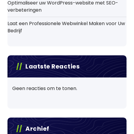
Optimaliseer uw WordPress-website met SEO-
verbeteringen
Laat een Professionele Webwinkel Maken voor Uw
Bedrijf
Laatste Reacties
Geen reacties om te tonen.
Archief