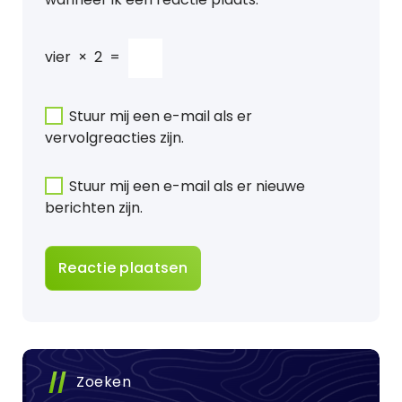
vier
×
2
=
Stuur mij een e-mail als er
vervolgreacties zijn.
Stuur mij een e-mail als er nieuwe
berichten zijn.
Zoeken