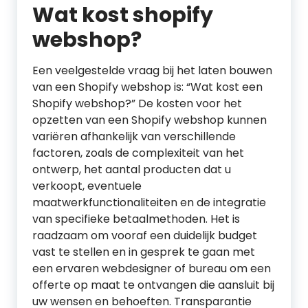
Wat kost shopify
webshop?
Een veelgestelde vraag bij het laten bouwen
van een Shopify webshop is: “Wat kost een
Shopify webshop?” De kosten voor het
opzetten van een Shopify webshop kunnen
variëren afhankelijk van verschillende
factoren, zoals de complexiteit van het
ontwerp, het aantal producten dat u
verkoopt, eventuele
maatwerkfunctionaliteiten en de integratie
van specifieke betaalmethoden. Het is
raadzaam om vooraf een duidelijk budget
vast te stellen en in gesprek te gaan met
een ervaren webdesigner of bureau om een
offerte op maat te ontvangen die aansluit bij
uw wensen en behoeften. Transparantie