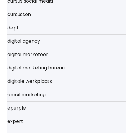
cursus social media
cursussen
dept
digital agency
digital marketeer
digital marketing bureau
digitale werkplaats
email marketing
epurple
expert