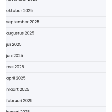
oktober 2025
september 2025
augustus 2025
juli 2025
juni 2025
mei 2025
april 2025
maart 2025
februari 2025
januari 2025