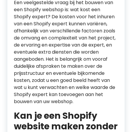
Een veelgestelde vraag bij het bouwen van
een Shopify webshop is: wat kost een
Shopify expert? De kosten voor het inhuren
van een Shopify expert kunnen variëren,
afhankelijk van verschillende factoren zoals
de omvang en complexiteit van het project,
de ervaring en expertise van de expert, en
eventuele extra diensten die worden
aangeboden. Het is belangrijk om vooraf
duidelijke afspraken te maken over de
prijsstructuur en eventuele bijkomende
kosten, zodat u een goed beeld heeft van
wat u kunt verwachten en welke waarde de
Shopify expert kan toevoegen aan het
bouwen van uw webshop.
Kan je een Shopify
website maken zonder