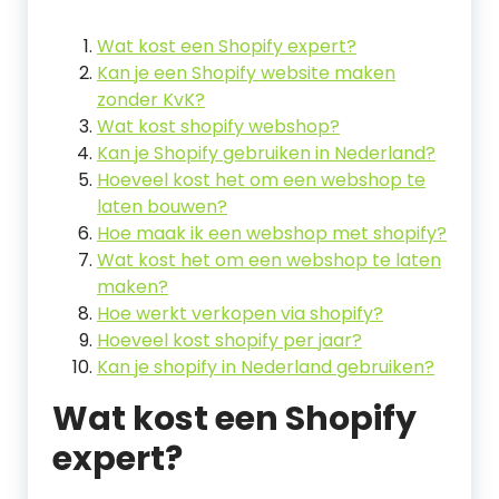
Wat kost een Shopify expert?
Kan je een Shopify website maken
zonder KvK?
Wat kost shopify webshop?
Kan je Shopify gebruiken in Nederland?
Hoeveel kost het om een webshop te
laten bouwen?
Hoe maak ik een webshop met shopify?
Wat kost het om een webshop te laten
maken?
Hoe werkt verkopen via shopify?
Hoeveel kost shopify per jaar?
Kan je shopify in Nederland gebruiken?
Wat kost een Shopify
expert?