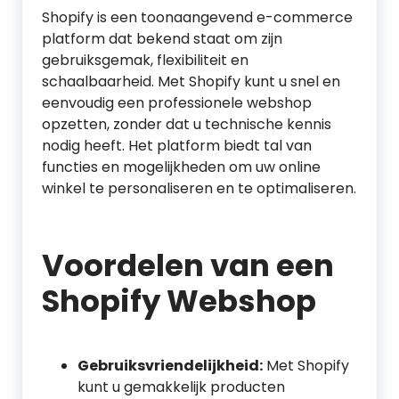
Shopify is een toonaangevend e-commerce
platform dat bekend staat om zijn
gebruiksgemak, flexibiliteit en
schaalbaarheid. Met Shopify kunt u snel en
eenvoudig een professionele webshop
opzetten, zonder dat u technische kennis
nodig heeft. Het platform biedt tal van
functies en mogelijkheden om uw online
winkel te personaliseren en te optimaliseren.
Voordelen van een
Shopify Webshop
Gebruiksvriendelijkheid:
Met Shopify
kunt u gemakkelijk producten