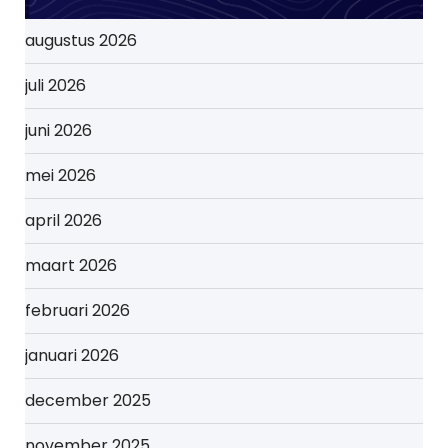
augustus 2026
juli 2026
juni 2026
mei 2026
april 2026
maart 2026
februari 2026
januari 2026
december 2025
november 2025