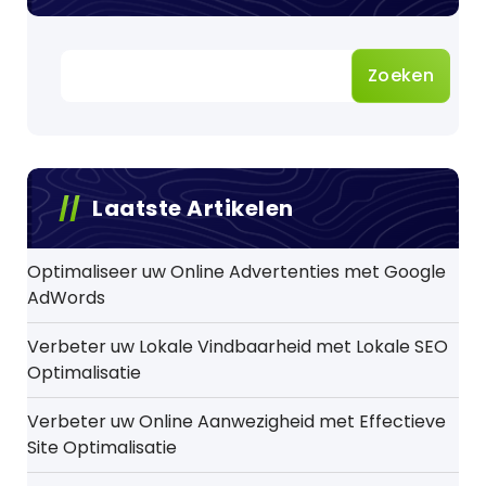
Zoeken
Laatste Artikelen
Optimaliseer uw Online Advertenties met Google
AdWords
Verbeter uw Lokale Vindbaarheid met Lokale SEO
Optimalisatie
Verbeter uw Online Aanwezigheid met Effectieve
Site Optimalisatie