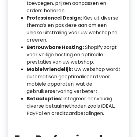
toevoegen, prijzen aanpassen en
orders beheren.
Professioneel Design:
Kies uit diverse
thema’s en pas deze aan om een
unieke uitstraling voor uw webshop te
creëren.
Betrouwbare Hosting:
Shopify zorgt
voor veilige hosting en optimale
prestaties van uw webshop.
Mobielvriendelijk:
Uw webshop wordt
automatisch geoptimaliseerd voor
mobiele apparaten, wat de
gebruikerservaring verbetert.
Betaalopties:
Integreer eenvoudig
diverse betaalmethoden zoals iDEAL,
PayPal en creditcardbetalingen.