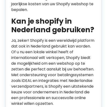
jaarlijkse kosten van uw Shopify webshop te
bepalen.
Kan je shopify in
Nederland gebruiken?
Ja, zeker! Shopify is een wereldwijd platform
dat ook in Nederland gebruikt kan worden.
Of u nu een lokale winkel heeft of
internationaal wilt verkopen, Shopify biedt
de mogelijkheid om een webshop op te
zetten die perfect aansluit bij uw behoeften.
Met ondersteuning voor betalingssystemen
zoals iDEAL en integraties met Nederlandse
verzendpartners, is Shopify een uitstekende
keuze voor ondernemers in Nederland die
een professionele en succesvolle online
winkel willen opzetten.