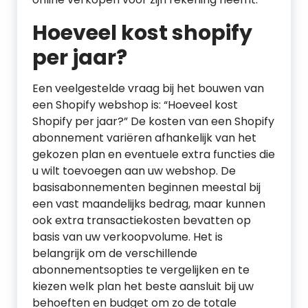
Hoeveel kost shopify
per jaar?
Een veelgestelde vraag bij het bouwen van
een Shopify webshop is: “Hoeveel kost
Shopify per jaar?” De kosten van een Shopify
abonnement variëren afhankelijk van het
gekozen plan en eventuele extra functies die
u wilt toevoegen aan uw webshop. De
basisabonnementen beginnen meestal bij
een vast maandelijks bedrag, maar kunnen
ook extra transactiekosten bevatten op
basis van uw verkoopvolume. Het is
belangrijk om de verschillende
abonnementsopties te vergelijken en te
kiezen welk plan het beste aansluit bij uw
behoeften en budget om zo de totale