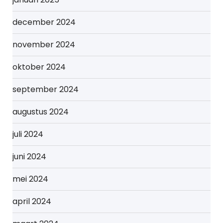
december 2024
november 2024
oktober 2024
september 2024
augustus 2024
juli 2024
juni 2024
mei 2024
april 2024