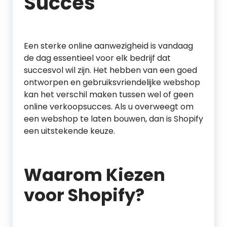
Succes
Een sterke online aanwezigheid is vandaag
de dag essentieel voor elk bedrijf dat
succesvol wil zijn. Het hebben van een goed
ontworpen en gebruiksvriendelijke webshop
kan het verschil maken tussen wel of geen
online verkoopsucces. Als u overweegt om
een webshop te laten bouwen, dan is Shopify
een uitstekende keuze.
Waarom Kiezen
voor Shopify?