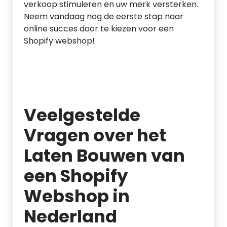
verkoop stimuleren en uw merk versterken.
Neem vandaag nog de eerste stap naar
online succes door te kiezen voor een
Shopify webshop!
Veelgestelde
Vragen over het
Laten Bouwen van
een Shopify
Webshop in
Nederland