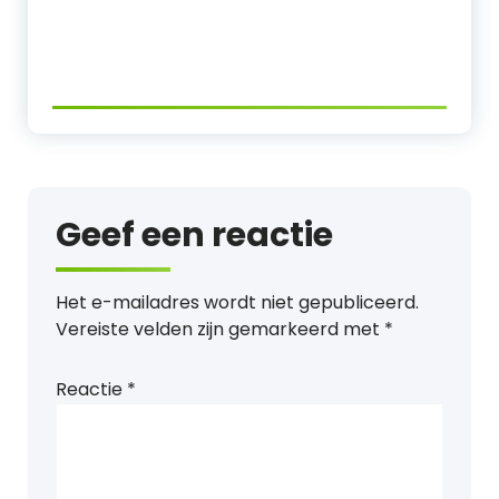
Geef een reactie
Het e-mailadres wordt niet gepubliceerd.
Vereiste velden zijn gemarkeerd met
*
Reactie
*