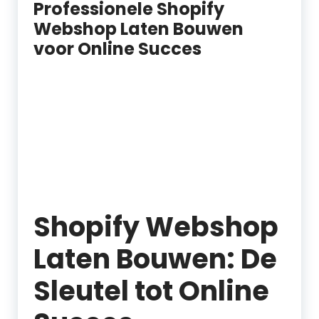
Professionele Shopify
Webshop Laten Bouwen
voor Online Succes
Shopify Webshop
Laten Bouwen: De
Sleutel tot Online