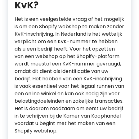
KvK?
Het is een veelgestelde vraag of het mogelijk
is om een Shopify webshop te maken zonder
KvK-inschrijving. In Nederland is het wettelijk
verplicht om een KvK-nummer te hebben
als u een bedrijf heeft. Voor het opzetten
van een webshop op het Shopify-platform
wordt meestal een KvK-nummer gevraagd,
omdat dit dient als identificatie van uw
bedrijf. Het hebben van een KvK-inschrijving
is vaak essentieel voor het legaal runnen van
een online winkel en kan ook nodig zijn voor
belastingdoeleinden en zakelijke transacties.
Het is daarom raadzaam om eerst uw bedrijf
in te schrijven bij de Kamer van Koophandel
voordat u begint met het maken van een
Shopify webshop.