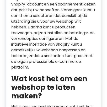
Shopify-account en een abonnement kiezen
dat past bij uw behoeften. Vervolgens kunt u
een thema selecteren dat aansluit bij de
uitstraling die u voor uw webshop wilt
hebben. Daarna kunt u producten
toevoegen, prijzen instellen en betalings- en
verzendopties configureren. Met de
intuïtieve interface van Shopify kunt u
gemakkelijk uw webshop aanpassen en
beheren, zodat u snel online kunt gaan met
uw eigen professionele e-commerce
platform.
Wat kost het om een
webshop te laten
maken?
Het is een veelgestelde vraag: wat kost het