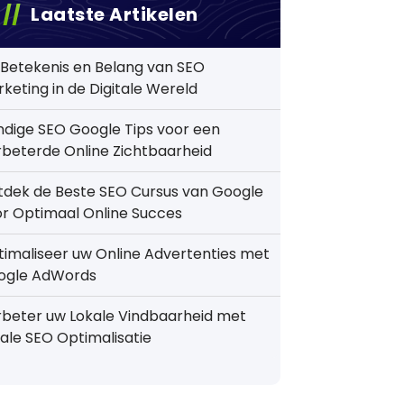
Laatste Artikelen
Betekenis en Belang van SEO
keting in de Digitale Wereld
dige SEO Google Tips voor een
beterde Online Zichtbaarheid
tdek de Beste SEO Cursus van Google
r Optimaal Online Succes
imaliseer uw Online Advertenties met
ogle AdWords
beter uw Lokale Vindbaarheid met
ale SEO Optimalisatie