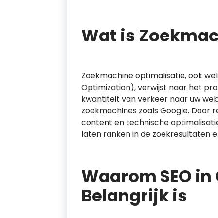
Wat is Zoekmac
Zoekmachine optimalisatie, ook wel
Optimization), verwijst naar het pr
kwantiteit van verkeer naar uw web
zoekmachines zoals Google. Door 
content en technische optimalisati
laten ranken in de zoekresultaten
Waarom SEO in
Belangrijk is