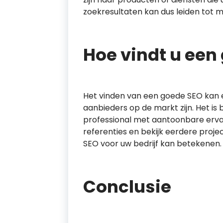
zoekresultaten kan dus leiden tot 
Hoe vindt u een
Het vinden van een goede SEO kan ee
aanbieders op de markt zijn. Het is
professional met aantoonbare erva
referenties en bekijk eerdere proj
SEO voor uw bedrijf kan betekenen.
Conclusie