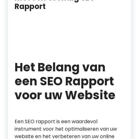
Rapport
Het Belang van
een SEO Rapport
voor uw Website
Een SEO rapport is een waardevol
instrument voor het optimaliseren van uw
website en het verbeteren van uw online