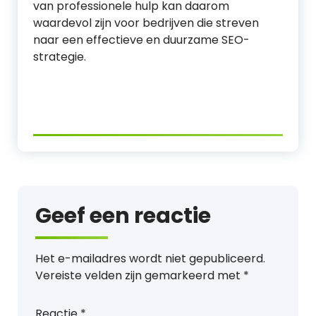
van professionele hulp kan daarom
waardevol zijn voor bedrijven die streven
naar een effectieve en duurzame SEO-
strategie.
Geef een reactie
Het e-mailadres wordt niet gepubliceerd.
Vereiste velden zijn gemarkeerd met
*
Reactie
*