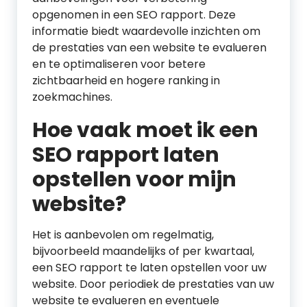
opgenomen in een SEO rapport. Deze
informatie biedt waardevolle inzichten om
de prestaties van een website te evalueren
en te optimaliseren voor betere
zichtbaarheid en hogere ranking in
zoekmachines.
Hoe vaak moet ik een
SEO rapport laten
opstellen voor mijn
website?
Het is aanbevolen om regelmatig,
bijvoorbeeld maandelijks of per kwartaal,
een SEO rapport te laten opstellen voor uw
website. Door periodiek de prestaties van uw
website te evalueren en eventuele