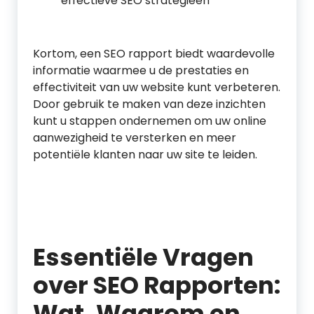
effectieve SEO strategieën
Kortom, een SEO rapport biedt waardevolle
informatie waarmee u de prestaties en
effectiviteit van uw website kunt verbeteren.
Door gebruik te maken van deze inzichten
kunt u stappen ondernemen om uw online
aanwezigheid te versterken en meer
potentiële klanten naar uw site te leiden.
Essentiële Vragen
over SEO Rapporten:
Wat, Waarom en