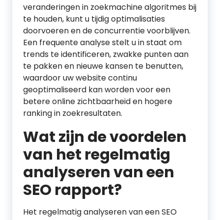
veranderingen in zoekmachine algoritmes bij
te houden, kunt u tijdig optimalisaties
doorvoeren en de concurrentie voorblijven.
Een frequente analyse stelt u in staat om
trends te identificeren, zwakke punten aan
te pakken en nieuwe kansen te benutten,
waardoor uw website continu
geoptimaliseerd kan worden voor een
betere online zichtbaarheid en hogere
ranking in zoekresultaten.
Wat zijn de voordelen
van het regelmatig
analyseren van een
SEO rapport?
Het regelmatig analyseren van een SEO