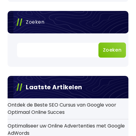
Zoeken
Zoeken
Laatste Artikelen
Ontdek de Beste SEO Cursus van Google voor
Optimaal Online Succes
Optimaliseer uw Online Advertenties met Google
AdWords