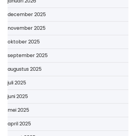
januari 2026
december 2025
november 2025
oktober 2025
september 2025
augustus 2025
juli 2025
juni 2025
mei 2025
april 2025