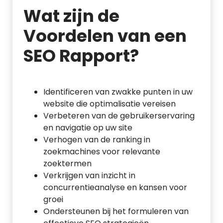
Wat zijn de
Voordelen van een
SEO Rapport?
Identificeren van zwakke punten in uw
website die optimalisatie vereisen
Verbeteren van de gebruikerservaring
en navigatie op uw site
Verhogen van de ranking in
zoekmachines voor relevante
zoektermen
Verkrijgen van inzicht in
concurrentieanalyse en kansen voor
groei
Ondersteunen bij het formuleren van