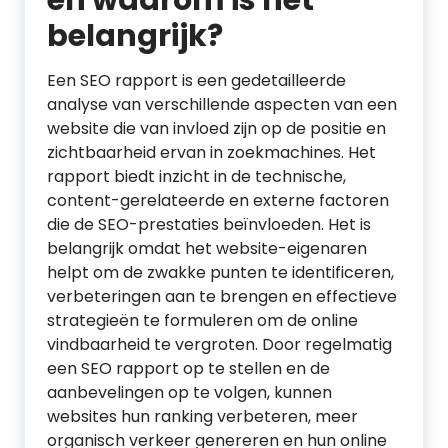
en waarom is het
belangrijk?
Een SEO rapport is een gedetailleerde
analyse van verschillende aspecten van een
website die van invloed zijn op de positie en
zichtbaarheid ervan in zoekmachines. Het
rapport biedt inzicht in de technische,
content-gerelateerde en externe factoren
die de SEO-prestaties beïnvloeden. Het is
belangrijk omdat het website-eigenaren
helpt om de zwakke punten te identificeren,
verbeteringen aan te brengen en effectieve
strategieën te formuleren om de online
vindbaarheid te vergroten. Door regelmatig
een SEO rapport op te stellen en de
aanbevelingen op te volgen, kunnen
websites hun ranking verbeteren, meer
organisch verkeer genereren en hun online