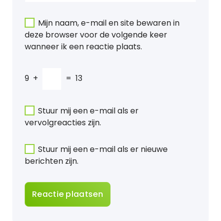
Mijn naam, e-mail en site bewaren in
deze browser voor de volgende keer
wanneer ik een reactie plaats.
9
+
=
13
Stuur mij een e-mail als er
vervolgreacties zijn.
Stuur mij een e-mail als er nieuwe
berichten zijn.