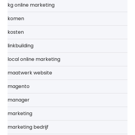
kg online marketing
komen
kosten
linkbuilding
local online marketing
maatwerk website
magento
manager
marketing
marketing bedrijf