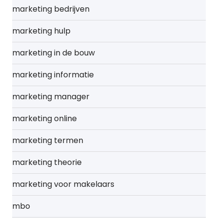
marketing bedrijven
marketing hulp
marketing in de bouw
marketing informatie
marketing manager
marketing online
marketing termen
marketing theorie
marketing voor makelaars
mbo