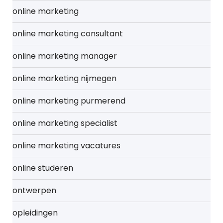
online marketing
online marketing consultant
online marketing manager
online marketing nijmegen
online marketing purmerend
online marketing specialist
online marketing vacatures
online studeren
ontwerpen
opleidingen