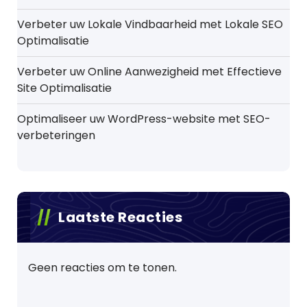
Verbeter uw Lokale Vindbaarheid met Lokale SEO
Optimalisatie
Verbeter uw Online Aanwezigheid met Effectieve
Site Optimalisatie
Optimaliseer uw WordPress-website met SEO-
verbeteringen
Laatste Reacties
Geen reacties om te tonen.