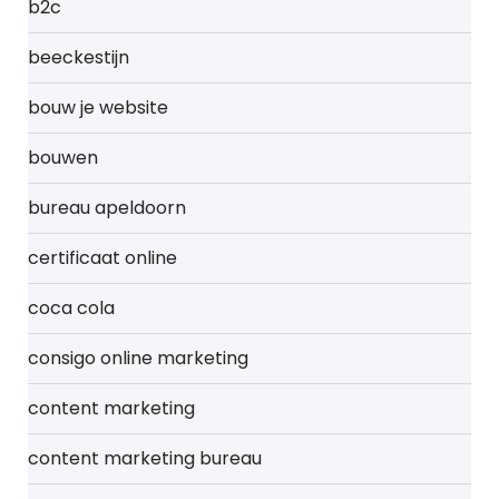
b2c
beeckestijn
bouw je website
bouwen
bureau apeldoorn
certificaat online
coca cola
consigo online marketing
content marketing
content marketing bureau