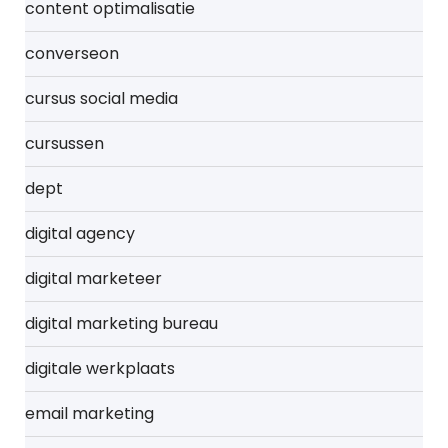
content optimalisatie
converseon
cursus social media
cursussen
dept
digital agency
digital marketeer
digital marketing bureau
digitale werkplaats
email marketing