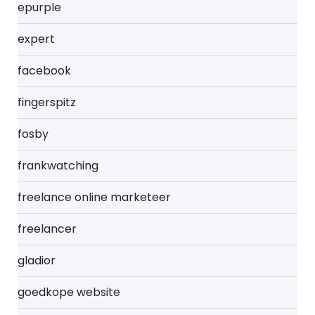
epurple
expert
facebook
fingerspitz
fosby
frankwatching
freelance online marketeer
freelancer
gladior
goedkope website