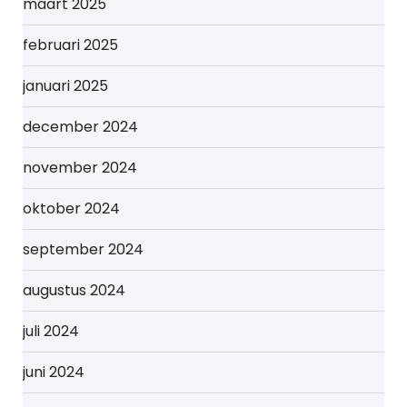
maart 2025
februari 2025
januari 2025
december 2024
november 2024
oktober 2024
september 2024
augustus 2024
juli 2024
juni 2024