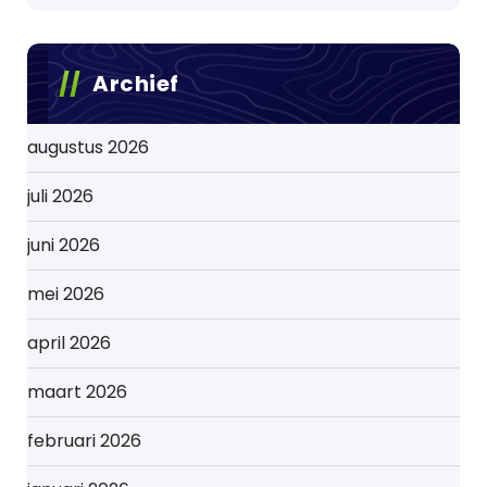
Archief
augustus 2026
juli 2026
juni 2026
mei 2026
april 2026
maart 2026
februari 2026