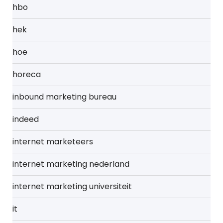
hbo
hek
hoe
horeca
inbound marketing bureau
indeed
internet marketeers
internet marketing nederland
internet marketing universiteit
it