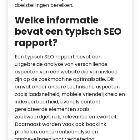
doelstellingen bereiken.
Welke informatie
bevat een typisch SEO
rapport?
Een typisch SEO rapport bevat een
uitgebreide analyse van verschillende
aspecten van een website die van invloed
zijn op de zoekmachine optimalisatie. Dit
omvat onder andere technische aspecten
zoals laadsnelheid, mobiele vriendelijkheid en
indexeerbaarheid, evenals content
gerelateerde elementen zoals
zoekwoordgebruik, relevantie en kwaliteit.
Daarnaast worden vaak ook backlink
profielen, concurrentieanalyse en
aanbevelingen voor verbetering