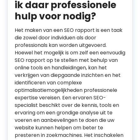
ik daar professionele
hulp voor nodig?
Het maken van een SEO rapport is een taak
die zowel door individuen als door
professionals kan worden uitgevoerd.
Hoewel het mogelijk is om zelf een eenvoudig
SEO rapport op te stellen met behulp van
online tools en handleidingen, kan het
verkrijgen van diepgaande inzichten en het
identificeren van complexe
optimalisatiemogelijkheden professionele
expertise vereisen. Een ervaren SEO-
specialist beschikt over de kennis, tools en
ervaring om een grondige analyse uit te
voeren en aanbevelingen te doen die uw
website kunnen helpen om beter te
presteren in zoekmachines. Het inschakelen