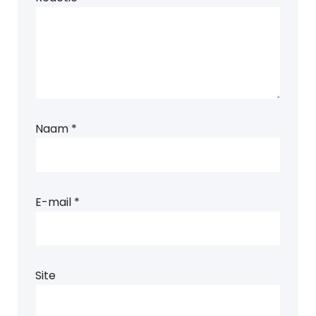
Naam
*
E-mail
*
Site