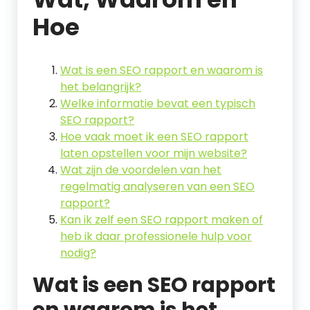
Hoe
Wat is een SEO rapport en waarom is
het belangrijk?
Welke informatie bevat een typisch
SEO rapport?
Hoe vaak moet ik een SEO rapport
laten opstellen voor mijn website?
Wat zijn de voordelen van het
regelmatig analyseren van een SEO
rapport?
Kan ik zelf een SEO rapport maken of
heb ik daar professionele hulp voor
nodig?
Wat is een SEO rapport