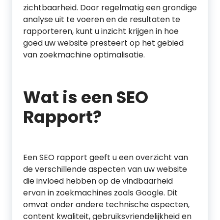
zichtbaarheid. Door regelmatig een grondige
analyse uit te voeren en de resultaten te
rapporteren, kunt u inzicht krijgen in hoe
goed uw website presteert op het gebied
van zoekmachine optimalisatie.
Wat is een SEO
Rapport?
Een SEO rapport geeft u een overzicht van
de verschillende aspecten van uw website
die invloed hebben op de vindbaarheid
ervan in zoekmachines zoals Google. Dit
omvat onder andere technische aspecten,
content kwaliteit, gebruiksvriendelijkheid en