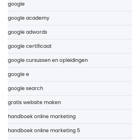
google
google academy
google adwords
google certificaat
google cursussen en opleidingen
google e
google search
gratis website maken
handboek online marketing
handboek online marketing 5