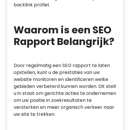
backlink profiel.
Waarom is een SEO
Rapport Belangrijk?
Door regelmatig een SEO rapport te laten
opstellen, kunt u de prestaties van uw
website monitoren en identificeren welke
gebieden verbeterd kunnen worden. Dit stelt
u in staat om gerichte acties te ondernemen
om uw positie in zoekresultaten te
versterken en meer organisch verkeer naar
uw site te trekken.