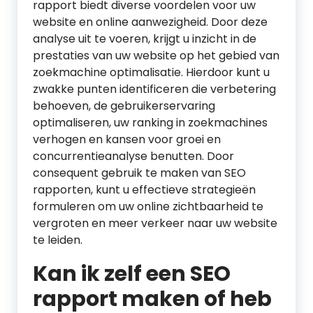
rapport biedt diverse voordelen voor uw
website en online aanwezigheid. Door deze
analyse uit te voeren, krijgt u inzicht in de
prestaties van uw website op het gebied van
zoekmachine optimalisatie. Hierdoor kunt u
zwakke punten identificeren die verbetering
behoeven, de gebruikerservaring
optimaliseren, uw ranking in zoekmachines
verhogen en kansen voor groei en
concurrentieanalyse benutten. Door
consequent gebruik te maken van SEO
rapporten, kunt u effectieve strategieën
formuleren om uw online zichtbaarheid te
vergroten en meer verkeer naar uw website
te leiden.
Kan ik zelf een SEO
rapport maken of heb