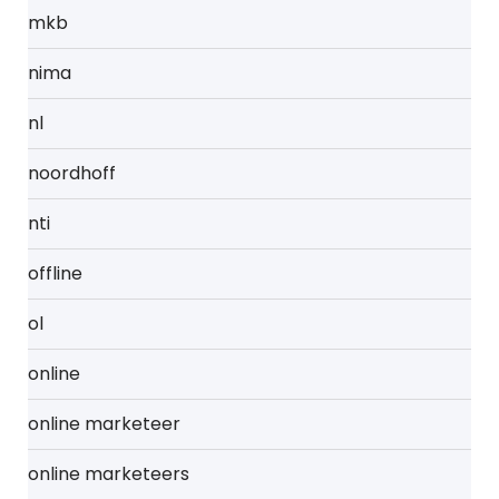
mkb
nima
nl
noordhoff
nti
offline
ol
online
online marketeer
online marketeers