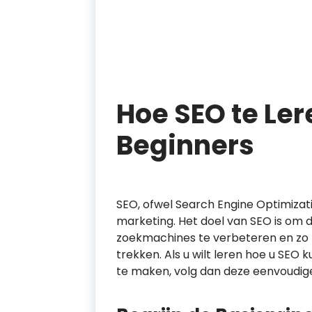
Hoe SEO te Ler
Beginners
SEO, ofwel Search Engine Optimizati
marketing. Het doel van SEO is om 
zoekmachines te verbeteren en zo 
trekken. Als u wilt leren hoe u SE
te maken, volg dan deze eenvoudige