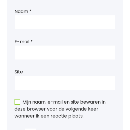
Naam
*
E-mail
*
Site
Mijn naam, e-mail en site bewaren in
deze browser voor de volgende keer
wanneer ik een reactie plaats.