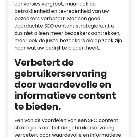
conversies vergroot, maar ook de
betrokkenheid en tevredenheid van uw
bezoekers verbetert. Met een goed
doordachte SEO content strategie kunt u
dus niet alleen meer bezoekers aantrekken,
maar ook de juiste bezoekers die op zoek zijn
naar wat uw bedrijf te bieden heeft.
Verbetert de
gebruikerservaring
door waardevolle en
informatieve content
te bieden.
Een van de voordelen van een SEO content
strategie is dat het de gebruikerservaring
verbetert door waardevolle en informatieve