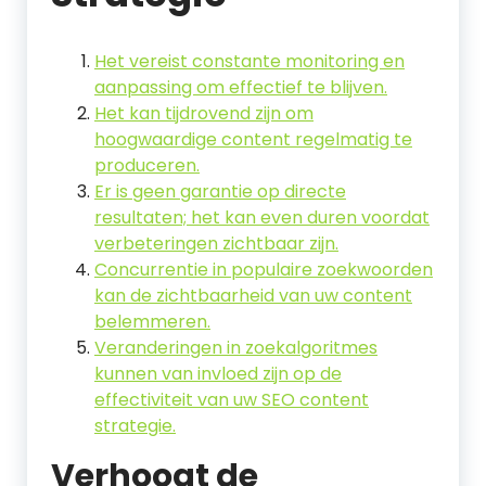
Het vereist constante monitoring en
aanpassing om effectief te blijven.
Het kan tijdrovend zijn om
hoogwaardige content regelmatig te
produceren.
Er is geen garantie op directe
resultaten; het kan even duren voordat
verbeteringen zichtbaar zijn.
Concurrentie in populaire zoekwoorden
kan de zichtbaarheid van uw content
belemmeren.
Veranderingen in zoekalgoritmes
kunnen van invloed zijn op de
effectiviteit van uw SEO content
strategie.
Verhoogt de