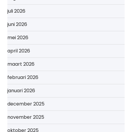
juli 2026
juni 2026
mei 2026
april 2026
maart 2026
februari 2026
januari 2026
december 2025
november 2025
oktober 2025