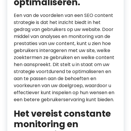
optimaliseren.
Een van de voordelen van een SEO content
strategie is dat het inzicht biedt in het
gedrag van gebruikers op uw website. Door
middel van analyses en monitoring van de
prestaties van uw content, kunt u zien hoe
gebruikers interageren met uw site, welke
zoektermen ze gebruiken en welke content
hen aanspreekt. Dit stelt u in staat om uw
strategie voortdurend te optimaliseren en
aan te passen aan de behoeften en
voorkeuren van uw doelgroep, waardoor u
effectiever kunt inspelen op hun wensen en
een betere gebruikerservaring kunt bieden.
Het vereist constante
monitoring en