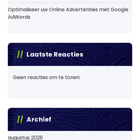
Optimaliseer uw Online Advertenties met Google
AdWords
Laatste Reacties
Geen reacties om te tonen.
Archief
augustus 2026