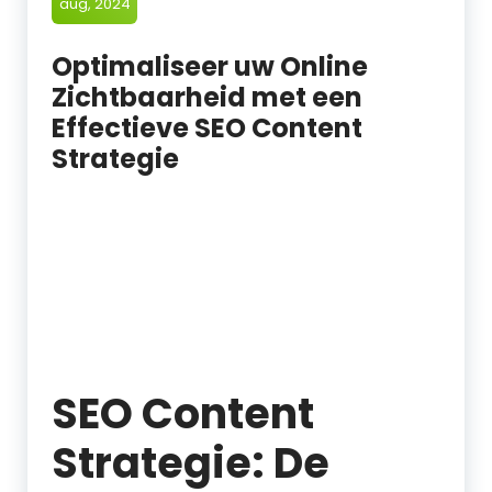
aug, 2024
Optimaliseer uw Online
Zichtbaarheid met een
Effectieve SEO Content
Strategie
SEO Content
Strategie: De