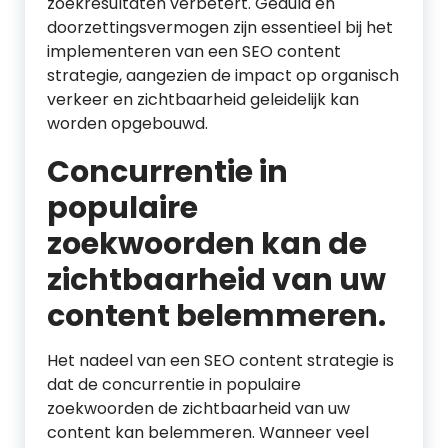
zoekresultaten verbetert. Geduld en
doorzettingsvermogen zijn essentieel bij het
implementeren van een SEO content
strategie, aangezien de impact op organisch
verkeer en zichtbaarheid geleidelijk kan
worden opgebouwd.
Concurrentie in
populaire
zoekwoorden kan de
zichtbaarheid van uw
content belemmeren.
Het nadeel van een SEO content strategie is
dat de concurrentie in populaire
zoekwoorden de zichtbaarheid van uw
content kan belemmeren. Wanneer veel