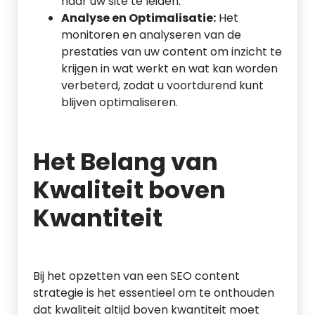
naar uw site te leiden.
Analyse en Optimalisatie:
Het
monitoren en analyseren van de
prestaties van uw content om inzicht te
krijgen in wat werkt en wat kan worden
verbeterd, zodat u voortdurend kunt
blijven optimaliseren.
Het Belang van
Kwaliteit boven
Kwantiteit
Bij het opzetten van een SEO content
strategie is het essentieel om te onthouden
dat kwaliteit altijd boven kwantiteit moet