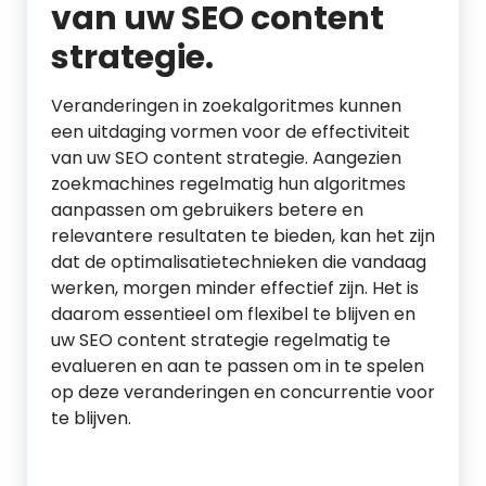
van uw SEO content
strategie.
Veranderingen in zoekalgoritmes kunnen
een uitdaging vormen voor de effectiviteit
van uw SEO content strategie. Aangezien
zoekmachines regelmatig hun algoritmes
aanpassen om gebruikers betere en
relevantere resultaten te bieden, kan het zijn
dat de optimalisatietechnieken die vandaag
werken, morgen minder effectief zijn. Het is
daarom essentieel om flexibel te blijven en
uw SEO content strategie regelmatig te
evalueren en aan te passen om in te spelen
op deze veranderingen en concurrentie voor
te blijven.