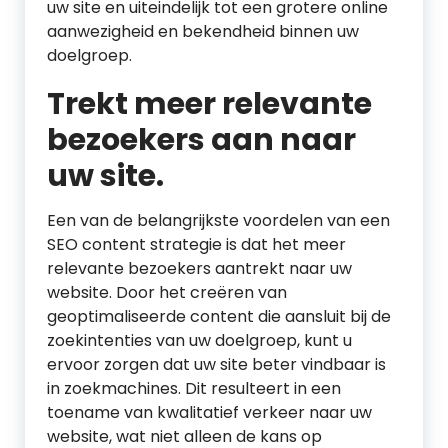
uw site en uiteindelijk tot een grotere online
aanwezigheid en bekendheid binnen uw
doelgroep.
Trekt meer relevante
bezoekers aan naar
uw site.
Een van de belangrijkste voordelen van een
SEO content strategie is dat het meer
relevante bezoekers aantrekt naar uw
website. Door het creëren van
geoptimaliseerde content die aansluit bij de
zoekintenties van uw doelgroep, kunt u
ervoor zorgen dat uw site beter vindbaar is
in zoekmachines. Dit resulteert in een
toename van kwalitatief verkeer naar uw
website, wat niet alleen de kans op