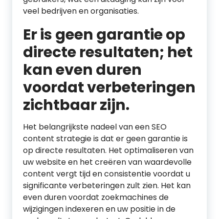
veel bedrijven en organisaties.
Er is geen garantie op
directe resultaten; het
kan even duren
voordat verbeteringen
zichtbaar zijn.
Het belangrijkste nadeel van een SEO
content strategie is dat er geen garantie is
op directe resultaten. Het optimaliseren van
uw website en het creëren van waardevolle
content vergt tijd en consistentie voordat u
significante verbeteringen zult zien. Het kan
even duren voordat zoekmachines de
wijzigingen indexeren en uw positie in de