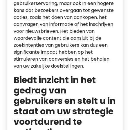
gebruikerservaring, maar ook in een hogere
kans dat bezoekers overgaan tot gewenste
acties, zoals het doen van aankopen, het
aanvragen van informatie of het inschrijven
voor nieuwsbrieven. Het bieden van
waardevolle content die aansluit bij de
zoekintenties van gebruikers kan dus een
significante impact hebben op het
stimuleren van conversies en het behalen
van uw zakelijke doelstellingen.
Biedt inzicht in het
gedrag van
gebruikers en stelt u in
staat om uw strategie
voortdurend te