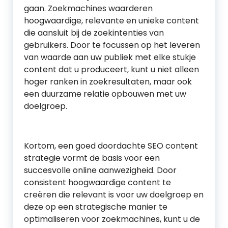
gaan. Zoekmachines waarderen
hoogwaardige, relevante en unieke content
die aansluit bij de zoekintenties van
gebruikers. Door te focussen op het leveren
van waarde aan uw publiek met elke stukje
content dat u produceert, kunt u niet alleen
hoger ranken in zoekresultaten, maar ook
een duurzame relatie opbouwen met uw
doelgroep.
Kortom, een goed doordachte SEO content
strategie vormt de basis voor een
succesvolle online aanwezigheid. Door
consistent hoogwaardige content te
creëren die relevant is voor uw doelgroep en
deze op een strategische manier te
optimaliseren voor zoekmachines, kunt u de