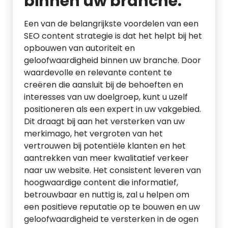
binnen uw branche.
Een van de belangrijkste voordelen van een
SEO content strategie is dat het helpt bij het
opbouwen van autoriteit en
geloofwaardigheid binnen uw branche. Door
waardevolle en relevante content te
creëren die aansluit bij de behoeften en
interesses van uw doelgroep, kunt u uzelf
positioneren als een expert in uw vakgebied.
Dit draagt bij aan het versterken van uw
merkimago, het vergroten van het
vertrouwen bij potentiële klanten en het
aantrekken van meer kwalitatief verkeer
naar uw website. Het consistent leveren van
hoogwaardige content die informatief,
betrouwbaar en nuttig is, zal u helpen om
een positieve reputatie op te bouwen en uw
geloofwaardigheid te versterken in de ogen