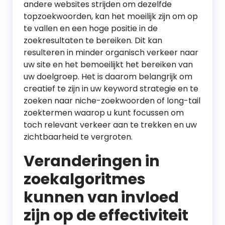
andere websites strijden om dezelfde
topzoekwoorden, kan het moeilijk zijn om op
te vallen en een hoge positie in de
zoekresultaten te bereiken. Dit kan
resulteren in minder organisch verkeer naar
uw site en het bemoeilijkt het bereiken van
uw doelgroep. Het is daarom belangrijk om
creatief te zijn in uw keyword strategie en te
zoeken naar niche-zoekwoorden of long-tail
zoektermen waarop u kunt focussen om
toch relevant verkeer aan te trekken en uw
zichtbaarheid te vergroten.
Veranderingen in
zoekalgoritmes
kunnen van invloed
zijn op de effectiviteit