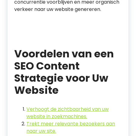
concurrentie voorblijven en meer organisch
verkeer naar uw website genereren.
Voordelen van een
SEO Content
Strategie voor Uw
Website
Verhoogt de zichtbaarheid van uw
website in zoekmachines.
Trekt meer relevante bezoekers aan
naar uw site.