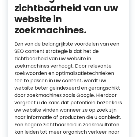
zichtbaarheid van uw
website in
zoekmachines.
Een van de belangrijkste voordelen van een
SEO content strategie is dat het de
zichtbaarheid van uw website in
zoekmachines verhoogt. Door relevante
zoekwoorden en optimalisatietechnieken
toe te passen in uw content, wordt uw
website beter geïndexeerd en gerangschikt
door zoekmachines zoals Google. Hierdoor
vergroot u de kans dat potentiële bezoekers
uw website vinden wanneer ze op zoek zijn
naar informatie of producten die u aanbiedt.
Een hogere zichtbaarheid in zoekresultaten
kan leiden tot meer organisch verkeer naar