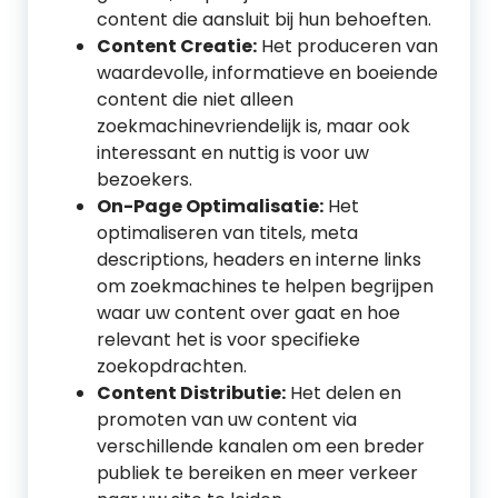
content die aansluit bij hun behoeften.
Content Creatie:
Het produceren van
waardevolle, informatieve en boeiende
content die niet alleen
zoekmachinevriendelijk is, maar ook
interessant en nuttig is voor uw
bezoekers.
On-Page Optimalisatie:
Het
optimaliseren van titels, meta
descriptions, headers en interne links
om zoekmachines te helpen begrijpen
waar uw content over gaat en hoe
relevant het is voor specifieke
zoekopdrachten.
Content Distributie:
Het delen en
promoten van uw content via
verschillende kanalen om een breder
publiek te bereiken en meer verkeer