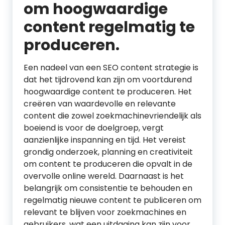
om hoogwaardige
content regelmatig te
produceren.
Een nadeel van een SEO content strategie is
dat het tijdrovend kan zijn om voortdurend
hoogwaardige content te produceren. Het
creëren van waardevolle en relevante
content die zowel zoekmachinevriendelijk als
boeiend is voor de doelgroep, vergt
aanzienlijke inspanning en tijd. Het vereist
grondig onderzoek, planning en creativiteit
om content te produceren die opvalt in de
overvolle online wereld. Daarnaast is het
belangrijk om consistentie te behouden en
regelmatig nieuwe content te publiceren om
relevant te blijven voor zoekmachines en
gebruikers, wat een uitdaging kan zijn voor