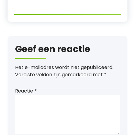
Geef een reactie
Het e-mailadres wordt niet gepubliceerd.
Vereiste velden zijn gemarkeerd met
*
Reactie
*