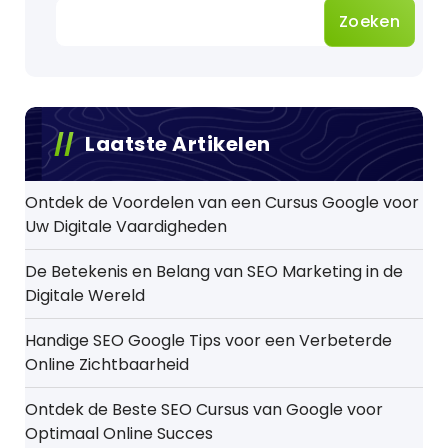
Zoeken
Laatste Artikelen
Ontdek de Voordelen van een Cursus Google voor
Uw Digitale Vaardigheden
De Betekenis en Belang van SEO Marketing in de
Digitale Wereld
Handige SEO Google Tips voor een Verbeterde
Online Zichtbaarheid
Ontdek de Beste SEO Cursus van Google voor
Optimaal Online Succes