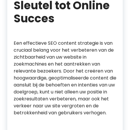
Sleutel tot Online
Succes
Een effectieve SEO content strategie is van
cruciaal belang voor het verbeteren van de
zichtbaarheid van uw website in
zoekmachines en het aantrekken van
relevante bezoekers. Door het creëren van
hoogwaardige, geoptimaliseerde content die
aansluit bij de behoeften en intenties van uw
doelgroep, kunt u niet alleen uw positie in
zoekresultaten verbeteren, maar ook het
verkeer naar uw site vergroten en de
betrokkenheid van gebruikers verhogen.