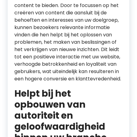
content te bieden. Door te focussen op het
creëren van content die aansluit bij de
behoeften en interesses van uw doelgroep,
kunnen bezoekers relevante informatie
vinden die hen helpt bij het oplossen van
problemen, het maken van beslissingen of
het verkrijgen van nieuwe inzichten. Dit leidt
tot een positieve interactie met uw website,
verhoogde betrokkenheid en loyaliteit van
gebruikers, wat uiteindelijk kan resulteren in
een hogere conversie en klanttevredenheid.
Helpt bij het
opbouwen van
autoriteit en
geloofwaardigheid