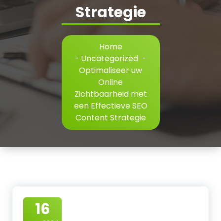
Strategie
Home
-
Uncategorized
-
Optimaliseer uw
Online
Zichtbaarheid met
een Effectieve SEO
Content Strategie
16