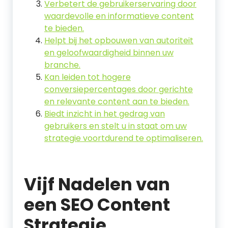
Verbetert de gebruikerservaring door
waardevolle en informatieve content
te bieden.
Helpt bij het opbouwen van autoriteit
en geloofwaardigheid binnen uw
branche.
Kan leiden tot hogere
conversiepercentages door gerichte
en relevante content aan te bieden.
Biedt inzicht in het gedrag van
gebruikers en stelt u in staat om uw
strategie voortdurend te optimaliseren.
Vijf Nadelen van
een SEO Content
Strategie