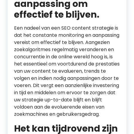
aanpassing om
effectief te blijven.
Een nadeel van een SEO content strategie is
dat het constante monitoring en aanpassing
vereist om effectief te blijven. Aangezien
zoekalgoritmes regelmatig veranderen en
concurrentie in de online wereld hoog is, is
het essentieel om voortdurend de prestaties
van uw content te evalueren, trends te
volgen en indien nodig aanpassingen door te
voeren. Dit vergt een aanzienlijke investering
in tijd en middelen om ervoor te zorgen dat
uw strategie up-to-date blijft en blijft
voldoen aan de evoluerende eisen van
zoekmachines en gebruikersgedrag.
Het kan tijdrovend zijn