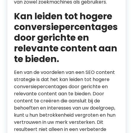
van zowel zoekmachines als gebruikers.
Kan leiden tot hogere
conversiepercentages
door gerichte en
relevante content aan
te bieden.
Een van de voordelen van een SEO content
strategie is dat het kan leiden tot hogere
conversiepercentages door gerichte en
relevante content aan te bieden. Door
content te creëren die aansluit bij de
behoeften en interesses van uw doelgroep,
kunt u hun betrokkenheid vergroten en hun
vertrouwen in uw merk versterken. Dit
resulteert niet alleen in een verbeterde