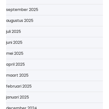
september 2025
augustus 2025
juli 2025
juni 2025
mei 2025
april 2025
maart 2025
februari 2025
januari 2025
december 2024