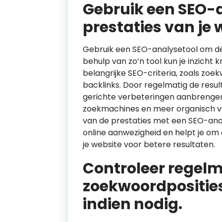
Gebruik een SEO-
prestaties van je 
Gebruik een SEO-analysetool om de 
behulp van zo’n tool kun je inzicht 
belangrijke SEO-criteria, zoals zoe
backlinks. Door regelmatig de resul
gerichte verbeteringen aanbrengen 
zoekmachines en meer organisch ver
van de prestaties met een SEO-analy
online aanwezigheid en helpt je om
je website voor betere resultaten.
Controleer regelm
zoekwoordposities
indien nodig.