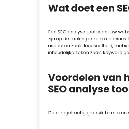
Wat doet een SE
Een SEO analyse tool scant uw webs
zijn op de ranking in zoekmachines
aspecten zoals laadsnelheid, mobie
inhoudelijke zaken zoals keyword geb
Voordelen van h
SEO analyse too
Door regelmatig gebruik te maken v