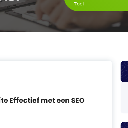
Tool
te Effectief met een SEO