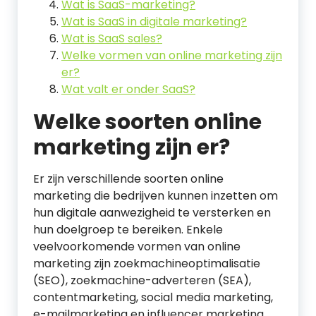
Wat is SaaS-marketing?
Wat is SaaS in digitale marketing?
Wat is SaaS sales?
Welke vormen van online marketing zijn
er?
Wat valt er onder SaaS?
Welke soorten online
marketing zijn er?
Er zijn verschillende soorten online
marketing die bedrijven kunnen inzetten om
hun digitale aanwezigheid te versterken en
hun doelgroep te bereiken. Enkele
veelvoorkomende vormen van online
marketing zijn zoekmachineoptimalisatie
(SEO), zoekmachine-adverteren (SEA),
contentmarketing, social media marketing,
e-mailmarketing en influencer marketing.