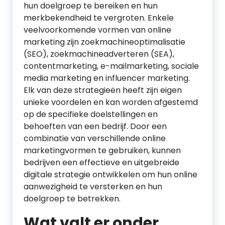
hun doelgroep te bereiken en hun
merkbekendheid te vergroten. Enkele
veelvoorkomende vormen van online
marketing zijn zoekmachineoptimalisatie
(SEO), zoekmachineadverteren (SEA),
contentmarketing, e-mailmarketing, sociale
media marketing en influencer marketing.
Elk van deze strategieën heeft zijn eigen
unieke voordelen en kan worden afgestemd
op de specifieke doelstellingen en
behoeften van een bedrijf. Door een
combinatie van verschillende online
marketingvormen te gebruiken, kunnen
bedrijven een effectieve en uitgebreide
digitale strategie ontwikkelen om hun online
aanwezigheid te versterken en hun
doelgroep te betrekken.
Wat valt er onder