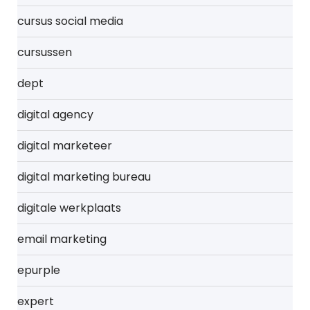
cursus social media
cursussen
dept
digital agency
digital marketeer
digital marketing bureau
digitale werkplaats
email marketing
epurple
expert