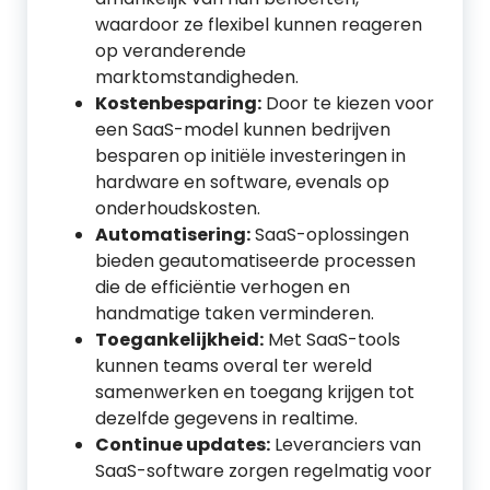
waardoor ze flexibel kunnen reageren
op veranderende
marktomstandigheden.
Kostenbesparing:
Door te kiezen voor
een SaaS-model kunnen bedrijven
besparen op initiële investeringen in
hardware en software, evenals op
onderhoudskosten.
Automatisering:
SaaS-oplossingen
bieden geautomatiseerde processen
die de efficiëntie verhogen en
handmatige taken verminderen.
Toegankelijkheid:
Met SaaS-tools
kunnen teams overal ter wereld
samenwerken en toegang krijgen tot
dezelfde gegevens in realtime.
Continue updates:
Leveranciers van
SaaS-software zorgen regelmatig voor