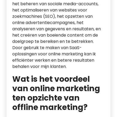
het beheren van sociale media-accounts,
het optimaliseren van websites voor
zoekmachines (SEO), het opzetten van
online advertentiecampagnes, het
analyseren van gegevens en resultaten, en
het creëren van boeiende content om de
doelgroep te bereiken en te betrekken.
Door gebruik te maken van SaaS-
oplossingen voor online marketing kan ik
efficiënter werken en betere resultaten
behalen voor mijn klanten.
Wat is het voordeel
van online marketing
ten opzichte van
offline marketing?