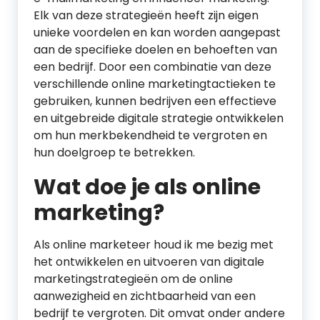
Elk van deze strategieën heeft zijn eigen
unieke voordelen en kan worden aangepast
aan de specifieke doelen en behoeften van
een bedrijf. Door een combinatie van deze
verschillende online marketingtactieken te
gebruiken, kunnen bedrijven een effectieve
en uitgebreide digitale strategie ontwikkelen
om hun merkbekendheid te vergroten en
hun doelgroep te betrekken.
Wat doe je als online
marketing?
Als online marketeer houd ik me bezig met
het ontwikkelen en uitvoeren van digitale
marketingstrategieën om de online
aanwezigheid en zichtbaarheid van een
bedrijf te vergroten. Dit omvat onder andere