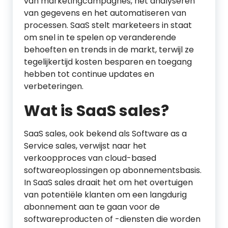
van marketingcampagnes, het analyseren
van gegevens en het automatiseren van
processen. SaaS stelt marketeers in staat
om snel in te spelen op veranderende
behoeften en trends in de markt, terwijl ze
tegelijkertijd kosten besparen en toegang
hebben tot continue updates en
verbeteringen.
Wat is SaaS sales?
SaaS sales, ook bekend als Software as a
Service sales, verwijst naar het
verkoopproces van cloud-based
softwareoplossingen op abonnementsbasis.
In SaaS sales draait het om het overtuigen
van potentiële klanten om een langdurig
abonnement aan te gaan voor de
softwareproducten of -diensten die worden