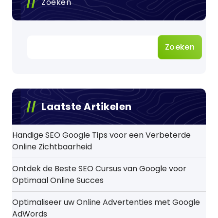
Zoeken
Zoeken
Laatste Artikelen
Handige SEO Google Tips voor een Verbeterde
Online Zichtbaarheid
Ontdek de Beste SEO Cursus van Google voor
Optimaal Online Succes
Optimaliseer uw Online Advertenties met Google
AdWords