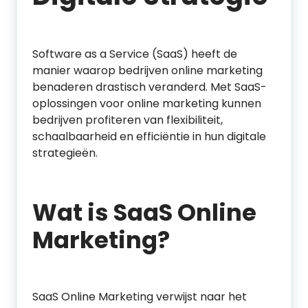
Software as a Service (SaaS) heeft de
manier waarop bedrijven online marketing
benaderen drastisch veranderd. Met SaaS-
oplossingen voor online marketing kunnen
bedrijven profiteren van flexibiliteit,
schaalbaarheid en efficiëntie in hun digitale
strategieën.
Wat is SaaS Online
Marketing?
SaaS Online Marketing verwijst naar het