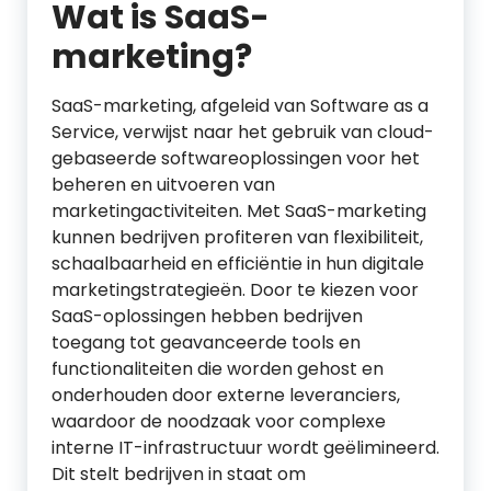
Wat is SaaS-
marketing?
SaaS-marketing, afgeleid van Software as a
Service, verwijst naar het gebruik van cloud-
gebaseerde softwareoplossingen voor het
beheren en uitvoeren van
marketingactiviteiten. Met SaaS-marketing
kunnen bedrijven profiteren van flexibiliteit,
schaalbaarheid en efficiëntie in hun digitale
marketingstrategieën. Door te kiezen voor
SaaS-oplossingen hebben bedrijven
toegang tot geavanceerde tools en
functionaliteiten die worden gehost en
onderhouden door externe leveranciers,
waardoor de noodzaak voor complexe
interne IT-infrastructuur wordt geëlimineerd.
Dit stelt bedrijven in staat om