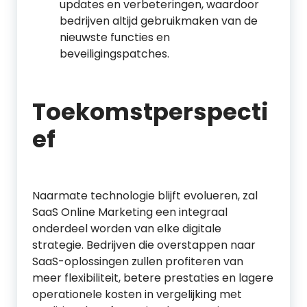
updates en verbeteringen, waardoor
bedrijven altijd gebruikmaken van de
nieuwste functies en
beveiligingspatches.
Toekomstperspecti
ef
Naarmate technologie blijft evolueren, zal
SaaS Online Marketing een integraal
onderdeel worden van elke digitale
strategie. Bedrijven die overstappen naar
SaaS-oplossingen zullen profiteren van
meer flexibiliteit, betere prestaties en lagere
operationele kosten in vergelijking met