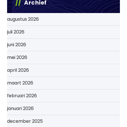
Archief
augustus 2026
juli 2026
juni 2026
mei 2026
april 2026
maart 2026
februari 2026
januari 2026
december 2025