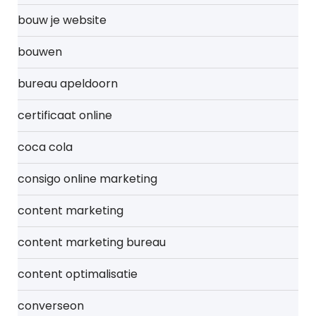
bouw je website
bouwen
bureau apeldoorn
certificaat online
coca cola
consigo online marketing
content marketing
content marketing bureau
content optimalisatie
converseon