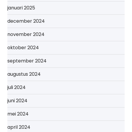
januari 2025
december 2024
november 2024
oktober 2024
september 2024
augustus 2024
juli 2024
juni 2024
mei 2024
april 2024