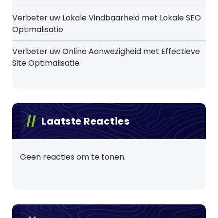
Verbeter uw Lokale Vindbaarheid met Lokale SEO
Optimalisatie
Verbeter uw Online Aanwezigheid met Effectieve
Site Optimalisatie
Laatste Reacties
Geen reacties om te tonen.