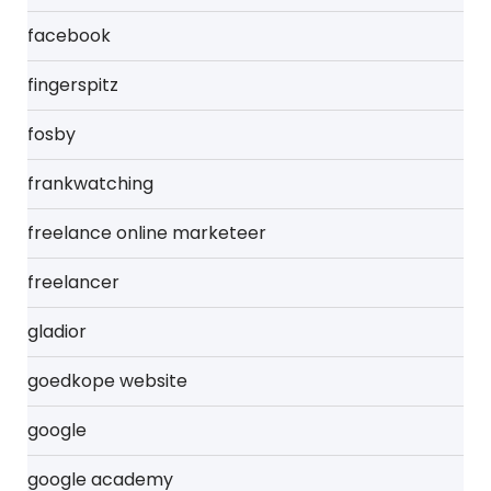
facebook
fingerspitz
fosby
frankwatching
freelance online marketeer
freelancer
gladior
goedkope website
google
google academy