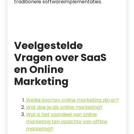
traditionele softwareimplementaties.
Veelgestelde
Vragen over SaaS
en Online
Marketing
Welke soorten online marketing zijn er?
Wat doe je als online marketing?
Wat is het voordeel van online
marketing ten opzichte van offline
marketing?