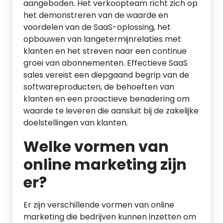
aangeboden. Het verkoopteam richt zich op
het demonstreren van de waarde en
voordelen van de SaaS-oplossing, het
opbouwen van langetermijnrelaties met
klanten en het streven naar een continue
groei van abonnementen. Effectieve SaaS
sales vereist een diepgaand begrip van de
softwareproducten, de behoeften van
klanten en een proactieve benadering om
waarde te leveren die aansluit bij de zakelijke
doelstellingen van klanten.
Welke vormen van
online marketing zijn
er?
Er zijn verschillende vormen van online
marketing die bedrijven kunnen inzetten om