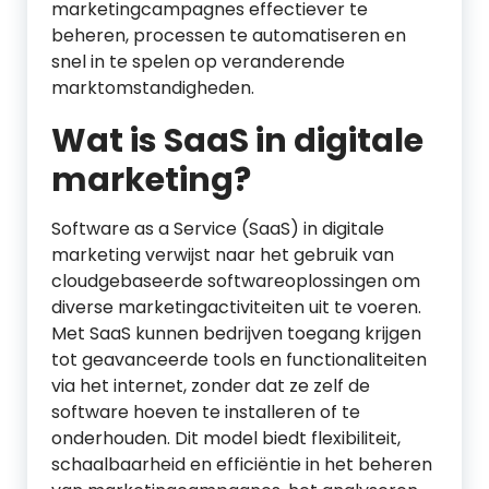
marketingcampagnes effectiever te
beheren, processen te automatiseren en
snel in te spelen op veranderende
marktomstandigheden.
Wat is SaaS in digitale
marketing?
Software as a Service (SaaS) in digitale
marketing verwijst naar het gebruik van
cloudgebaseerde softwareoplossingen om
diverse marketingactiviteiten uit te voeren.
Met SaaS kunnen bedrijven toegang krijgen
tot geavanceerde tools en functionaliteiten
via het internet, zonder dat ze zelf de
software hoeven te installeren of te
onderhouden. Dit model biedt flexibiliteit,
schaalbaarheid en efficiëntie in het beheren