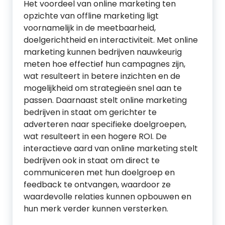
Het voordeel van online marketing ten
opzichte van offline marketing ligt
voornamelijk in de meetbaarheid,
doelgerichtheid en interactiviteit. Met online
marketing kunnen bedrijven nauwkeurig
meten hoe effectief hun campagnes zijn,
wat resulteert in betere inzichten en de
mogelijkheid om strategieën snel aan te
passen. Daarnaast stelt online marketing
bedrijven in staat om gerichter te
adverteren naar specifieke doelgroepen,
wat resulteert in een hogere ROI. De
interactieve aard van online marketing stelt
bedrijven ook in staat om direct te
communiceren met hun doelgroep en
feedback te ontvangen, waardoor ze
waardevolle relaties kunnen opbouwen en
hun merk verder kunnen versterken.