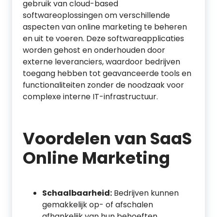
gebruik van cloud-based
softwareoplossingen om verschillende
aspecten van online marketing te beheren
en uit te voeren. Deze softwareapplicaties
worden gehost en onderhouden door
externe leveranciers, waardoor bedrijven
toegang hebben tot geavanceerde tools en
functionaliteiten zonder de noodzaak voor
complexe interne IT-infrastructuur.
Voordelen van SaaS
Online Marketing
Schaalbaarheid:
Bedrijven kunnen
gemakkelijk op- of afschalen
afhankelijk van hun behoeften,