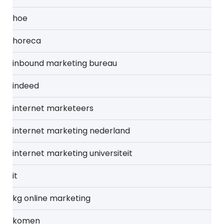
hoe
horeca
inbound marketing bureau
indeed
internet marketeers
internet marketing nederland
internet marketing universiteit
it
kg online marketing
komen