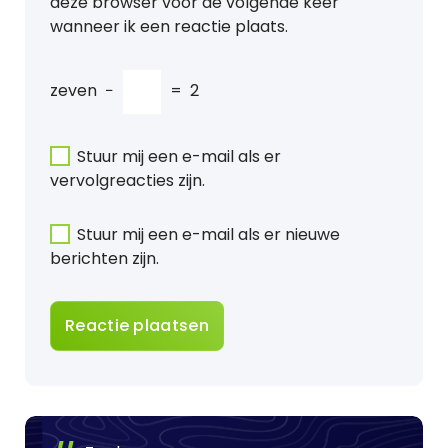
deze browser voor de volgende keer
wanneer ik een reactie plaats.
zeven
−
=
2
Stuur mij een e-mail als er
vervolgreacties zijn.
Stuur mij een e-mail als er nieuwe
berichten zijn.