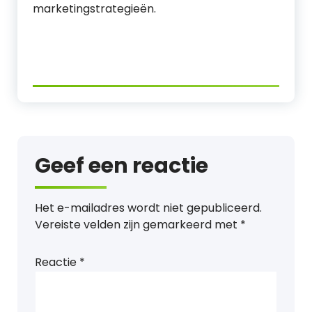
marketingstrategieën.
Geef een reactie
Het e-mailadres wordt niet gepubliceerd.
Vereiste velden zijn gemarkeerd met
*
Reactie
*