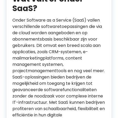
SaaS?
Onder Software as a Service (SaaS) vallen
verschillende softwaretoepassingen die via
de cloud worden aangeboden en op
abonnementsbasis beschikbaar zijn voor
gebruikers. Dit omvat een breed scala aan
applicaties, zoals CRM-systemen, e-
mailmarketingplatforms, content
management systemen,
projectmanagementtools en nog veel meer.
SaaS-oplossingen bieden bedrijven de
mogelijkheid om toegang te krijgen tot
geavanceerde softwarefunctionaliteiten
zonder de noodzaak voor complexe interne
IT-infrastructuur. Met SaaS kunnen bedrijven
profiteren van schaalbaarheid, flexibiliteit en
efficiëntie in hun digitale