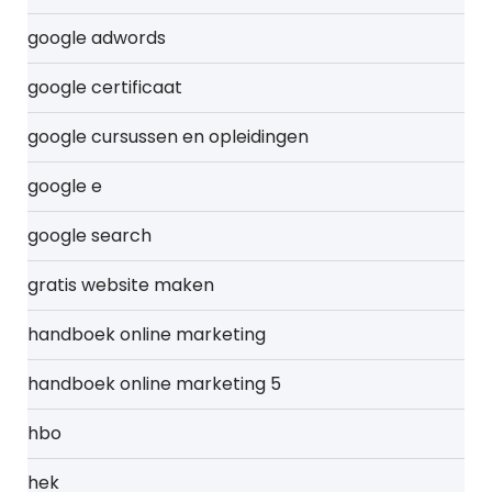
google adwords
google certificaat
google cursussen en opleidingen
google e
google search
gratis website maken
handboek online marketing
handboek online marketing 5
hbo
hek