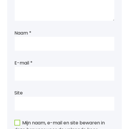
Naam
*
E-mail
*
Site
Mijn naam, e-mail en site bewaren in