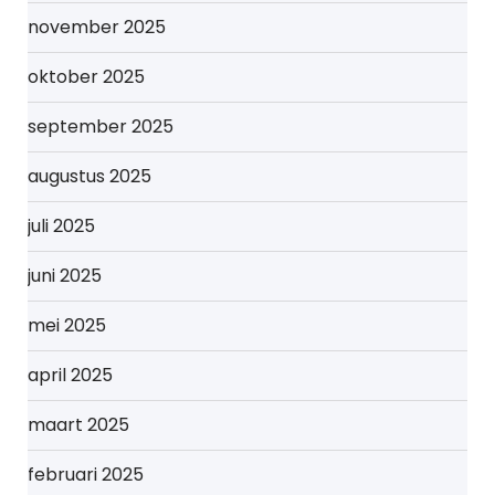
november 2025
oktober 2025
september 2025
augustus 2025
juli 2025
juni 2025
mei 2025
april 2025
maart 2025
februari 2025