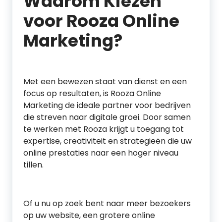
Waarom Kiezen
voor Rooza Online
Marketing?
Met een bewezen staat van dienst en een
focus op resultaten, is Rooza Online
Marketing de ideale partner voor bedrijven
die streven naar digitale groei. Door samen
te werken met Rooza krijgt u toegang tot
expertise, creativiteit en strategieën die uw
online prestaties naar een hoger niveau
tillen.
Of u nu op zoek bent naar meer bezoekers
op uw website, een grotere online