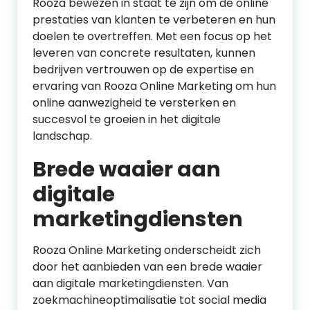
Rooza bewezen in staat te zijn om de online
prestaties van klanten te verbeteren en hun
doelen te overtreffen. Met een focus op het
leveren van concrete resultaten, kunnen
bedrijven vertrouwen op de expertise en
ervaring van Rooza Online Marketing om hun
online aanwezigheid te versterken en
succesvol te groeien in het digitale
landschap.
Brede waaier aan
digitale
marketingdiensten
Rooza Online Marketing onderscheidt zich
door het aanbieden van een brede waaier
aan digitale marketingdiensten. Van
zoekmachineoptimalisatie tot social media