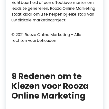
zichtbaarheid of een effectieve manier om
leads te genereren, Rooza Online Marketing
staat klaar om u te helpen bij elke stap van
uw digitale marketingtraject.
© 2021 Rooza Online Marketing – Alle
rechten voorbehouden
9 Redenen om te
Kiezen voor Rooza
Online Marketing