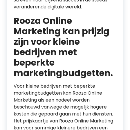
veranderende digitale wereld.
Rooza Online
Marketing kan prijzig
zijn voor kleine
bedrijven met
beperkte
marketingbudgetten.
Voor kleine bedrijven met beperkte
marketingbudgetten kan Rooza Online
Marketing als een nadeel worden
beschouwd vanwege de mogelijk hogere
kosten die gepaard gaan met hun diensten.
Het prijskaartje van Rooza Online Marketing
kan voor sommige kleinere bedrijven een