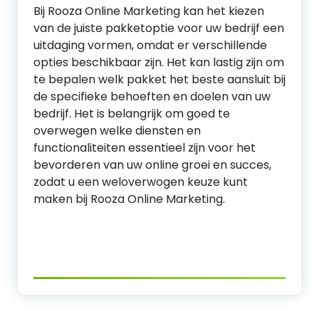
Bij Rooza Online Marketing kan het kiezen
van de juiste pakketoptie voor uw bedrijf een
uitdaging vormen, omdat er verschillende
opties beschikbaar zijn. Het kan lastig zijn om
te bepalen welk pakket het beste aansluit bij
de specifieke behoeften en doelen van uw
bedrijf. Het is belangrijk om goed te
overwegen welke diensten en
functionaliteiten essentieel zijn voor het
bevorderen van uw online groei en succes,
zodat u een weloverwogen keuze kunt
maken bij Rooza Online Marketing.