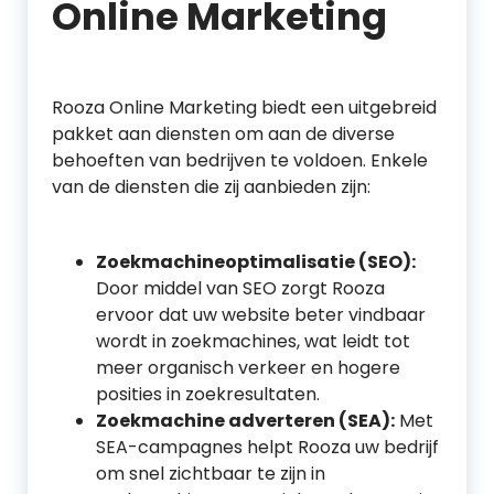
Online Marketing
Rooza Online Marketing biedt een uitgebreid
pakket aan diensten om aan de diverse
behoeften van bedrijven te voldoen. Enkele
van de diensten die zij aanbieden zijn:
Zoekmachineoptimalisatie (SEO):
Door middel van SEO zorgt Rooza
ervoor dat uw website beter vindbaar
wordt in zoekmachines, wat leidt tot
meer organisch verkeer en hogere
posities in zoekresultaten.
Zoekmachine adverteren (SEA):
Met
SEA-campagnes helpt Rooza uw bedrijf
om snel zichtbaar te zijn in