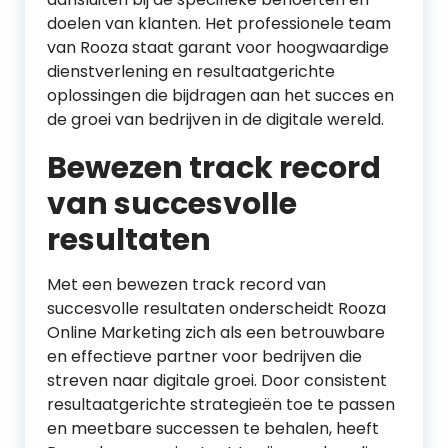
doelen van klanten. Het professionele team
van Rooza staat garant voor hoogwaardige
dienstverlening en resultaatgerichte
oplossingen die bijdragen aan het succes en
de groei van bedrijven in de digitale wereld.
Bewezen track record
van succesvolle
resultaten
Met een bewezen track record van
succesvolle resultaten onderscheidt Rooza
Online Marketing zich als een betrouwbare
en effectieve partner voor bedrijven die
streven naar digitale groei. Door consistent
resultaatgerichte strategieën toe te passen
en meetbare successen te behalen, heeft