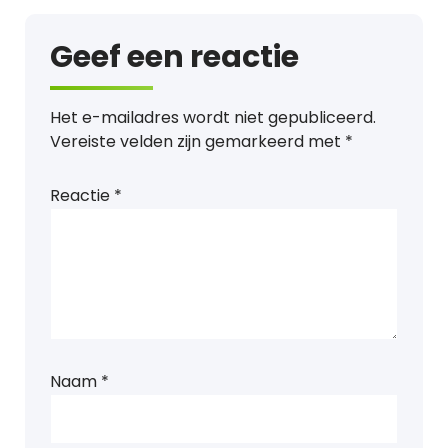
Geef een reactie
Het e-mailadres wordt niet gepubliceerd.
Vereiste velden zijn gemarkeerd met
*
Reactie
*
Naam
*