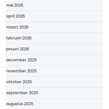
mei 2026
april 2026
maart 2026
februari 2026
januari 2026
december 2025
november 2025
oktober 2025
september 2025
augustus 2025