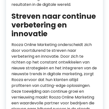
resultaten in de digitale wereld.
Streven naar continue
verbetering en
innovatie
Rooza Online Marketing onderscheidt zich
door voortdurend te streven naar
verbetering en innovatie. Door zich te
richten op het constant ontwikkelen van
nieuwe strategieën en het integreren van de
nieuwste trends in digitale marketing, zorgt
Rooza ervoor dat hun klanten altijd
profiteren van cutting-edge oplossingen.
Deze toewijding aan continue groei en
vernieuwing maakt Rooza Online Marketing
een waardevolle partner voor bedrijven die
streven naar blijvend succes in de steeds