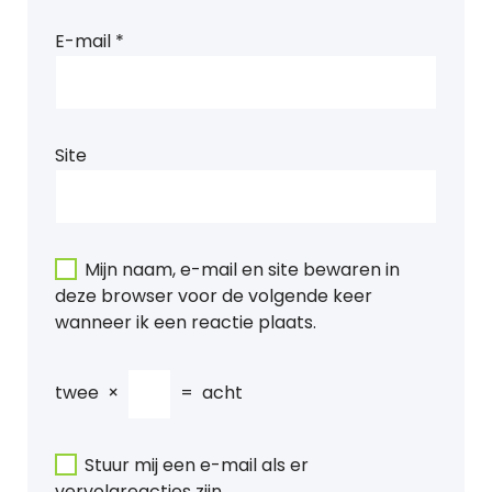
E-mail
*
Site
Mijn naam, e-mail en site bewaren in
deze browser voor de volgende keer
wanneer ik een reactie plaats.
twee
×
=
acht
Stuur mij een e-mail als er
vervolgreacties zijn.