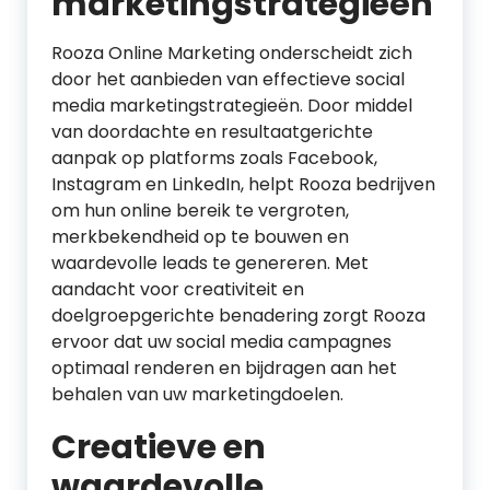
marketingstrategieën
Rooza Online Marketing onderscheidt zich
door het aanbieden van effectieve social
media marketingstrategieën. Door middel
van doordachte en resultaatgerichte
aanpak op platforms zoals Facebook,
Instagram en LinkedIn, helpt Rooza bedrijven
om hun online bereik te vergroten,
merkbekendheid op te bouwen en
waardevolle leads te genereren. Met
aandacht voor creativiteit en
doelgroepgerichte benadering zorgt Rooza
ervoor dat uw social media campagnes
optimaal renderen en bijdragen aan het
behalen van uw marketingdoelen.
Creatieve en
waardevolle