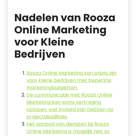
Nadelen van Rooza
Online Marketing
voor Kleine
Bedrijven
Rooza Online Marketing kan prijzig zijn
voor kleine bedrijven met beperkte
marketingbudgetten.
De communicatie met Rooza Online
Marketing kan soms vertraging
oplopen, wat invloed kan hebben op
projectdeadlines.
Het aanbod van diensten bij Rooza
Online Marketing is mogelijk niet zo