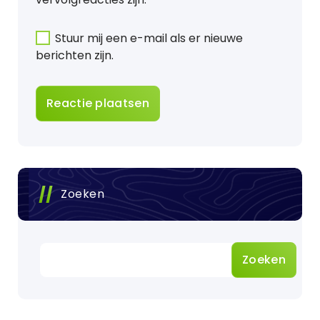
Stuur mij een e-mail als er nieuwe
berichten zijn.
Zoeken
Zoeken