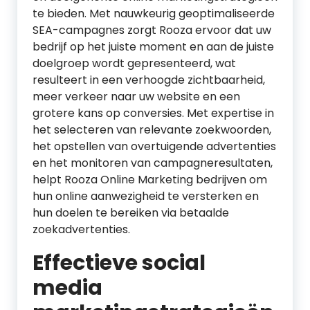
te bieden. Met nauwkeurig geoptimaliseerde
SEA-campagnes zorgt Rooza ervoor dat uw
bedrijf op het juiste moment en aan de juiste
doelgroep wordt gepresenteerd, wat
resulteert in een verhoogde zichtbaarheid,
meer verkeer naar uw website en een
grotere kans op conversies. Met expertise in
het selecteren van relevante zoekwoorden,
het opstellen van overtuigende advertenties
en het monitoren van campagneresultaten,
helpt Rooza Online Marketing bedrijven om
hun online aanwezigheid te versterken en
hun doelen te bereiken via betaalde
zoekadvertenties.
Effectieve social
media