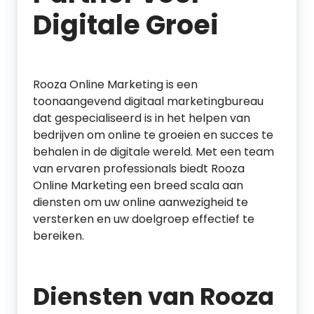
Digitale Groei
Rooza Online Marketing is een
toonaangevend digitaal marketingbureau
dat gespecialiseerd is in het helpen van
bedrijven om online te groeien en succes te
behalen in de digitale wereld. Met een team
van ervaren professionals biedt Rooza
Online Marketing een breed scala aan
diensten om uw online aanwezigheid te
versterken en uw doelgroep effectief te
bereiken.
Diensten van Rooza