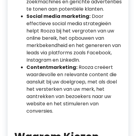
zoekmachines en gerichte advertenties
te tonen aan potentiële klanten.
Social media marketing:
Door
effectieve social media strategieën
helpt Rooza bij het vergroten van uw
online bereik, het opbouwen van
merkbekendheid en het genereren van
leads via platforms zoals Facebook,
Instagram en LinkedIn.
Contentmarketing:
Rooza creëert
waardevolle en relevante content die
aansluit bij uw doelgroep, met als doel
het versterken van uw merk, het
aantrekken van bezoekers naar uw
website en het stimuleren van
conversies.