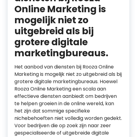
Online Marketing is
mogelijk niet zo
uitgebreid als bij
grotere digitale
marketingbureaus.
Het aanbod van diensten bij Rooza Online
Marketing is mogelijk niet zo uitgebreid als bij
grotere digitale marketingbureaus. Hoewel
Rooza Online Marketing een scala aan
effectieve diensten aanbiedt om bedrijven
te helpen groeien in de online wereld, kan
het zijn dat sommige specifieke
nichebehoeften niet volledig worden gedekt.
Voor bedrijven die op zoek zijn naar zeer
gespecialiseerde of uitgebreide digitale