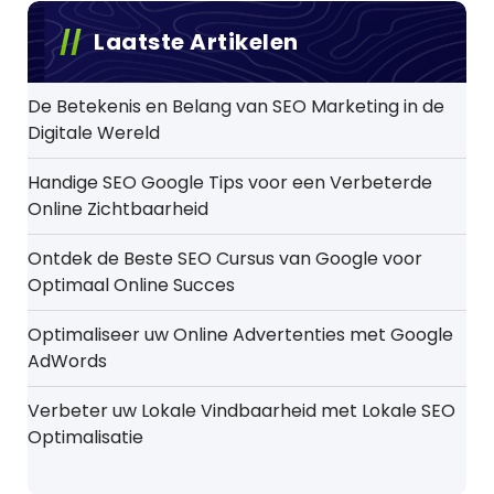
Laatste Artikelen
De Betekenis en Belang van SEO Marketing in de
Digitale Wereld
Handige SEO Google Tips voor een Verbeterde
Online Zichtbaarheid
Ontdek de Beste SEO Cursus van Google voor
Optimaal Online Succes
Optimaliseer uw Online Advertenties met Google
AdWords
Verbeter uw Lokale Vindbaarheid met Lokale SEO
Optimalisatie