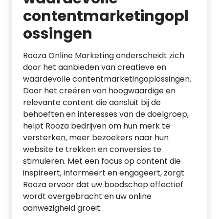
contentmarketingopl
ossingen
Rooza Online Marketing onderscheidt zich
door het aanbieden van creatieve en
waardevolle contentmarketingoplossingen.
Door het creëren van hoogwaardige en
relevante content die aansluit bij de
behoeften en interesses van de doelgroep,
helpt Rooza bedrijven om hun merk te
versterken, meer bezoekers naar hun
website te trekken en conversies te
stimuleren. Met een focus op content die
inspireert, informeert en engageert, zorgt
Rooza ervoor dat uw boodschap effectief
wordt overgebracht en uw online
aanwezigheid groeit.