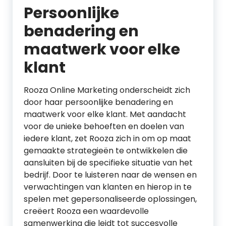
Persoonlijke
benadering en
maatwerk voor elke
klant
Rooza Online Marketing onderscheidt zich
door haar persoonlijke benadering en
maatwerk voor elke klant. Met aandacht
voor de unieke behoeften en doelen van
iedere klant, zet Rooza zich in om op maat
gemaakte strategieën te ontwikkelen die
aansluiten bij de specifieke situatie van het
bedrijf. Door te luisteren naar de wensen en
verwachtingen van klanten en hierop in te
spelen met gepersonaliseerde oplossingen,
creëert Rooza een waardevolle
samenwerking die leidt tot succesvolle