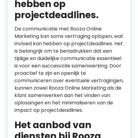
hebben op
projectdeadlines.
De communicatie met Rooza Online
Marketing kan soms vertraging oplopen, wat
invloed kan hebben op projectdeadlines. Het
is belangrijk om te benadrukken dat een
tijdige en duidelijke communicatie essentieel
is voor een succesvolle samenwerking. Door
proactief te zijn en openlijk te
communiceren over eventuele vertragingen,
kunnen zowel Rooza Online Marketing als de
klant samenwerken aan het vinden van
oplossingen en het minimaliseren van de
impact op projectdeadlines.
Het aanbod van
diensten bij Rooza