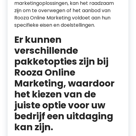
marketingoplossingen, kan het raadzaam
zijn om te overwegen of het aanbod van
Rooza Online Marketing voldoet aan hun
specifieke eisen en doelstellingen.
Er kunnen
verschillende
pakketopties zijn bij
Rooza Online
Marketing, waardoor
het kiezen van de
juiste optie voor uw
bedrijf een uitdaging
kan zijn.