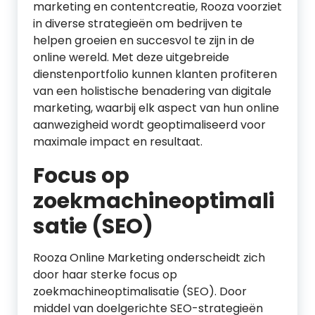
marketing en contentcreatie, Rooza voorziet
in diverse strategieën om bedrijven te
helpen groeien en succesvol te zijn in de
online wereld. Met deze uitgebreide
dienstenportfolio kunnen klanten profiteren
van een holistische benadering van digitale
marketing, waarbij elk aspect van hun online
aanwezigheid wordt geoptimaliseerd voor
maximale impact en resultaat.
Focus op
zoekmachineoptimali
satie (SEO)
Rooza Online Marketing onderscheidt zich
door haar sterke focus op
zoekmachineoptimalisatie (SEO). Door
middel van doelgerichte SEO-strategieën