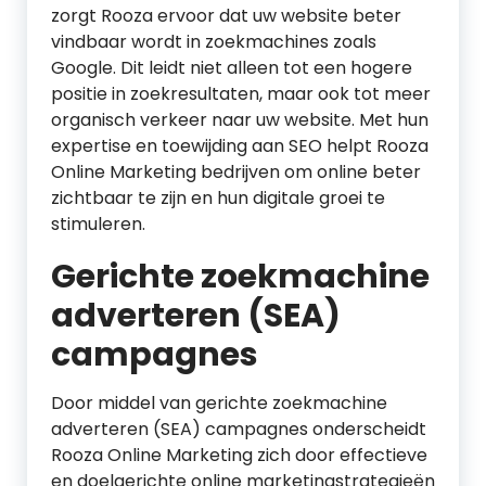
zorgt Rooza ervoor dat uw website beter
vindbaar wordt in zoekmachines zoals
Google. Dit leidt niet alleen tot een hogere
positie in zoekresultaten, maar ook tot meer
organisch verkeer naar uw website. Met hun
expertise en toewijding aan SEO helpt Rooza
Online Marketing bedrijven om online beter
zichtbaar te zijn en hun digitale groei te
stimuleren.
Gerichte zoekmachine
adverteren (SEA)
campagnes
Door middel van gerichte zoekmachine
adverteren (SEA) campagnes onderscheidt
Rooza Online Marketing zich door effectieve
en doelgerichte online marketingstrategieën