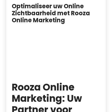
Optimaliseer uw Online
Zichtbaarheid met Rooza
Online Marketing
Rooza Online
Marketing: Uw
Partner voor