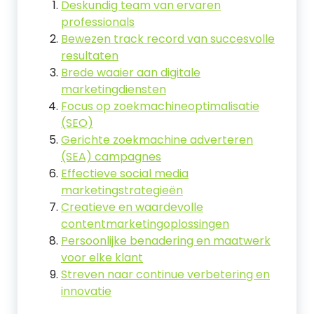
Deskundig team van ervaren
professionals
Bewezen track record van succesvolle
resultaten
Brede waaier aan digitale
marketingdiensten
Focus op zoekmachineoptimalisatie
(SEO)
Gerichte zoekmachine adverteren
(SEA) campagnes
Effectieve social media
marketingstrategieën
Creatieve en waardevolle
contentmarketingoplossingen
Persoonlijke benadering en maatwerk
voor elke klant
Streven naar continue verbetering en
innovatie