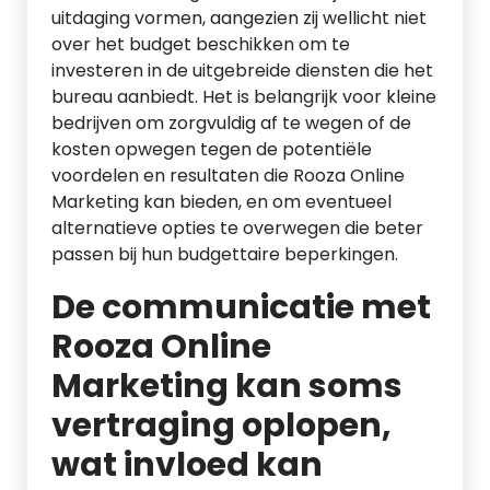
uitdaging vormen, aangezien zij wellicht niet
over het budget beschikken om te
investeren in de uitgebreide diensten die het
bureau aanbiedt. Het is belangrijk voor kleine
bedrijven om zorgvuldig af te wegen of de
kosten opwegen tegen de potentiële
voordelen en resultaten die Rooza Online
Marketing kan bieden, en om eventueel
alternatieve opties te overwegen die beter
passen bij hun budgettaire beperkingen.
De communicatie met
Rooza Online
Marketing kan soms
vertraging oplopen,
wat invloed kan