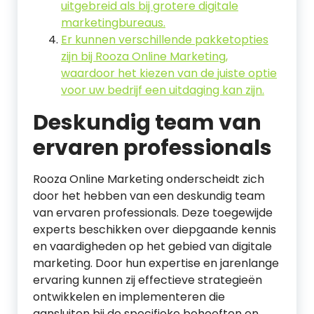
uitgebreid als bij grotere digitale
marketingbureaus.
Er kunnen verschillende pakketopties
zijn bij Rooza Online Marketing,
waardoor het kiezen van de juiste optie
voor uw bedrijf een uitdaging kan zijn.
Deskundig team van
ervaren professionals
Rooza Online Marketing onderscheidt zich
door het hebben van een deskundig team
van ervaren professionals. Deze toegewijde
experts beschikken over diepgaande kennis
en vaardigheden op het gebied van digitale
marketing. Door hun expertise en jarenlange
ervaring kunnen zij effectieve strategieën
ontwikkelen en implementeren die
aansluiten bij de specifieke behoeften en