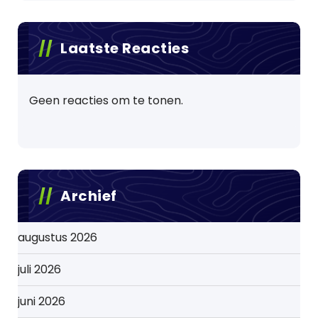
Laatste Reacties
Geen reacties om te tonen.
Archief
augustus 2026
juli 2026
juni 2026