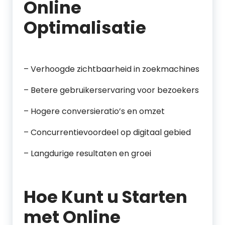
Online
Optimalisatie
– Verhoogde zichtbaarheid in zoekmachines
– Betere gebruikerservaring voor bezoekers
– Hogere conversieratio’s en omzet
– Concurrentievoordeel op digitaal gebied
– Langdurige resultaten en groei
Hoe Kunt u Starten
met Online