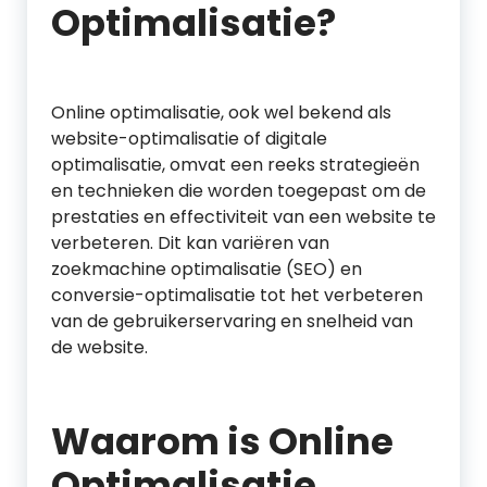
Optimalisatie?
Online optimalisatie, ook wel bekend als
website-optimalisatie of digitale
optimalisatie, omvat een reeks strategieën
en technieken die worden toegepast om de
prestaties en effectiviteit van een website te
verbeteren. Dit kan variëren van
zoekmachine optimalisatie (SEO) en
conversie-optimalisatie tot het verbeteren
van de gebruikerservaring en snelheid van
de website.
Waarom is Online
Optimalisatie