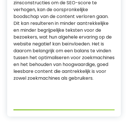
zinsconstructies om de SEO-score te
verhogen, kan de oorspronkelijke
boodschap van de content verloren gaan.
Dit kan resulteren in minder aantrekkelijke
en minder begrijpelijke teksten voor de
bezoekers, wat hun algehele ervaring op de
website negatief kan beïnvloeden. Het is
daarom belangrijk om een balans te vinden
tussen het optimaliseren voor zoekmachines
en het behouden van hoogwaardige, goed
leesbare content die aantrekkelijk is voor
zowel zoekmachines als gebruikers.