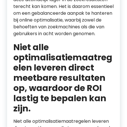
terecht kan komen. Het is daarom essentieel
om een gebalanceerde aanpak te hanteren
bij online optimalisatie, waarbij zowel de
behoeften van zoekmachines als die van
gebruikers in acht worden genomen.
Niet alle
optimalisatiemaatreg
elen leveren direct
meetbare resultaten
op, waardoor de ROI
lastig te bepalen kan
zijn.
Niet alle optimalisatiemaatregelen leveren