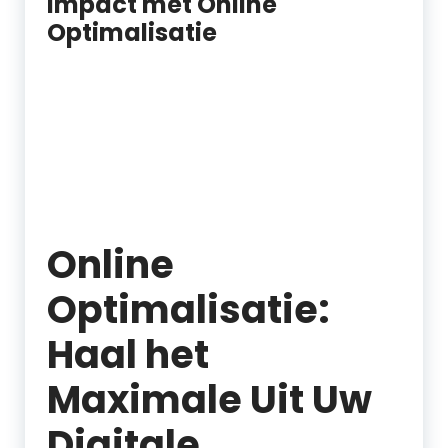
Impact met Online
Optimalisatie
Online
Optimalisatie:
Haal het
Maximale Uit Uw
Digitale