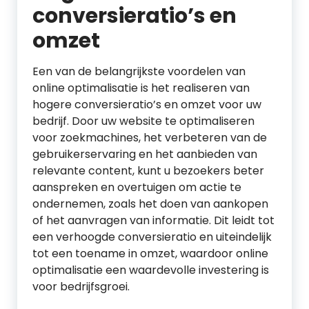
conversieratio’s en
omzet
Een van de belangrijkste voordelen van
online optimalisatie is het realiseren van
hogere conversieratio’s en omzet voor uw
bedrijf. Door uw website te optimaliseren
voor zoekmachines, het verbeteren van de
gebruikerservaring en het aanbieden van
relevante content, kunt u bezoekers beter
aanspreken en overtuigen om actie te
ondernemen, zoals het doen van aankopen
of het aanvragen van informatie. Dit leidt tot
een verhoogde conversieratio en uiteindelijk
tot een toename in omzet, waardoor online
optimalisatie een waardevolle investering is
voor bedrijfsgroei.