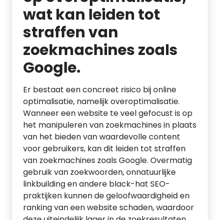
wat kan leiden tot
straffen van
zoekmachines zoals
Google.
Er bestaat een concreet risico bij online
optimalisatie, namelijk overoptimalisatie.
Wanneer een website te veel gefocust is op
het manipuleren van zoekmachines in plaats
van het bieden van waardevolle content
voor gebruikers, kan dit leiden tot straffen
van zoekmachines zoals Google. Overmatig
gebruik van zoekwoorden, onnatuurlijke
linkbuilding en andere black-hat SEO-
praktijken kunnen de geloofwaardigheid en
ranking van een website schaden, waardoor
deze uiteindelijk lager in de zoekresultaten