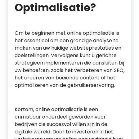
Optimalisatie?
Om te beginnen met online optimalisatie is
het essentieel om een grondige analyse te
maken van uw huidige websiteprestaties en
doelstellingen. Vervolgens kunt u gerichte
strategieën implementeren die aansluiten bij
uw behoeften, zoals het verbeteren van SEO,
het creëren van boeiende content of het
optimaliseren van de gebruikerservaring.
Kortom, online optimalisatie is een
onmisbaar onderdeel geworden voor
bedrijven die succesvol willen zijn in de
digitale wereld. Door te investeren in het