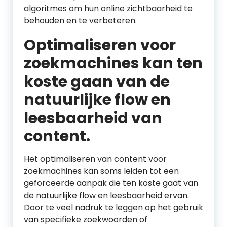
algoritmes om hun online zichtbaarheid te
behouden en te verbeteren.
Optimaliseren voor
zoekmachines kan ten
koste gaan van de
natuurlijke flow en
leesbaarheid van
content.
Het optimaliseren van content voor
zoekmachines kan soms leiden tot een
geforceerde aanpak die ten koste gaat van
de natuurlijke flow en leesbaarheid ervan.
Door te veel nadruk te leggen op het gebruik
van specifieke zoekwoorden of