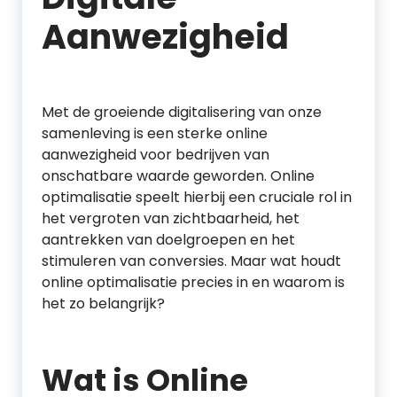
Aanwezigheid
Met de groeiende digitalisering van onze
samenleving is een sterke online
aanwezigheid voor bedrijven van
onschatbare waarde geworden. Online
optimalisatie speelt hierbij een cruciale rol in
het vergroten van zichtbaarheid, het
aantrekken van doelgroepen en het
stimuleren van conversies. Maar wat houdt
online optimalisatie precies in en waarom is
het zo belangrijk?
Wat is Online