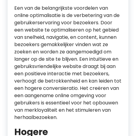
Een van de belangrijkste voordelen van
online optimalisatie is de verbetering van de
gebruikerservaring voor bezoekers. Door
een website te optimaliseren op het gebied
van snelheid, navigatie, en content, kunnen
bezoekers gemakkelijker vinden wat ze
zoeken en worden ze aangemoedigd om
langer op de site te blijven. Een intuïtieve en
gebruiksvriendelijke website draagt bij aan
een positieve interactie met bezoekers,
verhoogt de betrokkenheid en kan leiden tot
een hogere conversieratio. Het creëren van
een aangename online omgeving voor
gebruikers is essentieel voor het opbouwen
van merkloyaliteit en het stimuleren van
herhaalbezoeken.
Hogere