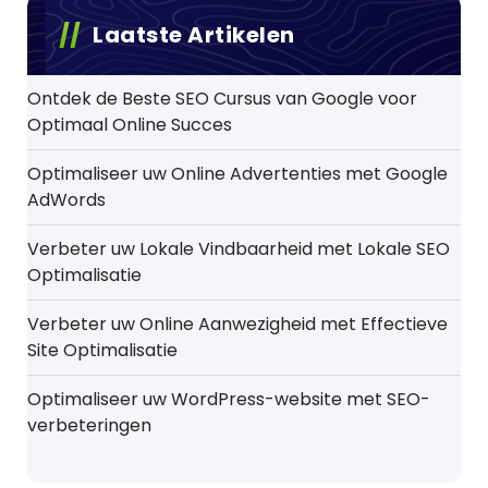
Laatste Artikelen
Ontdek de Beste SEO Cursus van Google voor
Optimaal Online Succes
Optimaliseer uw Online Advertenties met Google
AdWords
Verbeter uw Lokale Vindbaarheid met Lokale SEO
Optimalisatie
Verbeter uw Online Aanwezigheid met Effectieve
Site Optimalisatie
Optimaliseer uw WordPress-website met SEO-
verbeteringen