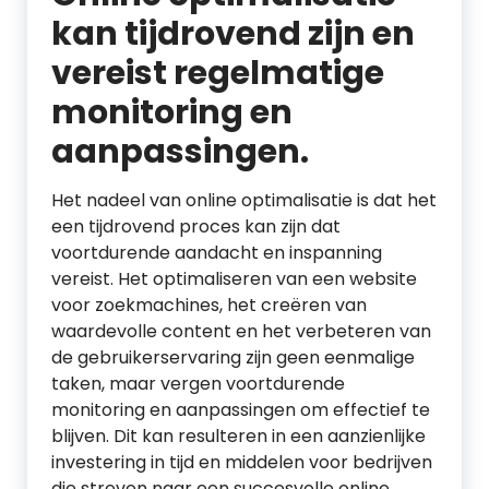
kan tijdrovend zijn en
vereist regelmatige
monitoring en
aanpassingen.
Het nadeel van online optimalisatie is dat het
een tijdrovend proces kan zijn dat
voortdurende aandacht en inspanning
vereist. Het optimaliseren van een website
voor zoekmachines, het creëren van
waardevolle content en het verbeteren van
de gebruikerservaring zijn geen eenmalige
taken, maar vergen voortdurende
monitoring en aanpassingen om effectief te
blijven. Dit kan resulteren in een aanzienlijke
investering in tijd en middelen voor bedrijven
die streven naar een succesvolle online