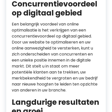
Concurrentievoordeel
op digitaal gebied
Een belangrijk voordeel van online
optimalisatie is het verkrijgen van een
concurrentievoordeel op digitaal gebied.
Door uw website te optimaliseren en uw
online aanwezigheid te versterken, kunt u
zich onderscheiden van concurrenten en
een unieke positie innemen in de digitale
markt. Dit stelt u in staat om meer
potentiële klanten aan te trekken, uw
merkbekendheid te vergroten en uw bedrijf
naar nieuwe hoogten te leiden ten opzichte
van anderen in uw branche.
Langdurige resultaten
en groei