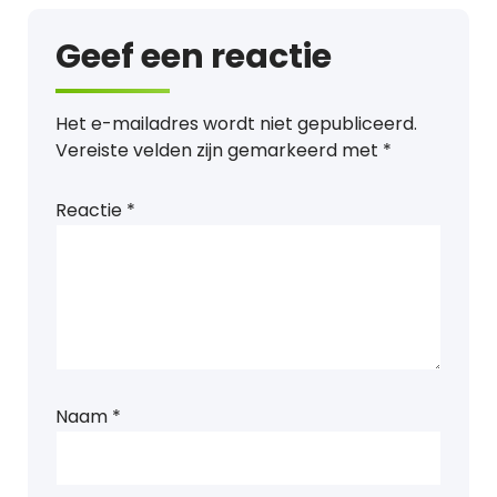
Geef een reactie
Het e-mailadres wordt niet gepubliceerd.
Vereiste velden zijn gemarkeerd met
*
Reactie
*
Naam
*