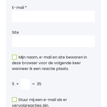
E-mail
*
Site
Mijn naam, e-mail en site bewaren in
deze browser voor de volgende keer
wanneer ik een reactie plaats.
5
×
=
35
Stuur mij een e-mail als er
vervolgreacties zijn.