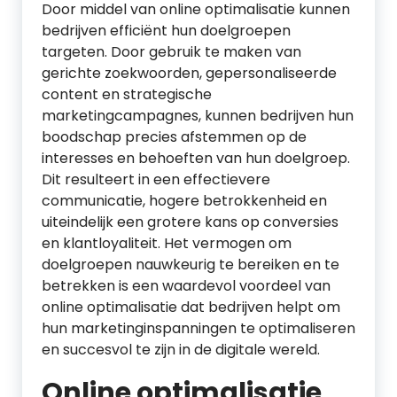
Door middel van online optimalisatie kunnen
bedrijven efficiënt hun doelgroepen
targeten. Door gebruik te maken van
gerichte zoekwoorden, gepersonaliseerde
content en strategische
marketingcampagnes, kunnen bedrijven hun
boodschap precies afstemmen op de
interesses en behoeften van hun doelgroep.
Dit resulteert in een effectievere
communicatie, hogere betrokkenheid en
uiteindelijk een grotere kans op conversies
en klantloyaliteit. Het vermogen om
doelgroepen nauwkeurig te bereiken en te
betrekken is een waardevol voordeel van
online optimalisatie dat bedrijven helpt om
hun marketinginspanningen te optimaliseren
en succesvol te zijn in de digitale wereld.
Online optimalisatie