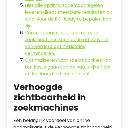
Niet alle optimalisatiemaatregelen
leveren direct meetbare resultaten op,
waardoor de ROI lastig te bepalen kan
zijn.
Veranderingen in algoritmes van
zoekmachines kunnen de effectiviteit
van eerdere optimalisaties
verminderen.
Optimaliseren voor zoekmachines kan
ten koste gaan van de natuurlijke flow
en leesbaarheid van content.
Verhoogde
zichtbaarheid in
zoekmachines
Een belangrijk voordeel van online
optimalisatie is de verhoogde zichtbaarheid