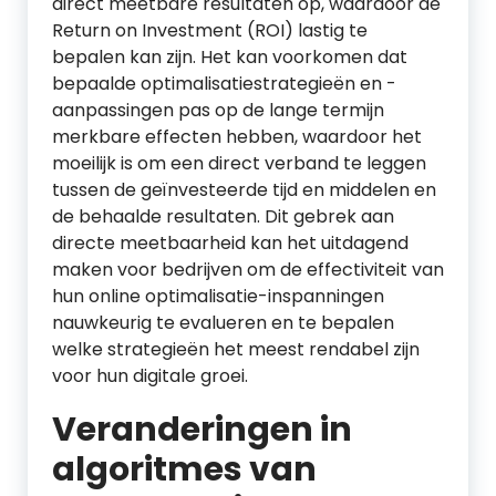
direct meetbare resultaten op, waardoor de
Return on Investment (ROI) lastig te
bepalen kan zijn. Het kan voorkomen dat
bepaalde optimalisatiestrategieën en -
aanpassingen pas op de lange termijn
merkbare effecten hebben, waardoor het
moeilijk is om een direct verband te leggen
tussen de geïnvesteerde tijd en middelen en
de behaalde resultaten. Dit gebrek aan
directe meetbaarheid kan het uitdagend
maken voor bedrijven om de effectiviteit van
hun online optimalisatie-inspanningen
nauwkeurig te evalueren en te bepalen
welke strategieën het meest rendabel zijn
voor hun digitale groei.
Veranderingen in
algoritmes van