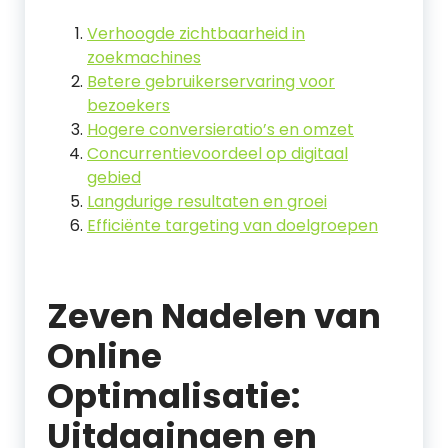
Verhoogde zichtbaarheid in
zoekmachines
Betere gebruikerservaring voor
bezoekers
Hogere conversieratio’s en omzet
Concurrentievoordeel op digitaal
gebied
Langdurige resultaten en groei
Efficiënte targeting van doelgroepen
Zeven Nadelen van
Online
Optimalisatie:
Uitdagingen en