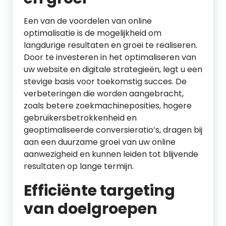
Een van de voordelen van online
optimalisatie is de mogelijkheid om
langdurige resultaten en groei te realiseren.
Door te investeren in het optimaliseren van
uw website en digitale strategieën, legt u een
stevige basis voor toekomstig succes. De
verbeteringen die worden aangebracht,
zoals betere zoekmachineposities, hogere
gebruikersbetrokkenheid en
geoptimaliseerde conversieratio’s, dragen bij
aan een duurzame groei van uw online
aanwezigheid en kunnen leiden tot blijvende
resultaten op lange termijn.
Efficiënte targeting
van doelgroepen