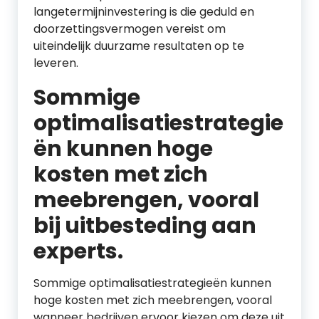
langetermijninvestering is die geduld en
doorzettingsvermogen vereist om
uiteindelijk duurzame resultaten op te
leveren.
Sommige
optimalisatiestrategie
ën kunnen hoge
kosten met zich
meebrengen, vooral
bij uitbesteding aan
experts.
Sommige optimalisatiestrategieën kunnen
hoge kosten met zich meebrengen, vooral
wanneer bedrijven ervoor kiezen om deze uit