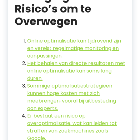
Risico’s om te
Overwegen
Online optimalisatie kan tijdrovend zijn
en vereist regelmatige monitoring en
aanpassingen.
Het behalen van directe resultaten met
online optimalisatie kan soms lang
duren.
Sommige optimalisatiestrategieën
kunnen hoge kosten met zich
meebrengen, vooral bij uitbesteding
aan experts.
Er bestaat een risico op
overoptimalisatie, wat kan leiden tot
straffen van zoekmachines zoals
Google.