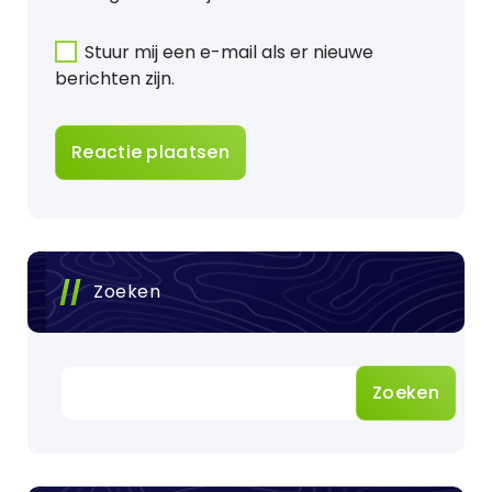
Stuur mij een e-mail als er nieuwe
berichten zijn.
Zoeken
Zoeken