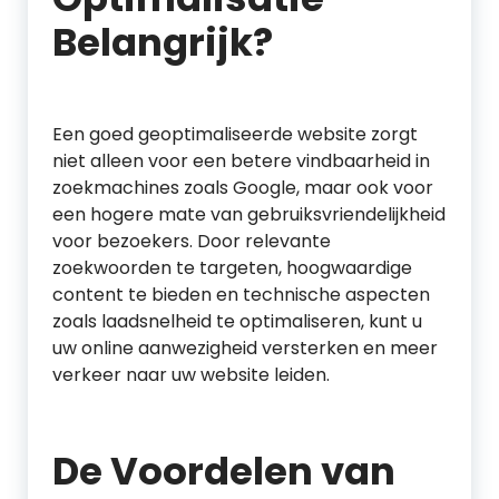
Belangrijk?
Een goed geoptimaliseerde website zorgt
niet alleen voor een betere vindbaarheid in
zoekmachines zoals Google, maar ook voor
een hogere mate van gebruiksvriendelijkheid
voor bezoekers. Door relevante
zoekwoorden te targeten, hoogwaardige
content te bieden en technische aspecten
zoals laadsnelheid te optimaliseren, kunt u
uw online aanwezigheid versterken en meer
verkeer naar uw website leiden.
De Voordelen van