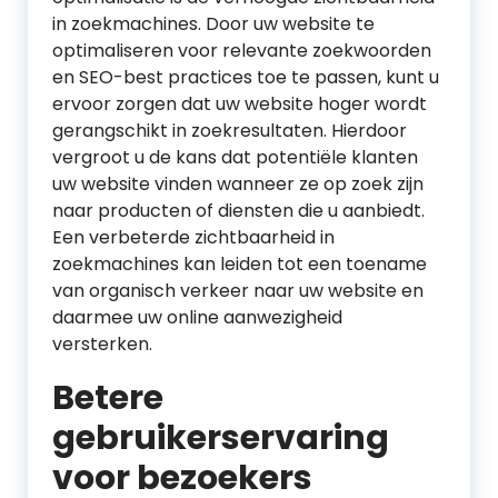
in zoekmachines. Door uw website te
optimaliseren voor relevante zoekwoorden
en SEO-best practices toe te passen, kunt u
ervoor zorgen dat uw website hoger wordt
gerangschikt in zoekresultaten. Hierdoor
vergroot u de kans dat potentiële klanten
uw website vinden wanneer ze op zoek zijn
naar producten of diensten die u aanbiedt.
Een verbeterde zichtbaarheid in
zoekmachines kan leiden tot een toename
van organisch verkeer naar uw website en
daarmee uw online aanwezigheid
versterken.
Betere
gebruikerservaring
voor bezoekers