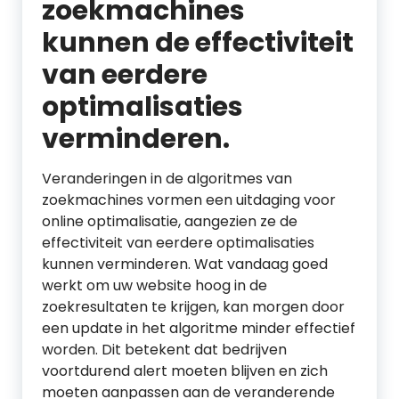
zoekmachines
kunnen de effectiviteit
van eerdere
optimalisaties
verminderen.
Veranderingen in de algoritmes van
zoekmachines vormen een uitdaging voor
online optimalisatie, aangezien ze de
effectiviteit van eerdere optimalisaties
kunnen verminderen. Wat vandaag goed
werkt om uw website hoog in de
zoekresultaten te krijgen, kan morgen door
een update in het algoritme minder effectief
worden. Dit betekent dat bedrijven
voortdurend alert moeten blijven en zich
moeten aanpassen aan de veranderende