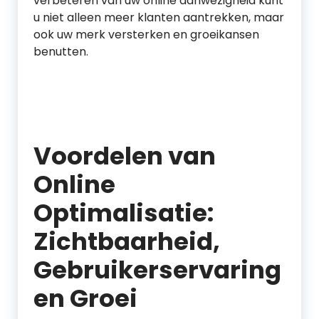
verbeteren van uw online aanwezigheid kunt
u niet alleen meer klanten aantrekken, maar
ook uw merk versterken en groeikansen
benutten.
Voordelen van
Online
Optimalisatie:
Zichtbaarheid,
Gebruikerservaring
en Groei