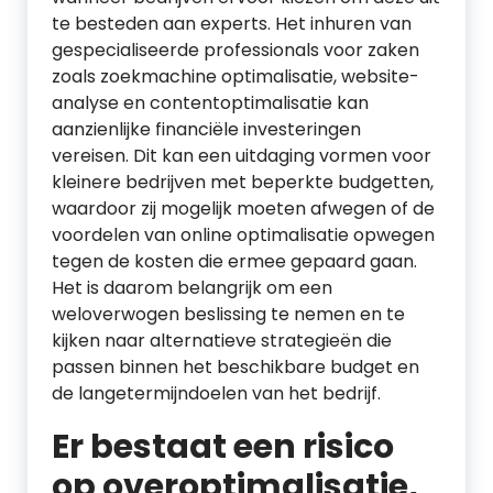
te besteden aan experts. Het inhuren van
gespecialiseerde professionals voor zaken
zoals zoekmachine optimalisatie, website-
analyse en contentoptimalisatie kan
aanzienlijke financiële investeringen
vereisen. Dit kan een uitdaging vormen voor
kleinere bedrijven met beperkte budgetten,
waardoor zij mogelijk moeten afwegen of de
voordelen van online optimalisatie opwegen
tegen de kosten die ermee gepaard gaan.
Het is daarom belangrijk om een
weloverwogen beslissing te nemen en te
kijken naar alternatieve strategieën die
passen binnen het beschikbare budget en
de langetermijndoelen van het bedrijf.
Er bestaat een risico
op overoptimalisatie,