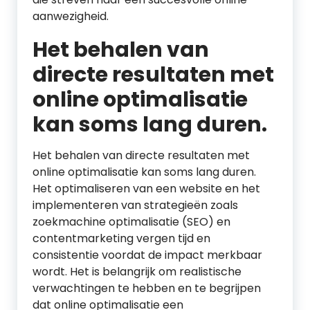
aanwezigheid.
Het behalen van
directe resultaten met
online optimalisatie
kan soms lang duren.
Het behalen van directe resultaten met
online optimalisatie kan soms lang duren.
Het optimaliseren van een website en het
implementeren van strategieën zoals
zoekmachine optimalisatie (SEO) en
contentmarketing vergen tijd en
consistentie voordat de impact merkbaar
wordt. Het is belangrijk om realistische
verwachtingen te hebben en te begrijpen
dat online optimalisatie een