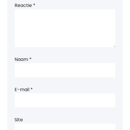
Reactie
*
Naam
*
E-mail
*
Site