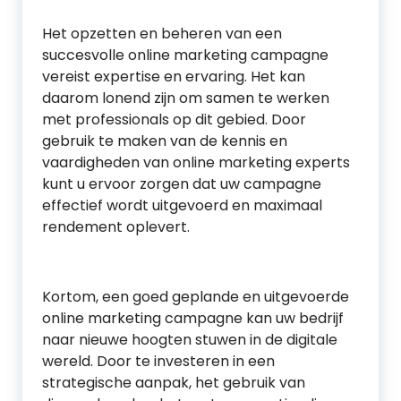
Het opzetten en beheren van een
succesvolle online marketing campagne
vereist expertise en ervaring. Het kan
daarom lonend zijn om samen te werken
met professionals op dit gebied. Door
gebruik te maken van de kennis en
vaardigheden van online marketing experts
kunt u ervoor zorgen dat uw campagne
effectief wordt uitgevoerd en maximaal
rendement oplevert.
Kortom, een goed geplande en uitgevoerde
online marketing campagne kan uw bedrijf
naar nieuwe hoogten stuwen in de digitale
wereld. Door te investeren in een
strategische aanpak, het gebruik van