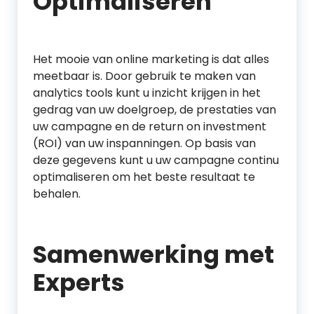
Optimaliseren
Het mooie van online marketing is dat alles
meetbaar is. Door gebruik te maken van
analytics tools kunt u inzicht krijgen in het
gedrag van uw doelgroep, de prestaties van
uw campagne en de return on investment
(ROI) van uw inspanningen. Op basis van
deze gegevens kunt u uw campagne continu
optimaliseren om het beste resultaat te
behalen.
Samenwerking met
Experts