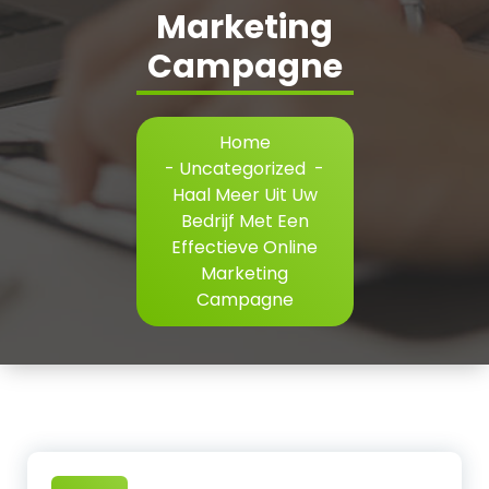
Marketing
Campagne
Home
-
Uncategorized
-
Haal Meer Uit Uw
Bedrijf Met Een
Effectieve Online
Marketing
Campagne