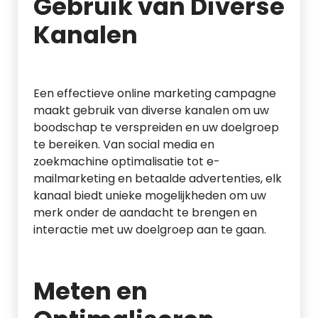
Gebruik van Diverse
Kanalen
Een effectieve online marketing campagne
maakt gebruik van diverse kanalen om uw
boodschap te verspreiden en uw doelgroep
te bereiken. Van social media en
zoekmachine optimalisatie tot e-
mailmarketing en betaalde advertenties, elk
kanaal biedt unieke mogelijkheden om uw
merk onder de aandacht te brengen en
interactie met uw doelgroep aan te gaan.
Meten en