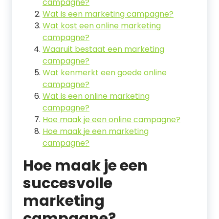
campagne?
Wat is een marketing campagne?
Wat kost een online marketing
campagne?
Waaruit bestaat een marketing
campagne?
Wat kenmerkt een goede online
campagne?
Wat is een online marketing
campagne?
Hoe maak je een online campagne?
Hoe maak je een marketing
campagne?
Hoe maak je een
succesvolle
marketing
campagne?