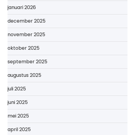
januari 2026
december 2025
november 2025
oktober 2025
september 2025
augustus 2025
juli 2025
juni 2025
mei 2025
april 2025