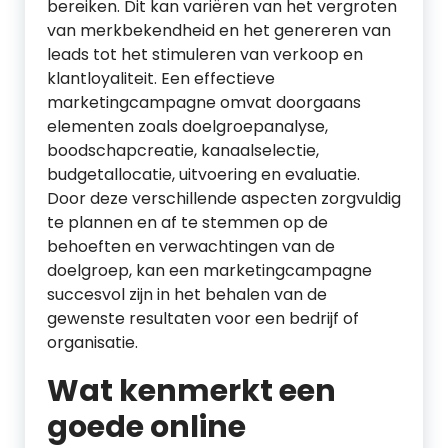
bereiken. Dit kan variëren van het vergroten
van merkbekendheid en het genereren van
leads tot het stimuleren van verkoop en
klantloyaliteit. Een effectieve
marketingcampagne omvat doorgaans
elementen zoals doelgroepanalyse,
boodschapcreatie, kanaalselectie,
budgetallocatie, uitvoering en evaluatie.
Door deze verschillende aspecten zorgvuldig
te plannen en af te stemmen op de
behoeften en verwachtingen van de
doelgroep, kan een marketingcampagne
succesvol zijn in het behalen van de
gewenste resultaten voor een bedrijf of
organisatie.
Wat kenmerkt een
goede online