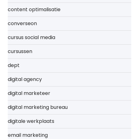
content optimalisatie
converseon
cursus social media
cursussen
dept
digital agency
digital marketeer
digital marketing bureau
digitale werkplaats
email marketing