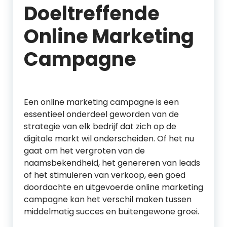
Doeltreffende
Online Marketing
Campagne
Een online marketing campagne is een
essentieel onderdeel geworden van de
strategie van elk bedrijf dat zich op de
digitale markt wil onderscheiden. Of het nu
gaat om het vergroten van de
naamsbekendheid, het genereren van leads
of het stimuleren van verkoop, een goed
doordachte en uitgevoerde online marketing
campagne kan het verschil maken tussen
middelmatig succes en buitengewone groei.