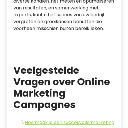
diverse kanalen, het meten en optimaliseren
van resultaten, en samenwerking met
experts, kunt u het succes van uw bedrijf
vergroten en groeikansen benutten die
voorheen misschien buiten bereik leken.
Veelgestelde
Vragen over Online
Marketing
Campagnes
Hoe maak je een succesvolle marketing