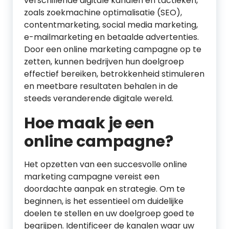
verschillende digitale kanalen en tactieken,
zoals zoekmachine optimalisatie (SEO),
contentmarketing, social media marketing,
e-mailmarketing en betaalde advertenties.
Door een online marketing campagne op te
zetten, kunnen bedrijven hun doelgroep
effectief bereiken, betrokkenheid stimuleren
en meetbare resultaten behalen in de
steeds veranderende digitale wereld.
Hoe maak je een
online campagne?
Het opzetten van een succesvolle online
marketing campagne vereist een
doordachte aanpak en strategie. Om te
beginnen, is het essentieel om duidelijke
doelen te stellen en uw doelgroep goed te
begrijpen. Identificeer de kanalen waar uw