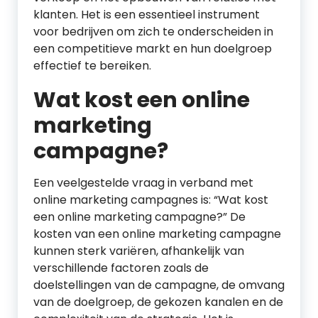
klanten. Het is een essentieel instrument
voor bedrijven om zich te onderscheiden in
een competitieve markt en hun doelgroep
effectief te bereiken.
Wat kost een online
marketing
campagne?
Een veelgestelde vraag in verband met
online marketing campagnes is: “Wat kost
een online marketing campagne?” De
kosten van een online marketing campagne
kunnen sterk variëren, afhankelijk van
verschillende factoren zoals de
doelstellingen van de campagne, de omvang
van de doelgroep, de gekozen kanalen en de