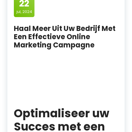
22
jul, 2024
Haal Meer Uit Uw Bedrijf Met
Een Effectieve Online
Marketing Campagne
Optimaliseer uw
Succes met een