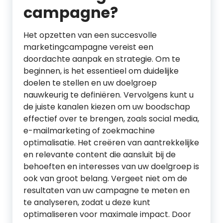
campagne?
Het opzetten van een succesvolle
marketingcampagne vereist een
doordachte aanpak en strategie. Om te
beginnen, is het essentieel om duidelijke
doelen te stellen en uw doelgroep
nauwkeurig te definiëren. Vervolgens kunt u
de juiste kanalen kiezen om uw boodschap
effectief over te brengen, zoals social media,
e-mailmarketing of zoekmachine
optimalisatie. Het creëren van aantrekkelijke
en relevante content die aansluit bij de
behoeften en interesses van uw doelgroep is
ook van groot belang. Vergeet niet om de
resultaten van uw campagne te meten en
te analyseren, zodat u deze kunt
optimaliseren voor maximale impact. Door