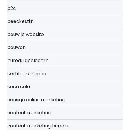
b2c
beeckestijn
bouw je website
bouwen
bureau apeldoorn
certificaat online
coca cola
consigo online marketing
content marketing
content marketing bureau