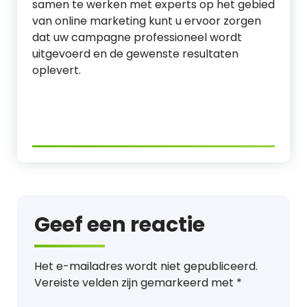
samen te werken met experts op het gebied
van online marketing kunt u ervoor zorgen
dat uw campagne professioneel wordt
uitgevoerd en de gewenste resultaten
oplevert.
Geef een reactie
Het e-mailadres wordt niet gepubliceerd.
Vereiste velden zijn gemarkeerd met
*