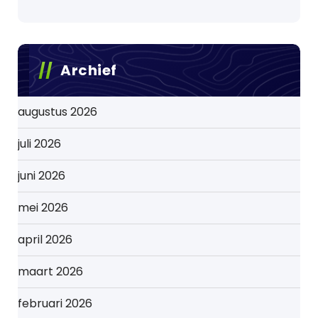
Archief
augustus 2026
juli 2026
juni 2026
mei 2026
april 2026
maart 2026
februari 2026