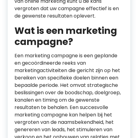
van online marketing kunt u de kans
vergroten dat uw campagne effectief is en
de gewenste resultaten oplevert.
Wat is een marketing
campagne?
Een marketing campagne is een geplande
en gecoördineerde reeks van
marketingactiviteiten die gericht zijn op het
bereiken van specifieke doelen binnen een
bepaalde periode. Het omvat strategische
beslissingen over de boodschap, doelgroep,
kanalen en timing om de gewenste
resultaten te behalen. Een succesvolle
marketing campagne kan helpen bij het
vergroten van de naamsbekendheid, het
genereren van leads, het stimuleren van
verkoop en het opbouwen van relaties met