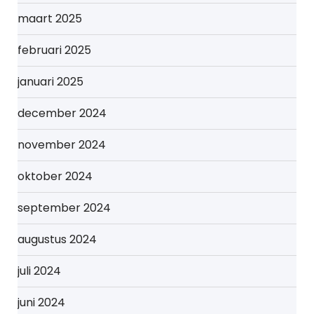
maart 2025
februari 2025
januari 2025
december 2024
november 2024
oktober 2024
september 2024
augustus 2024
juli 2024
juni 2024