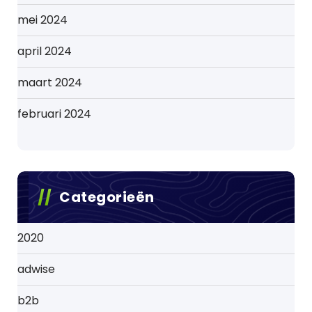
mei 2024
april 2024
maart 2024
februari 2024
Categorieën
2020
adwise
b2b