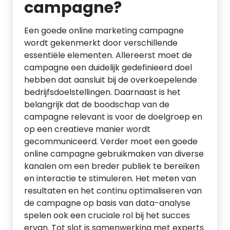
campagne?
Een goede online marketing campagne
wordt gekenmerkt door verschillende
essentiële elementen. Allereerst moet de
campagne een duidelijk gedefinieerd doel
hebben dat aansluit bij de overkoepelende
bedrijfsdoelstellingen. Daarnaast is het
belangrijk dat de boodschap van de
campagne relevant is voor de doelgroep en
op een creatieve manier wordt
gecommuniceerd. Verder moet een goede
online campagne gebruikmaken van diverse
kanalen om een breder publiek te bereiken
en interactie te stimuleren. Het meten van
resultaten en het continu optimaliseren van
de campagne op basis van data-analyse
spelen ook een cruciale rol bij het succes
ervan. Tot slot is samenwerking met experts