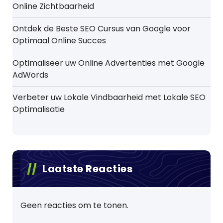
Online Zichtbaarheid
Ontdek de Beste SEO Cursus van Google voor
Optimaal Online Succes
Optimaliseer uw Online Advertenties met Google
AdWords
Verbeter uw Lokale Vindbaarheid met Lokale SEO
Optimalisatie
Laatste Reacties
Geen reacties om te tonen.