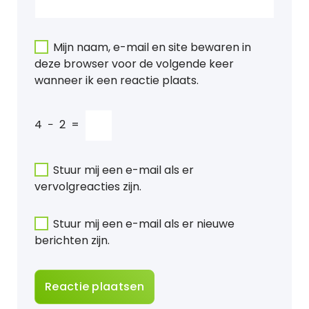
Mijn naam, e-mail en site bewaren in
deze browser voor de volgende keer
wanneer ik een reactie plaats.
4
−
2
=
Stuur mij een e-mail als er
vervolgreacties zijn.
Stuur mij een e-mail als er nieuwe
berichten zijn.