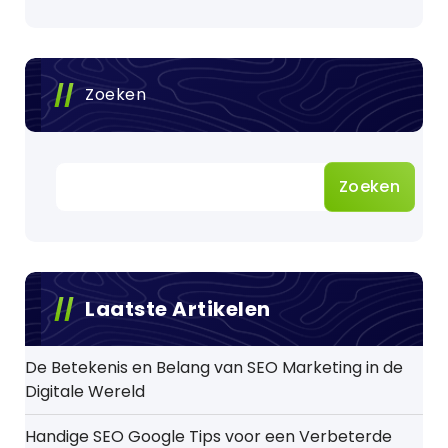
Zoeken
Zoeken
Laatste Artikelen
De Betekenis en Belang van SEO Marketing in de
Digitale Wereld
Handige SEO Google Tips voor een Verbeterde