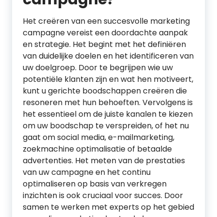
Het creëren van een succesvolle marketing
campagne vereist een doordachte aanpak
en strategie. Het begint met het definiëren
van duidelijke doelen en het identificeren van
uw doelgroep. Door te begrijpen wie uw
potentiële klanten zijn en wat hen motiveert,
kunt u gerichte boodschappen creëren die
resoneren met hun behoeften. Vervolgens is
het essentieel om de juiste kanalen te kiezen
om uw boodschap te verspreiden, of het nu
gaat om social media, e-mailmarketing,
zoekmachine optimalisatie of betaalde
advertenties. Het meten van de prestaties
van uw campagne en het continu
optimaliseren op basis van verkregen
inzichten is ook cruciaal voor succes. Door
samen te werken met experts op het gebied