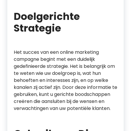
Doelgerichte
Strategie
Het succes van een online marketing
campagne begint met een duidelijk
gedefinieerde strategie. Het is belangrijk om
te weten wie uw doelgroep is, wat hun
behoeften en interesses zijn, en op welke
kanalen zij actief zijn. Door deze informatie te
gebruiken, kunt u gerichte boodschappen
creëren die aansluiten bij de wensen en
verwachtingen van uw potentiële klanten.