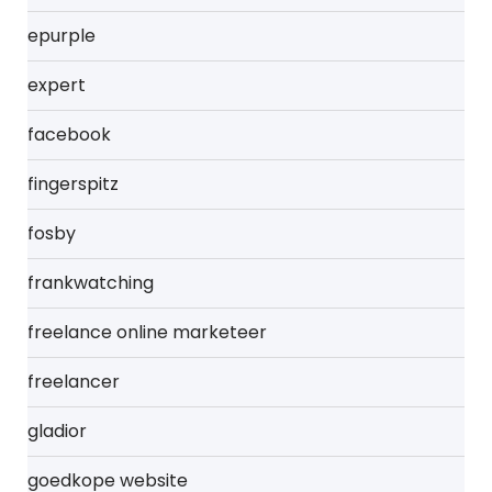
epurple
expert
facebook
fingerspitz
fosby
frankwatching
freelance online marketeer
freelancer
gladior
goedkope website