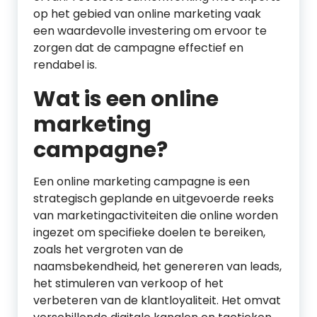
op het gebied van online marketing vaak
een waardevolle investering om ervoor te
zorgen dat de campagne effectief en
rendabel is.
Wat is een online
marketing
campagne?
Een online marketing campagne is een
strategisch geplande en uitgevoerde reeks
van marketingactiviteiten die online worden
ingezet om specifieke doelen te bereiken,
zoals het vergroten van de
naamsbekendheid, het genereren van leads,
het stimuleren van verkoop of het
verbeteren van de klantloyaliteit. Het omvat