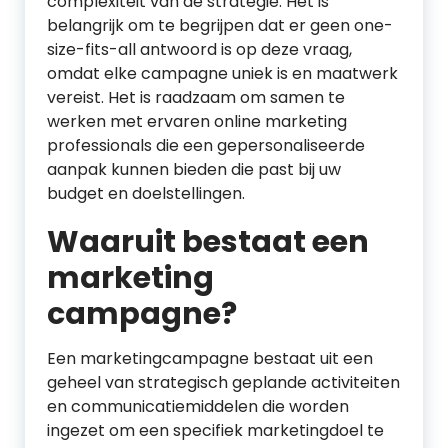
complexiteit van de strategie. Het is
belangrijk om te begrijpen dat er geen one-
size-fits-all antwoord is op deze vraag,
omdat elke campagne uniek is en maatwerk
vereist. Het is raadzaam om samen te
werken met ervaren online marketing
professionals die een gepersonaliseerde
aanpak kunnen bieden die past bij uw
budget en doelstellingen.
Waaruit bestaat een
marketing
campagne?
Een marketingcampagne bestaat uit een
geheel van strategisch geplande activiteiten
en communicatiemiddelen die worden
ingezet om een specifiek marketingdoel te