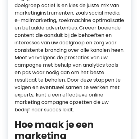
doelgroep actief is en kies de juiste mix van
marketinginstrumenten, zoals social media,
e-mailmarketing, zoekmachine optimalisatie
en betaalde advertenties. Creëer boeiende
content die aansluit bij de behoeften en
interesses van uw doelgroep en zorg voor
consistente branding over alle kanalen heen.
Meet vervolgens de prestaties van uw
campagne met behulp van analytics tools
en pas waar nodig aan om het beste
resultaat te behalen. Door deze stappen te
volgen en eventueel samen te werken met
experts, kunt u een effectieve online
marketing campagne opzetten die uw
bedrijf naar succes leidt.
Hoe maak je een
marketing