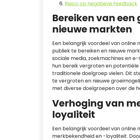
Risico op negatieve feedback
Bereiken van een 
nieuwe markten
Een belangrijk voordeel van online
publiek te bereiken en nieuwe mark
sociale media, zoekmachines en e-ma
hun bereik vergroten en potentiële
traditionele doelgroep vielen. Dit 
te vergroten en nieuwe groeimogel
met diverse doelgroepen over de he
Verhoging van me
loyaliteit
Een belangrijk voordeel van online 
merkbekendheid en -loyaliteit. Doo