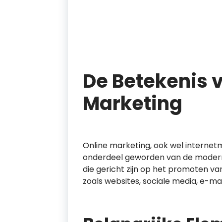
De Betekenis 
Marketing
Online marketing, ook wel internet
onderdeel geworden van de moderne 
die gericht zijn op het promoten va
zoals websites, sociale media, e-ma