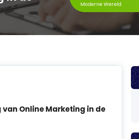
Moderne Wereld
 van Online Marketing in de