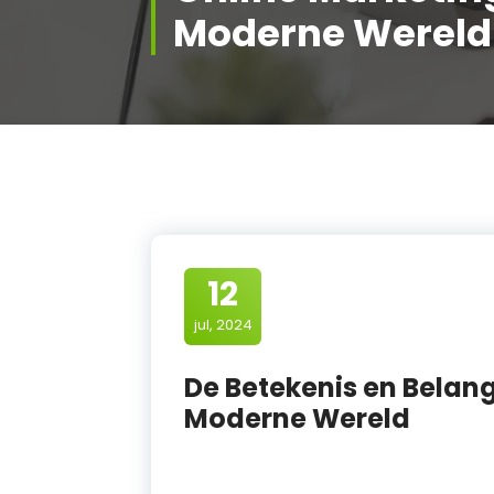
Moderne Wereld
12
jul, 2024
De Betekenis en Belang
Moderne Wereld