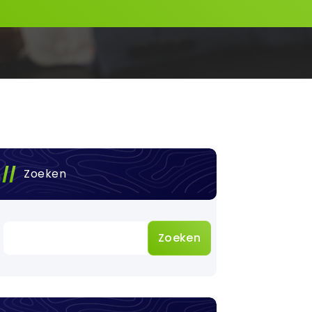
Zoeken
Zoeken