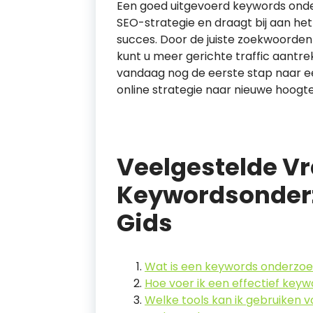
Een goed uitgevoerd keywords onde
SEO-strategie en draagt bij aan he
succes. Door de juiste zoekwoorden 
kunt u meer gerichte traffic aantre
vandaag nog de eerste stap naar e
online strategie naar nieuwe hoogte
Veelgestelde V
Keywordsonderz
Gids
Wat is een keywords onderzoek
Hoe voer ik een effectief keyw
Welke tools kan ik gebruiken 