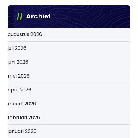
Archief
augustus 2026
juli 2026
juni 2026
mei 2026
april 2026
maart 2026
februari 2026
januari 2026