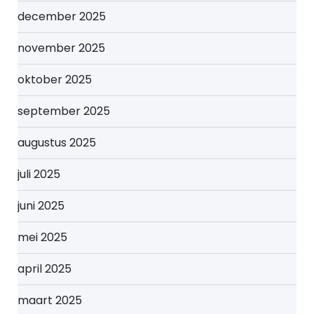
december 2025
november 2025
oktober 2025
september 2025
augustus 2025
juli 2025
juni 2025
mei 2025
april 2025
maart 2025