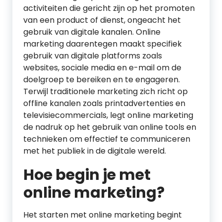
activiteiten die gericht zijn op het promoten
van een product of dienst, ongeacht het
gebruik van digitale kanalen. Online
marketing daarentegen maakt specifiek
gebruik van digitale platforms zoals
websites, sociale media en e-mail om de
doelgroep te bereiken en te engageren.
Terwijl traditionele marketing zich richt op
offline kanalen zoals printadvertenties en
televisiecommercials, legt online marketing
de nadruk op het gebruik van online tools en
technieken om effectief te communiceren
met het publiek in de digitale wereld.
Hoe begin je met
online marketing?
Het starten met online marketing begint