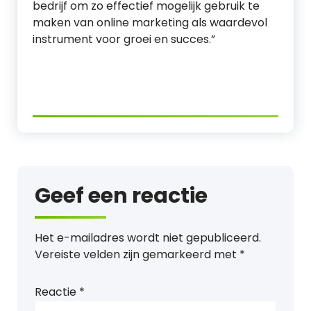
bedrijf om zo effectief mogelijk gebruik te
maken van online marketing als waardevol
instrument voor groei en succes.”
Geef een reactie
Het e-mailadres wordt niet gepubliceerd.
Vereiste velden zijn gemarkeerd met
*
Reactie
*