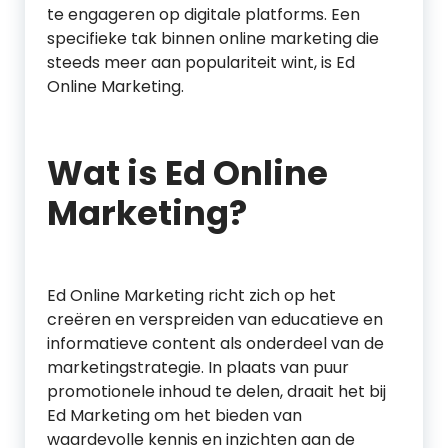
te engageren op digitale platforms. Een
specifieke tak binnen online marketing die
steeds meer aan populariteit wint, is Ed
Online Marketing.
Wat is Ed Online
Marketing?
Ed Online Marketing richt zich op het
creëren en verspreiden van educatieve en
informatieve content als onderdeel van de
marketingstrategie. In plaats van puur
promotionele inhoud te delen, draait het bij
Ed Marketing om het bieden van
waardevolle kennis en inzichten aan de