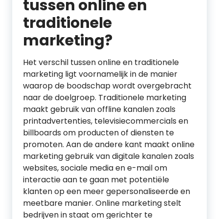
tussen online en
traditionele
marketing?
Het verschil tussen online en traditionele
marketing ligt voornamelijk in de manier
waarop de boodschap wordt overgebracht
naar de doelgroep. Traditionele marketing
maakt gebruik van offline kanalen zoals
printadvertenties, televisiecommercials en
billboards om producten of diensten te
promoten. Aan de andere kant maakt online
marketing gebruik van digitale kanalen zoals
websites, sociale media en e-mail om
interactie aan te gaan met potentiële
klanten op een meer gepersonaliseerde en
meetbare manier. Online marketing stelt
bedrijven in staat om gerichter te