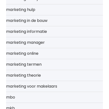
marketing hulp
marketing in de bouw
marketing informatie
marketing manager
marketing online
marketing termen
marketing theorie
marketing voor makelaars
mbo
mkb