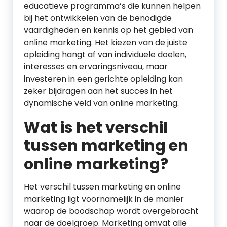
educatieve programma’s die kunnen helpen
bij het ontwikkelen van de benodigde
vaardigheden en kennis op het gebied van
online marketing. Het kiezen van de juiste
opleiding hangt af van individuele doelen,
interesses en ervaringsniveau, maar
investeren in een gerichte opleiding kan
zeker bijdragen aan het succes in het
dynamische veld van online marketing.
Wat is het verschil
tussen marketing en
online marketing?
Het verschil tussen marketing en online
marketing ligt voornamelijk in de manier
waarop de boodschap wordt overgebracht
naar de doelgroep. Marketing omvat alle