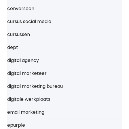
converseon
cursus social media
cursussen
dept
digital agency
digital marketeer
digital marketing bureau
digitale werkplaats
email marketing
epurple