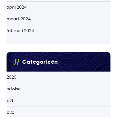
april 2024
maart 2024
februari 2024
Categorieën
2020
adwise
b2b
b2c