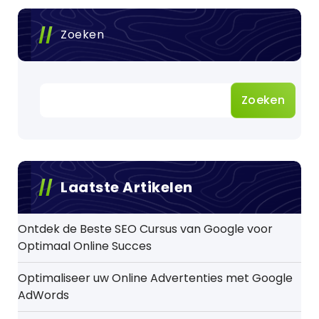
Zoeken
Zoeken
Laatste Artikelen
Ontdek de Beste SEO Cursus van Google voor
Optimaal Online Succes
Optimaliseer uw Online Advertenties met Google
AdWords