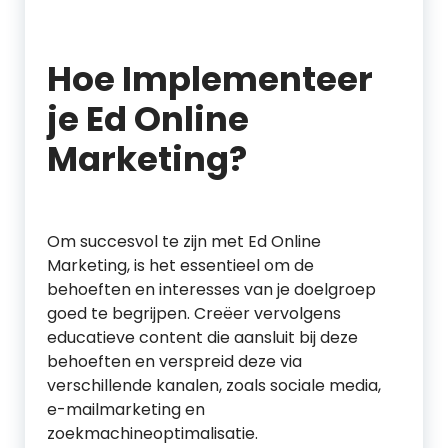
Hoe Implementeer
je Ed Online
Marketing?
Om succesvol te zijn met Ed Online
Marketing, is het essentieel om de
behoeften en interesses van je doelgroep
goed te begrijpen. Creëer vervolgens
educatieve content die aansluit bij deze
behoeften en verspreid deze via
verschillende kanalen, zoals sociale media,
e-mailmarketing en
zoekmachineoptimalisatie.