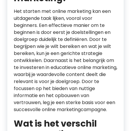
Het starten met online marketing kan een
uitdagende taak lijken, vooral voor
beginners. Een effectieve manier om te
beginnen is door eerst je doelstellingen en
doelgroep duidelijk te definiëren. Door te
begrijpen wie je wilt bereiken en wat je wilt
bereiken, kun je een gerichte strategie
ontwikkelen. Daarnaast is het belangrijk om
te investeren in educatieve online marketing,
waarbij je waardevolle content deelt die
relevant is voor je doelgroep. Door te
focussen op het bieden van nuttige
informatie en het opbouwen van
vertrouwen, leg je een sterke basis voor een
succesvolle online marketingcampagne.
Wat is het verschil