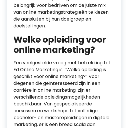
belangrijk voor bedrijven om de juiste mix
van online marketingstrategieën te kiezen
die aansluiten bij hun doelgroep en
doelstellingen.
Welke opleiding voor
online marketing?
Een veelgestelde vraag met betrekking tot
Ed Online Marketing is: “Welke opleiding is
geschikt voor online marketing?” Voor
diegenen die geïnteresseerd zijn in een
carrière in online marketing, zijn er
verschillende opleidingsmogelijkheden
beschikbaar. Van gespecialiseerde
cursussen en workshops tot volledige
bachelor- en masteropleidingen in digitale
marketing, er is een breed scala aan