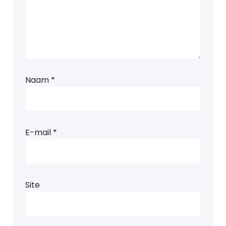
Naam
*
E-mail
*
Site