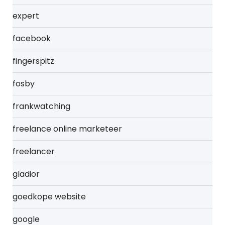
expert
facebook
fingerspitz
fosby
frankwatching
freelance online marketeer
freelancer
gladior
goedkope website
google