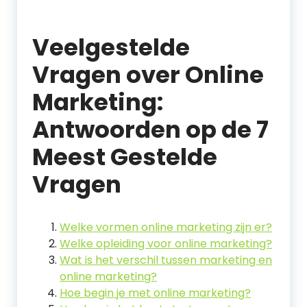
Veelgestelde
Vragen over Online
Marketing:
Antwoorden op de 7
Meest Gestelde
Vragen
Welke vormen online marketing zijn er?
Welke opleiding voor online marketing?
Wat is het verschil tussen marketing en
online marketing?
Hoe begin je met online marketing?