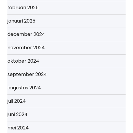
februari 2025
januari 2025
december 2024
november 2024
oktober 2024
september 2024
augustus 2024
juli 2024
juni 2024
mei 2024