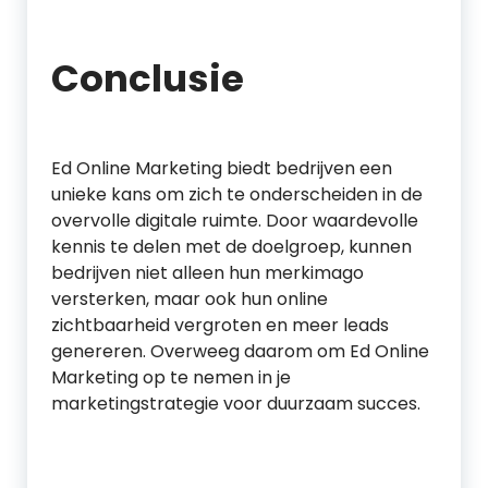
Conclusie
Ed Online Marketing biedt bedrijven een
unieke kans om zich te onderscheiden in de
overvolle digitale ruimte. Door waardevolle
kennis te delen met de doelgroep, kunnen
bedrijven niet alleen hun merkimago
versterken, maar ook hun online
zichtbaarheid vergroten en meer leads
genereren. Overweeg daarom om Ed Online
Marketing op te nemen in je
marketingstrategie voor duurzaam succes.