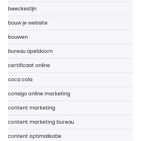
beeckestijn
bouw je website
bouwen
bureau apeldoorn
certificaat online
coca cola
consigo online marketing
content marketing
content marketing bureau
content optimalisatie