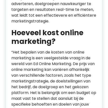
adverteren, doelgroepen nauwkeuriger te
targeten en resultaten real-time te meten,
wat leidt tot een effectievere en efficiëntere
marketingstrategie.
Hoeveel kost online
marketing?
“Het bepalen van de kosten van online
marketing is een veelgestelde vraag in de
wereld van Ed Online Marketing. De prijs van
online marketing kan variëren afhankelijk
van verschillende factoren, zoals het type
marketingstrategie, de doelstellingen van
het bedrijf, de doelgroep en het gekozen
platform. Het is belangrijk om een budget op
maat vast te stellen dat aansluit bij de
specifieke behoeften en doelen van jouw