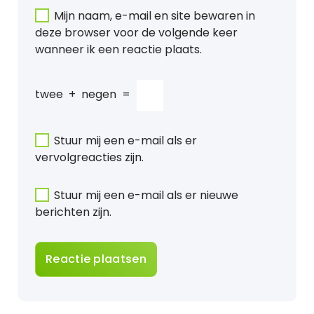
Mijn naam, e-mail en site bewaren in
deze browser voor de volgende keer
wanneer ik een reactie plaats.
twee
+
negen
=
Stuur mij een e-mail als er
vervolgreacties zijn.
Stuur mij een e-mail als er nieuwe
berichten zijn.