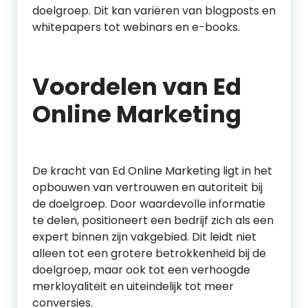
doelgroep. Dit kan variëren van blogposts en
whitepapers tot webinars en e-books.
Voordelen van Ed
Online Marketing
De kracht van Ed Online Marketing ligt in het
opbouwen van vertrouwen en autoriteit bij
de doelgroep. Door waardevolle informatie
te delen, positioneert een bedrijf zich als een
expert binnen zijn vakgebied. Dit leidt niet
alleen tot een grotere betrokkenheid bij de
doelgroep, maar ook tot een verhoogde
merkloyaliteit en uiteindelijk tot meer
conversies.