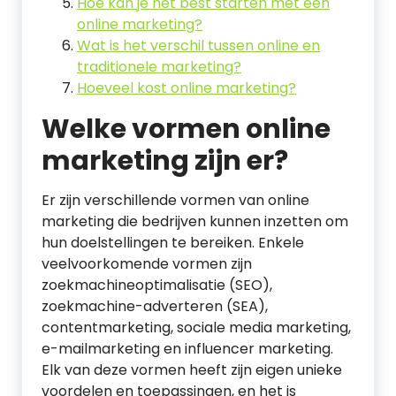
Hoe kan je het best starten met een
online marketing?
Wat is het verschil tussen online en
traditionele marketing?
Hoeveel kost online marketing?
Welke vormen online
marketing zijn er?
Er zijn verschillende vormen van online
marketing die bedrijven kunnen inzetten om
hun doelstellingen te bereiken. Enkele
veelvoorkomende vormen zijn
zoekmachineoptimalisatie (SEO),
zoekmachine-adverteren (SEA),
contentmarketing, sociale media marketing,
e-mailmarketing en influencer marketing.
Elk van deze vormen heeft zijn eigen unieke
voordelen en toepassingen, en het is