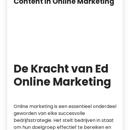
Content in Online Marketing
De Kracht van Ed
Online Marketing
Online marketing is een essentieel onderdeel
geworden van elke succesvolle
bedrijfsstrategie. Het stelt bedrijven in staat
om hun doelgroep effectief te bereiken en