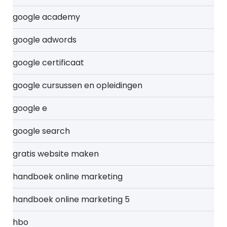
google academy
google adwords
google certificaat
google cursussen en opleidingen
google e
google search
gratis website maken
handboek online marketing
handboek online marketing 5
hbo