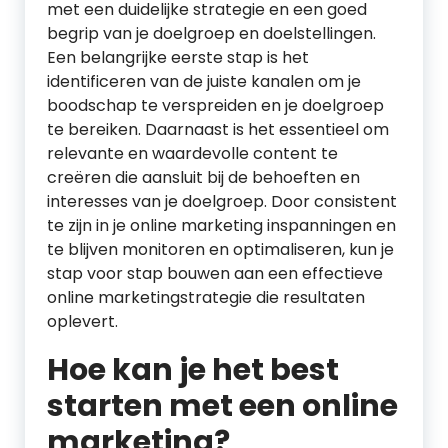
met een duidelijke strategie en een goed
begrip van je doelgroep en doelstellingen.
Een belangrijke eerste stap is het
identificeren van de juiste kanalen om je
boodschap te verspreiden en je doelgroep
te bereiken. Daarnaast is het essentieel om
relevante en waardevolle content te
creëren die aansluit bij de behoeften en
interesses van je doelgroep. Door consistent
te zijn in je online marketing inspanningen en
te blijven monitoren en optimaliseren, kun je
stap voor stap bouwen aan een effectieve
online marketingstrategie die resultaten
oplevert.
Hoe kan je het best
starten met een online
marketing?