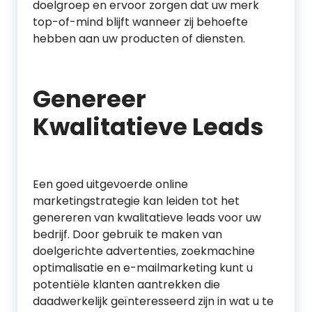
doelgroep en ervoor zorgen dat uw merk
top-of-mind blijft wanneer zij behoefte
hebben aan uw producten of diensten.
Genereer
Kwalitatieve Leads
Een goed uitgevoerde online
marketingstrategie kan leiden tot het
genereren van kwalitatieve leads voor uw
bedrijf. Door gebruik te maken van
doelgerichte advertenties, zoekmachine
optimalisatie en e-mailmarketing kunt u
potentiële klanten aantrekken die
daadwerkelijk geïnteresseerd zijn in wat u te