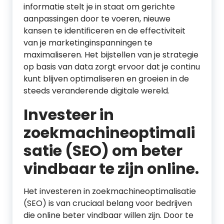
informatie stelt je in staat om gerichte
aanpassingen door te voeren, nieuwe
kansen te identificeren en de effectiviteit
van je marketinginspanningen te
maximaliseren. Het bijstellen van je strategie
op basis van data zorgt ervoor dat je continu
kunt blijven optimaliseren en groeien in de
steeds veranderende digitale wereld.
Investeer in
zoekmachineoptimali
satie (SEO) om beter
vindbaar te zijn online.
Het investeren in zoekmachineoptimalisatie
(SEO) is van cruciaal belang voor bedrijven
die online beter vindbaar willen zijn. Door te