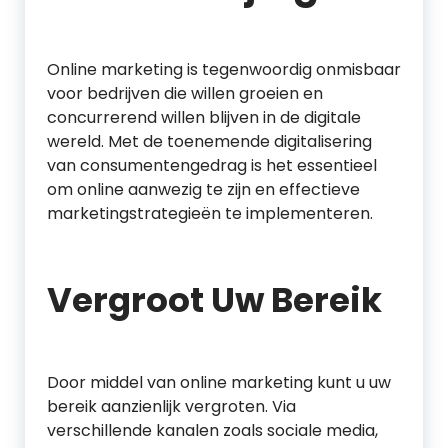
Online marketing is tegenwoordig onmisbaar
voor bedrijven die willen groeien en
concurrerend willen blijven in de digitale
wereld. Met de toenemende digitalisering
van consumentengedrag is het essentieel
om online aanwezig te zijn en effectieve
marketingstrategieën te implementeren.
Vergroot Uw Bereik
Door middel van online marketing kunt u uw
bereik aanzienlijk vergroten. Via
verschillende kanalen zoals sociale media,