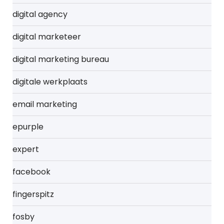
digital agency
digital marketeer
digital marketing bureau
digitale werkplaats
email marketing
epurple
expert
facebook
fingerspitz
fosby