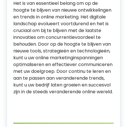
Het is van essentieel belang om op de
hoogte te blijven van nieuwe ontwikkelingen
en trends in online marketing. Het digitale
landschap evolueert voortdurend en het is
cruciaal om bij te blijven met de laatste
innovaties om concurrentievoordeel te
behouden. Door op de hoogte te blijven van
nieuwe tools, strategieën en technologieën,
kunt u uw online marketinginspanningen
optimaliseren en effectiever communiceren
met uw doelgroep. Door continu te leren en
aan te passen aan veranderende trends,
kunt u uw bedrijf laten groeien en succesvol
zijn in de steeds veranderende online wereld.