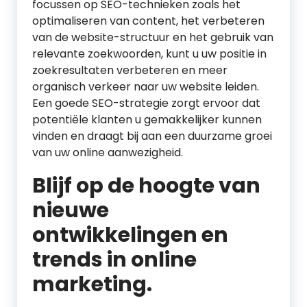
focussen op SEO-technieken zoals het
optimaliseren van content, het verbeteren
van de website-structuur en het gebruik van
relevante zoekwoorden, kunt u uw positie in
zoekresultaten verbeteren en meer
organisch verkeer naar uw website leiden.
Een goede SEO-strategie zorgt ervoor dat
potentiële klanten u gemakkelijker kunnen
vinden en draagt bij aan een duurzame groei
van uw online aanwezigheid.
Blijf op de hoogte van
nieuwe
ontwikkelingen en
trends in online
marketing.