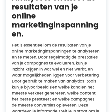
resultaten van je
online
marketinginspanning
en.
Het is essentieel om de resultaten van je
online marketinginspanningen te analyseren
en te meten. Door regelmatig de prestaties
van je campagnes te evalueren, kun je
inzicht krijgen in wat wel en niet werkt, en
waar mogelijkheden liggen voor verbetering.
Door gebruik te maken van analytics-tools
kun je bijvoorbeeld zien welke kanalen het
meeste verkeer genereren, welke content
het beste presteert en welke campagnes
de meeste conversies opleveren. Deze
waardevolle informatie stelt je in staat om je