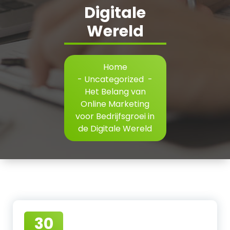
Digitale
Wereld
Home
-
Uncategorized
-
Het Belang van
Online Marketing
voor Bedrijfsgroei in
de Digitale Wereld
30