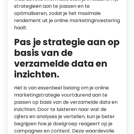
strategieën aan te passen en te
optimaliseren, zodat je het maximale
rendement uit je online marketinginvestering
haalt.
Pas je strategie aan op
basis van de
verzamelde data en
inzichten.
Het is van essentieel belang om je online
marketingstrategie voortdurend aan te
passen op basis van de verzamelde data en
inzichten. Door te luisteren naar wat de
cijfers en analyses je vertellen, kun je beter
begrijpen hoe je doelgroep reageert op je
campagnes en content. Deze waardevolle