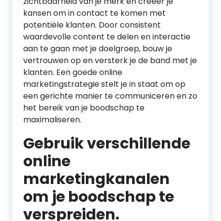
zichtbaarheid van je merk en creëer je
kansen om in contact te komen met
potentiële klanten. Door consistent
waardevolle content te delen en interactie
aan te gaan met je doelgroep, bouw je
vertrouwen op en versterk je de band met je
klanten. Een goede online
marketingstrategie stelt je in staat om op
een gerichte manier te communiceren en zo
het bereik van je boodschap te
maximaliseren.
Gebruik verschillende
online
marketingkanalen
om je boodschap te
verspreiden.