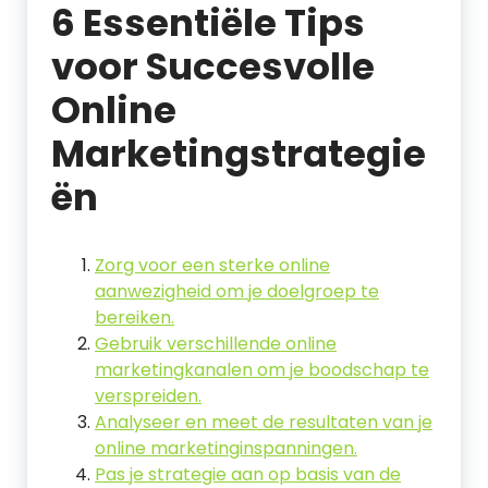
6 Essentiële Tips
voor Succesvolle
Online
Marketingstrategie
ën
Zorg voor een sterke online
aanwezigheid om je doelgroep te
bereiken.
Gebruik verschillende online
marketingkanalen om je boodschap te
verspreiden.
Analyseer en meet de resultaten van je
online marketinginspanningen.
Pas je strategie aan op basis van de