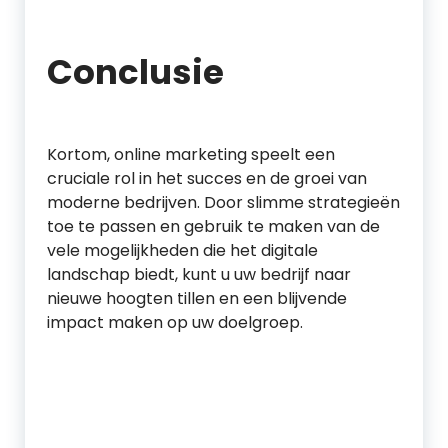
Conclusie
Kortom, online marketing speelt een
cruciale rol in het succes en de groei van
moderne bedrijven. Door slimme strategieën
toe te passen en gebruik te maken van de
vele mogelijkheden die het digitale
landschap biedt, kunt u uw bedrijf naar
nieuwe hoogten tillen en een blijvende
impact maken op uw doelgroep.