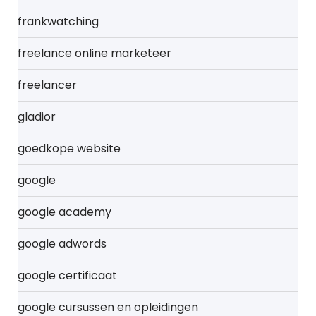
frankwatching
freelance online marketeer
freelancer
gladior
goedkope website
google
google academy
google adwords
google certificaat
google cursussen en opleidingen