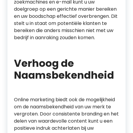
zoekmachines en e-mail kunt u uw
doelgroep op een gerichte manier bereiken
en uw boodschap effectief overbrengen. Dit
stelt u in staat om potentiële klanten te
bereiken die anders misschien niet met uw
bedrijf in aanraking zouden komen.
Verhoog de
Naamsbekendheid
Online marketing biedt ook de mogelijkheid
om de naamsbekendheid van uw merk te
vergroten. Door consistente branding en het
delen van waardevolle content kunt u een
positieve indruk achterlaten bij uw