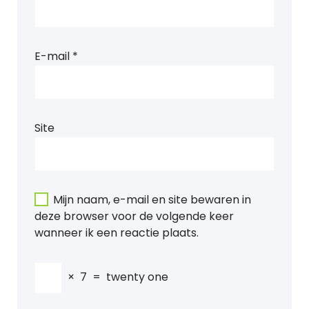
E-mail
*
Site
Mijn naam, e-mail en site bewaren in
deze browser voor de volgende keer
wanneer ik een reactie plaats.
×
7
=
twenty one