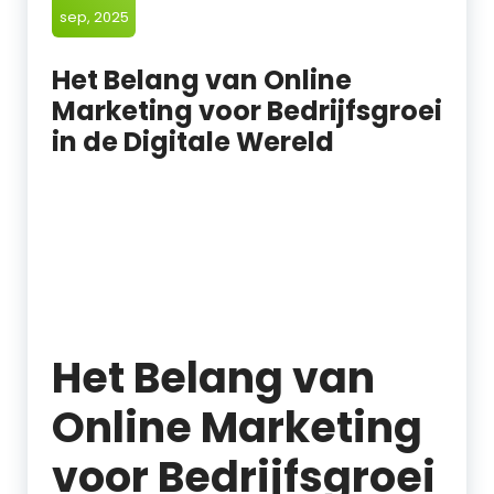
sep, 2025
Het Belang van Online
Marketing voor Bedrijfsgroei
in de Digitale Wereld
Het Belang van
Online Marketing
voor Bedrijfsgroei