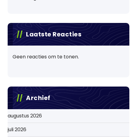
Laatste Reacties
Geen reacties om te tonen.
Archief
augustus 2026
juli 2026