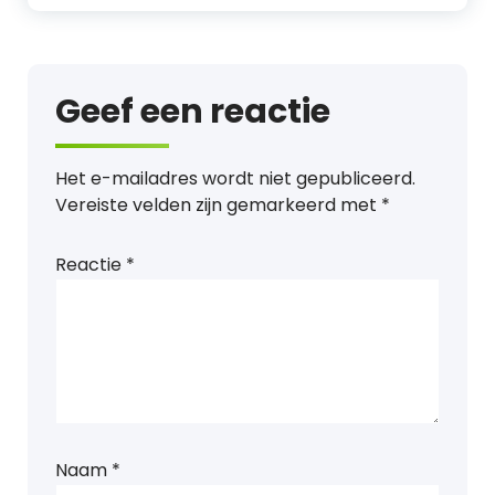
Geef een reactie
Het e-mailadres wordt niet gepubliceerd.
Vereiste velden zijn gemarkeerd met
*
Reactie
*
Naam
*