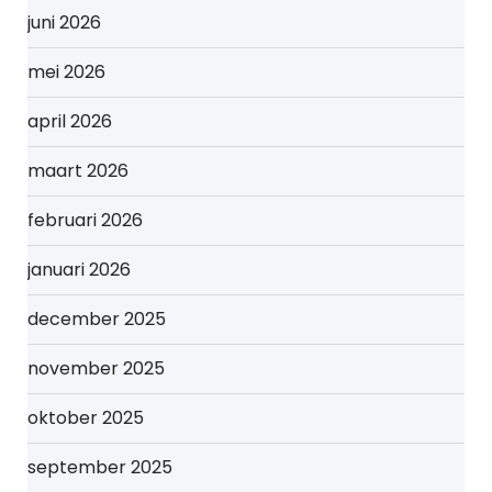
juni 2026
mei 2026
april 2026
maart 2026
februari 2026
januari 2026
december 2025
november 2025
oktober 2025
september 2025