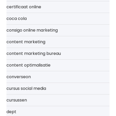
certificaat online
coca cola
consigo online marketing
content marketing
content marketing bureau
content optimalisatie
converseon
cursus social media
cursussen
dept