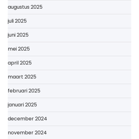
augustus 2025
juli 2025
juni 2025
mei 2025
april 2025
maart 2025
februari 2025
januari 2025
december 2024
november 2024