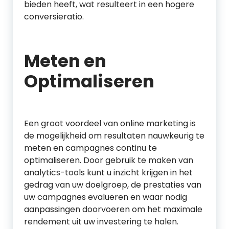
bieden heeft, wat resulteert in een hogere
conversieratio.
Meten en
Optimaliseren
Een groot voordeel van online marketing is
de mogelijkheid om resultaten nauwkeurig te
meten en campagnes continu te
optimaliseren. Door gebruik te maken van
analytics-tools kunt u inzicht krijgen in het
gedrag van uw doelgroep, de prestaties van
uw campagnes evalueren en waar nodig
aanpassingen doorvoeren om het maximale
rendement uit uw investering te halen.