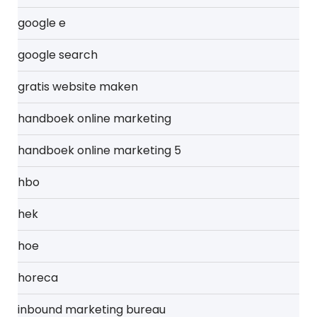
google e
google search
gratis website maken
handboek online marketing
handboek online marketing 5
hbo
hek
hoe
horeca
inbound marketing bureau