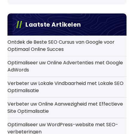
Laatste Artikelen
Ontdek de Beste SEO Cursus van Google voor
Optimaal Online Succes
Optimaliseer uw Online Advertenties met Google
AdWords
Verbeter uw Lokale Vindbaarheid met Lokale SEO
Optimalisatie
Verbeter uw Online Aanwezigheid met Effectieve
Site Optimalisatie
Optimaliseer uw WordPress-website met SEO-
verbeteringen