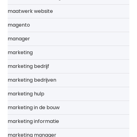
maatwerk website
magento
manager
marketing
marketing bedrijf
marketing bedrijven
marketing hulp
marketing in de bouw
marketing informatie
marketing manager