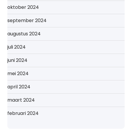
oktober 2024
september 2024
augustus 2024
juli 2024
juni 2024
mei 2024
april 2024
maart 2024
februari 2024