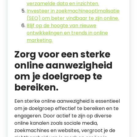
verzamelde data en inzichten.
Investeer in zoekmachineoptimalisatie
(SEO) om beter vindbaar te zijn online.
Blijf op de hoogte van nieuwe
ontwikkelingen en trends in online
marketing.
Zorg voor een sterke
online aanwezigheid
om je doelgroep te
bereiken.
Een sterke online aanwezigheid is essentieel
om je doelgroep effectief te bereiken en te
engageren. Door actief te zijn op diverse
online kanalen zoals sociale media,
zoekmachines en websites, vergroot je de