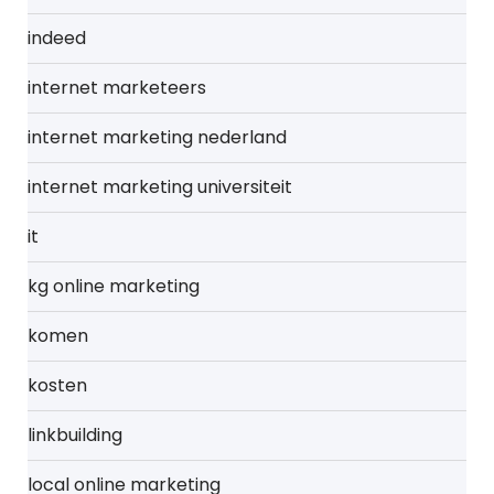
indeed
internet marketeers
internet marketing nederland
internet marketing universiteit
it
kg online marketing
komen
kosten
linkbuilding
local online marketing