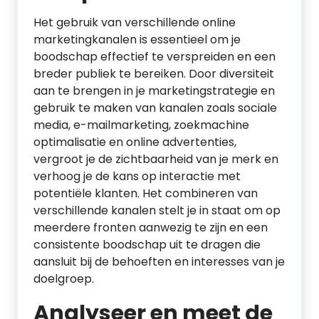
Het gebruik van verschillende online
marketingkanalen is essentieel om je
boodschap effectief te verspreiden en een
breder publiek te bereiken. Door diversiteit
aan te brengen in je marketingstrategie en
gebruik te maken van kanalen zoals sociale
media, e-mailmarketing, zoekmachine
optimalisatie en online advertenties,
vergroot je de zichtbaarheid van je merk en
verhoog je de kans op interactie met
potentiële klanten. Het combineren van
verschillende kanalen stelt je in staat om op
meerdere fronten aanwezig te zijn en een
consistente boodschap uit te dragen die
aansluit bij de behoeften en interesses van je
doelgroep.
Analyseer en meet de