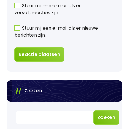
Stuur mij een e-mail als er
vervolgreacties zijn.
Stuur mij een e-mail als er nieuwe
berichten zijn.
Zoeken
Zoeken