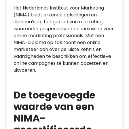
Het Nederlands Instituut voor Marketing
(NIMA) biedt erkende opleidingen en
diploma’s op het gebied van marketing,
waaronder gespecialiseerde cursussen voor
online marketing professionals. Met een
NIMA-diploma op zak toont een online
marketeer aan over de juiste kennis en
vaardigheden te beschikken om effectieve
online campagnes te kunnen opzetten en
uitvoeren.
De toegevoegde
waarde van een
NIMA-