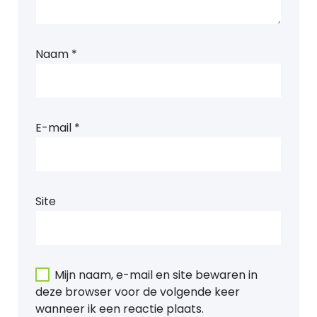
Naam
*
E-mail
*
Site
Mijn naam, e-mail en site bewaren in
deze browser voor de volgende keer
wanneer ik een reactie plaats.