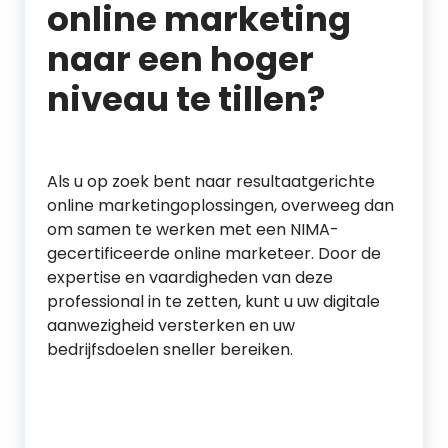
online marketing
naar een hoger
niveau te tillen?
Als u op zoek bent naar resultaatgerichte
online marketingoplossingen, overweeg dan
om samen te werken met een NIMA-
gecertificeerde online marketeer. Door de
expertise en vaardigheden van deze
professional in te zetten, kunt u uw digitale
aanwezigheid versterken en uw
bedrijfsdoelen sneller bereiken.