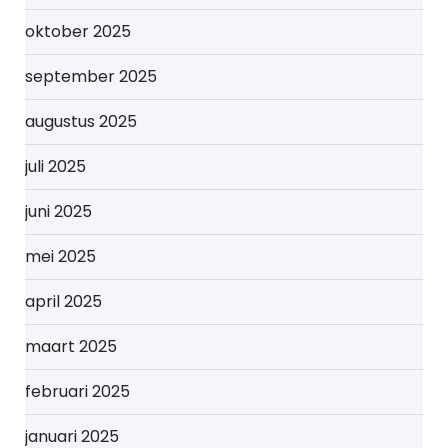
oktober 2025
september 2025
augustus 2025
juli 2025
juni 2025
mei 2025
april 2025
maart 2025
februari 2025
januari 2025