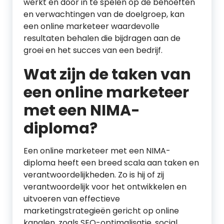
werkt en door in te spelen op de behoeften
en verwachtingen van de doelgroep, kan
een online marketeer waardevolle
resultaten behalen die bijdragen aan de
groei en het succes van een bedrijf.
Wat zijn de taken van
een online marketeer
met een NIMA-
diploma?
Een online marketeer met een NIMA-
diploma heeft een breed scala aan taken en
verantwoordelijkheden. Zo is hij of zij
verantwoordelijk voor het ontwikkelen en
uitvoeren van effectieve
marketingstrategieën gericht op online
kanalen, zoals SEO-optimalisatie, social