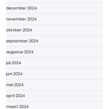
december 2024
november 2024
oktober 2024
september 2024
augustus 2024
juli 2024
juni 2024
mei 2024
april 2024
maart 2024