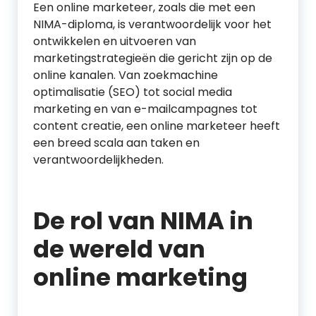
Een online marketeer, zoals die met een
NIMA-diploma, is verantwoordelijk voor het
ontwikkelen en uitvoeren van
marketingstrategieën die gericht zijn op de
online kanalen. Van zoekmachine
optimalisatie (SEO) tot social media
marketing en van e-mailcampagnes tot
content creatie, een online marketeer heeft
een breed scala aan taken en
verantwoordelijkheden.
De rol van NIMA in
de wereld van
online marketing