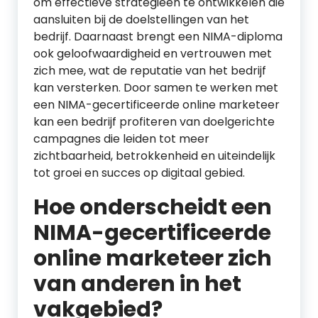
om effectieve strategieën te ontwikkelen die
aansluiten bij de doelstellingen van het
bedrijf. Daarnaast brengt een NIMA-diploma
ook geloofwaardigheid en vertrouwen met
zich mee, wat de reputatie van het bedrijf
kan versterken. Door samen te werken met
een NIMA-gecertificeerde online marketeer
kan een bedrijf profiteren van doelgerichte
campagnes die leiden tot meer
zichtbaarheid, betrokkenheid en uiteindelijk
tot groei en succes op digitaal gebied.
Hoe onderscheidt een
NIMA-gecertificeerde
online marketeer zich
van anderen in het
vakgebied?