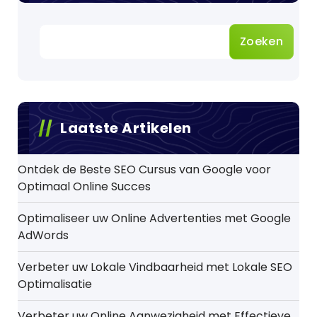
Zoeken
Laatste Artikelen
Ontdek de Beste SEO Cursus van Google voor
Optimaal Online Succes
Optimaliseer uw Online Advertenties met Google
AdWords
Verbeter uw Lokale Vindbaarheid met Lokale SEO
Optimalisatie
Verbeter uw Online Aanwezigheid met Effectieve