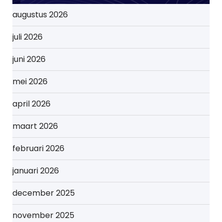
augustus 2026
juli 2026
juni 2026
mei 2026
april 2026
maart 2026
februari 2026
januari 2026
december 2025
november 2025