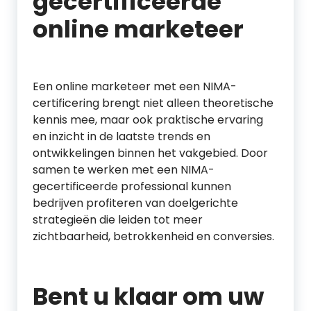
gecertificeerde
online marketeer
Een online marketeer met een NIMA-
certificering brengt niet alleen theoretische
kennis mee, maar ook praktische ervaring
en inzicht in de laatste trends en
ontwikkelingen binnen het vakgebied. Door
samen te werken met een NIMA-
gecertificeerde professional kunnen
bedrijven profiteren van doelgerichte
strategieën die leiden tot meer
zichtbaarheid, betrokkenheid en conversies.
Bent u klaar om uw