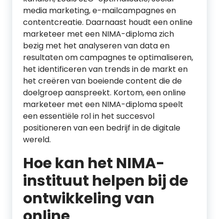
media marketing, e-mailcampagnes en
contentcreatie. Daarnaast houdt een online
marketeer met een NIMA-diploma zich
bezig met het analyseren van data en
resultaten om campagnes te optimaliseren,
het identificeren van trends in de markt en
het creëren van boeiende content die de
doelgroep aanspreekt. Kortom, een online
marketeer met een NIMA-diploma speelt
een essentiële rol in het succesvol
positioneren van een bedrijf in de digitale
wereld.
Hoe kan het NIMA-
instituut helpen bij de
ontwikkeling van
online