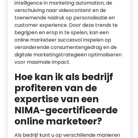
intelligence in marketing automation, de
verschuiving naar videocontent en de
toenemende nadruk op personalisatie en
customer experience. Door deze trends te
begrijpen en erop in te spelen, kan een
online marketeer succesvol inspelen op
veranderende consumentengedrag en de
digitale marketingstrategieën optimaliseren
voor maximale impact.
Hoe kan ik als bedrijf
profiteren van de
expertise van een
NIMA-gecertificeerde
online marketeer?
Als bedrijf kunt u op verschillende manieren