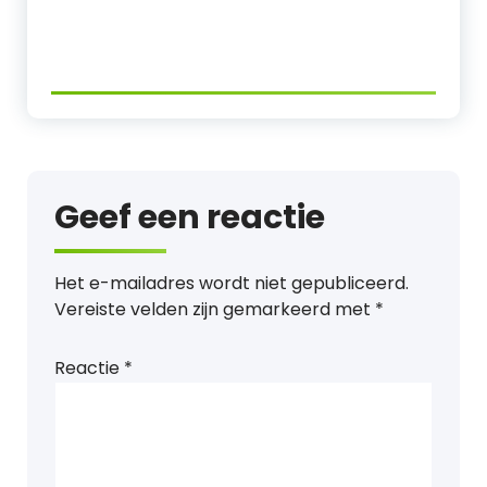
Geef een reactie
Het e-mailadres wordt niet gepubliceerd.
Vereiste velden zijn gemarkeerd met
*
Reactie
*