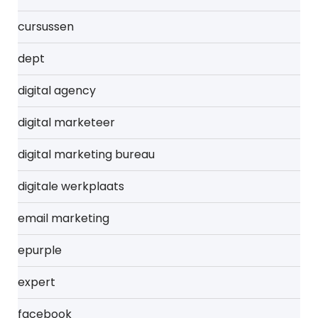
cursussen
dept
digital agency
digital marketeer
digital marketing bureau
digitale werkplaats
email marketing
epurple
expert
facebook