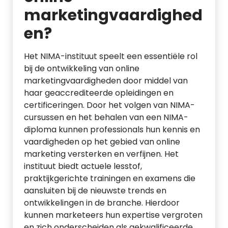
marketingvaardighed
en?
Het NIMA-instituut speelt een essentiële rol
bij de ontwikkeling van online
marketingvaardigheden door middel van
haar geaccrediteerde opleidingen en
certificeringen. Door het volgen van NIMA-
cursussen en het behalen van een NIMA-
diploma kunnen professionals hun kennis en
vaardigheden op het gebied van online
marketing versterken en verfijnen. Het
instituut biedt actuele lesstof,
praktijkgerichte trainingen en examens die
aansluiten bij de nieuwste trends en
ontwikkelingen in de branche. Hierdoor
kunnen marketeers hun expertise vergroten
en zich onderscheiden als gekwalificeerde