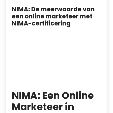
NIMA: De meerwaarde van
een online marketeer met
NIMA-certificering
NIMA: Een Online
Marketeer in