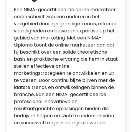
Een NIMA-gecertificeerde online marketeer
onderscheidt zich van anderen in het
vakgebied door zijn grondige kennis, erkende
vaardigheden en bewezen expertise op het
gebied van marketing. Met een NIMA-
diploma toont de online marketeer aan dat
hij beschikt over een solide theoretische
basis en praktische ervaring die hem in staat
stellen effectieve online
marketingstrategieën te ontwikkelen en uit
te voeren. Door continu bij te blijven met de
laatste trends en ontwikkelingen binnen de
branche, kan een NIMA-gecertificeerde
professional innovatieve en
resultaatgerichte oplossingen bieden die
bedrijven helpen om zich te onderscheiden
en succesvol te zijn in de digitale wereld.