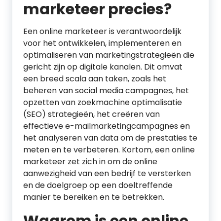
marketeer precies?
Een online marketeer is verantwoordelijk
voor het ontwikkelen, implementeren en
optimaliseren van marketingstrategieën die
gericht zijn op digitale kanalen. Dit omvat
een breed scala aan taken, zoals het
beheren van social media campagnes, het
opzetten van zoekmachine optimalisatie
(SEO) strategieën, het creëren van
effectieve e-mailmarketingcampagnes en
het analyseren van data om de prestaties te
meten en te verbeteren. Kortom, een online
marketeer zet zich in om de online
aanwezigheid van een bedrijf te versterken
en de doelgroep op een doeltreffende
manier te bereiken en te betrekken.