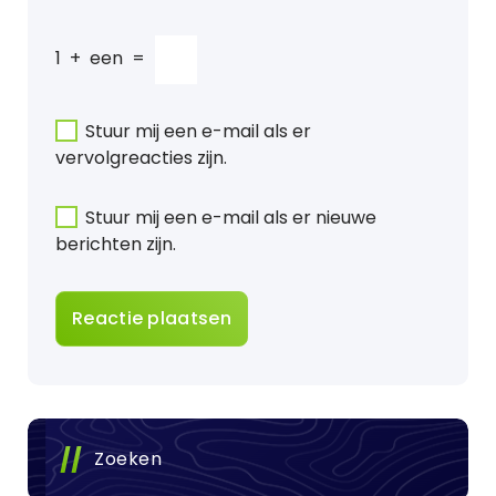
1
+
een
=
Stuur mij een e-mail als er
vervolgreacties zijn.
Stuur mij een e-mail als er nieuwe
berichten zijn.
Zoeken