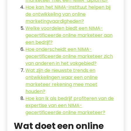
marketeer met een NIMA-diploma?
Hoe kan het NIMA-instituut helpen bij
de ontwikkeling van online
marketingvaardigheden?
Welke voordelen biedt een NIMA-
gecertificeerde online marketeer aan
een bedrijf?
Hoe onderscheidt een NIMA-
gecertificeerde online marketeer zich
van anderen in het vakgebied?
Wat zijn de nieuwste trends en
ontwikkelingen waar een online
marketeer rekening mee moet
houden?
Hoe kan ik als bedrijf profiteren van de
expertise van een NIMA-
gecertificeerde online marketeer?
Wat doet een online