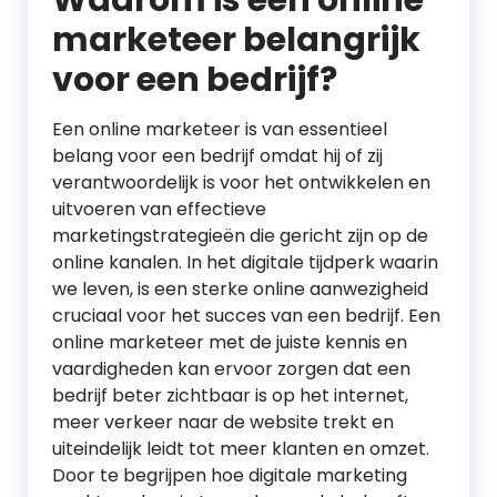
Waarom is een online
marketeer belangrijk
voor een bedrijf?
Een online marketeer is van essentieel
belang voor een bedrijf omdat hij of zij
verantwoordelijk is voor het ontwikkelen en
uitvoeren van effectieve
marketingstrategieën die gericht zijn op de
online kanalen. In het digitale tijdperk waarin
we leven, is een sterke online aanwezigheid
cruciaal voor het succes van een bedrijf. Een
online marketeer met de juiste kennis en
vaardigheden kan ervoor zorgen dat een
bedrijf beter zichtbaar is op het internet,
meer verkeer naar de website trekt en
uiteindelijk leidt tot meer klanten en omzet.
Door te begrijpen hoe digitale marketing