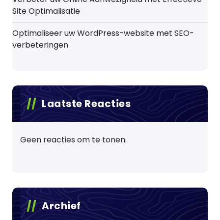
Site Optimalisatie
Optimaliseer uw WordPress-website met SEO-
verbeteringen
Laatste Reacties
Geen reacties om te tonen.
Archief