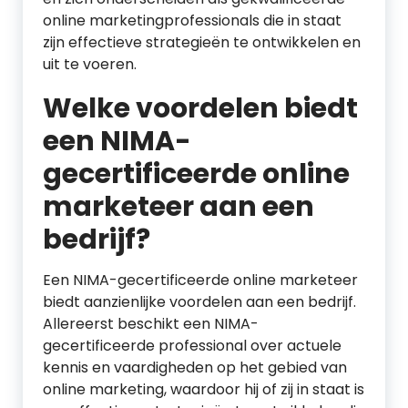
online marketingprofessionals die in staat
zijn effectieve strategieën te ontwikkelen en
uit te voeren.
Welke voordelen biedt
een NIMA-
gecertificeerde online
marketeer aan een
bedrijf?
Een NIMA-gecertificeerde online marketeer
biedt aanzienlijke voordelen aan een bedrijf.
Allereerst beschikt een NIMA-
gecertificeerde professional over actuele
kennis en vaardigheden op het gebied van
online marketing, waardoor hij of zij in staat is