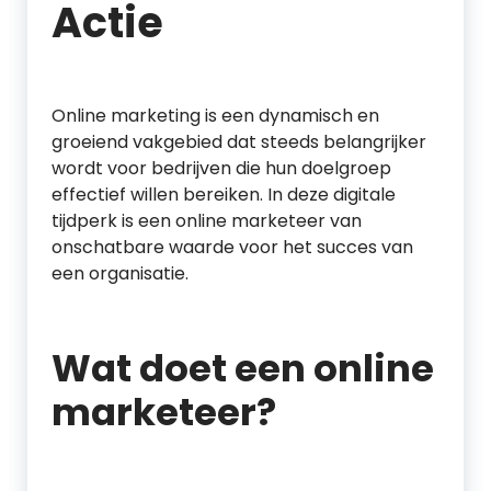
Actie
Online marketing is een dynamisch en
groeiend vakgebied dat steeds belangrijker
wordt voor bedrijven die hun doelgroep
effectief willen bereiken. In deze digitale
tijdperk is een online marketeer van
onschatbare waarde voor het succes van
een organisatie.
Wat doet een online
marketeer?