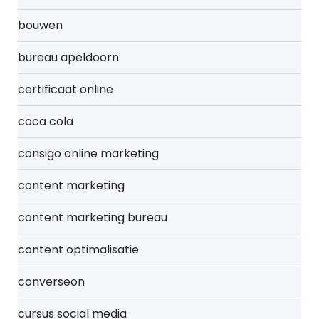
bouwen
bureau apeldoorn
certificaat online
coca cola
consigo online marketing
content marketing
content marketing bureau
content optimalisatie
converseon
cursus social media