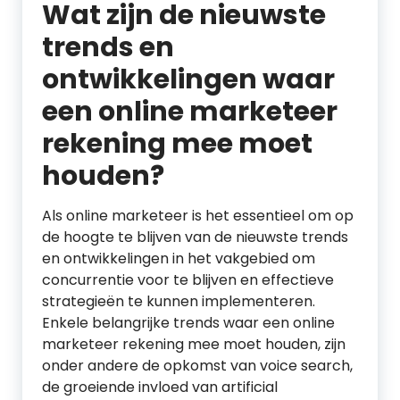
Wat zijn de nieuwste
trends en
ontwikkelingen waar
een online marketeer
rekening mee moet
houden?
Als online marketeer is het essentieel om op
de hoogte te blijven van de nieuwste trends
en ontwikkelingen in het vakgebied om
concurrentie voor te blijven en effectieve
strategieën te kunnen implementeren.
Enkele belangrijke trends waar een online
marketeer rekening mee moet houden, zijn
onder andere de opkomst van voice search,
de groeiende invloed van artificial