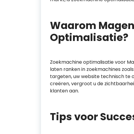
Waarom Magen
Optimalisatie?
Zoekmachine optimalisatie voor Ma
laten ranken in zoekmachines zoal
targeten, uw website technisch te o
creëren, vergroot u de zichtbaarhe
klanten aan.
Tips voor Succe