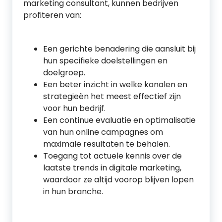
marketing consultant, kunnen bedrijven
profiteren van:
Een gerichte benadering die aansluit bij
hun specifieke doelstellingen en
doelgroep.
Een beter inzicht in welke kanalen en
strategieën het meest effectief zijn
voor hun bedrijf.
Een continue evaluatie en optimalisatie
van hun online campagnes om
maximale resultaten te behalen.
Toegang tot actuele kennis over de
laatste trends in digitale marketing,
waardoor ze altijd voorop blijven lopen
in hun branche.