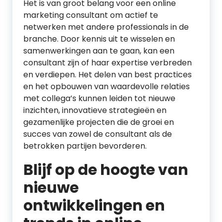
Het is van groot belang voor een online
marketing consultant om actief te
netwerken met andere professionals in de
branche. Door kennis uit te wisselen en
samenwerkingen aan te gaan, kan een
consultant zijn of haar expertise verbreden
en verdiepen. Het delen van best practices
en het opbouwen van waardevolle relaties
met collega’s kunnen leiden tot nieuwe
inzichten, innovatieve strategieën en
gezamenlijke projecten die de groei en
succes van zowel de consultant als de
betrokken partijen bevorderen.
Blijf op de hoogte van
nieuwe
ontwikkelingen en