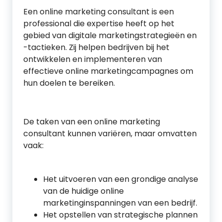
Een online marketing consultant is een
professional die expertise heeft op het
gebied van digitale marketingstrategieën en
-tactieken. Zij helpen bedrijven bij het
ontwikkelen en implementeren van
effectieve online marketingcampagnes om
hun doelen te bereiken.
De taken van een online marketing
consultant kunnen variëren, maar omvatten
vaak:
Het uitvoeren van een grondige analyse
van de huidige online
marketinginspanningen van een bedrijf.
Het opstellen van strategische plannen