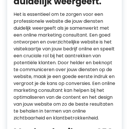
duidelijk weergeeft.
Het is essentieel om te zorgen voor een
professionele website die jouw diensten
duidelijk weergeeft als je samenwerkt met
een online marketing consultant. Een goed
ontworpen en overzichtelijke website is het
visitekaartje van jouw bedrijf online en speelt
een cruciale rol bij het aantrekken van
potentiële klanten. Door helder en beknopt
te communiceren over jouw diensten op de
website, maak je een goede eerste indruk en
vergroot je de kans op conversies. Een online
marketing consultant kan helpen bij het
optimaliseren van de content en het design
van jouw website om zo de beste resultaten
te behalen in termen van online
zichtbaarheid en klantbetrokkenheid.