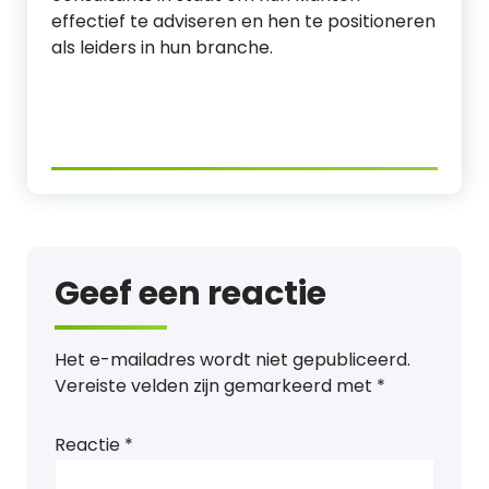
effectief te adviseren en hen te positioneren
als leiders in hun branche.
Geef een reactie
Het e-mailadres wordt niet gepubliceerd.
Vereiste velden zijn gemarkeerd met
*
Reactie
*