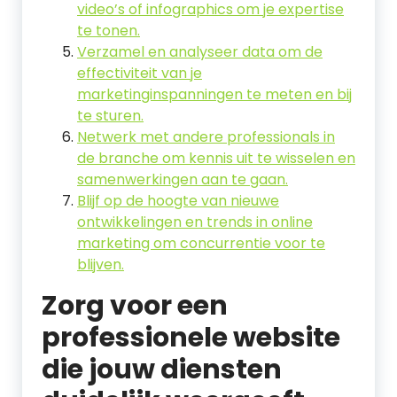
video’s of infographics om je expertise
te tonen.
Verzamel en analyseer data om de
effectiviteit van je
marketinginspanningen te meten en bij
te sturen.
Netwerk met andere professionals in
de branche om kennis uit te wisselen en
samenwerkingen aan te gaan.
Blijf op de hoogte van nieuwe
ontwikkelingen en trends in online
marketing om concurrentie voor te
blijven.
Zorg voor een
professionele website
die jouw diensten