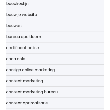
beeckestijn
bouw je website
bouwen
bureau apeldoorn
certificaat online
coca cola
consigo online marketing
content marketing
content marketing bureau
content optimalisatie