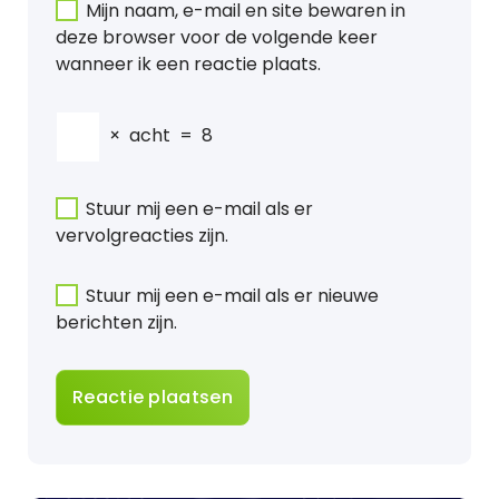
Mijn naam, e-mail en site bewaren in
deze browser voor de volgende keer
wanneer ik een reactie plaats.
×
acht
=
8
Stuur mij een e-mail als er
vervolgreacties zijn.
Stuur mij een e-mail als er nieuwe
berichten zijn.