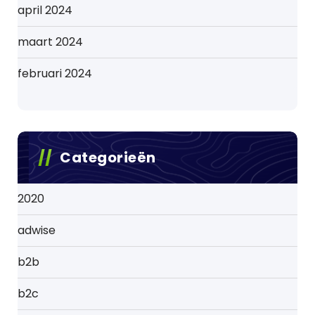
april 2024
maart 2024
februari 2024
Categorieën
2020
adwise
b2b
b2c