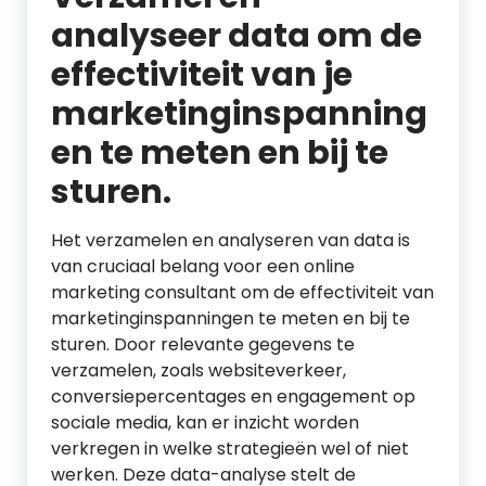
analyseer data om de
effectiviteit van je
marketinginspanning
en te meten en bij te
sturen.
Het verzamelen en analyseren van data is
van cruciaal belang voor een online
marketing consultant om de effectiviteit van
marketinginspanningen te meten en bij te
sturen. Door relevante gegevens te
verzamelen, zoals websiteverkeer,
conversiepercentages en engagement op
sociale media, kan er inzicht worden
verkregen in welke strategieën wel of niet
werken. Deze data-analyse stelt de