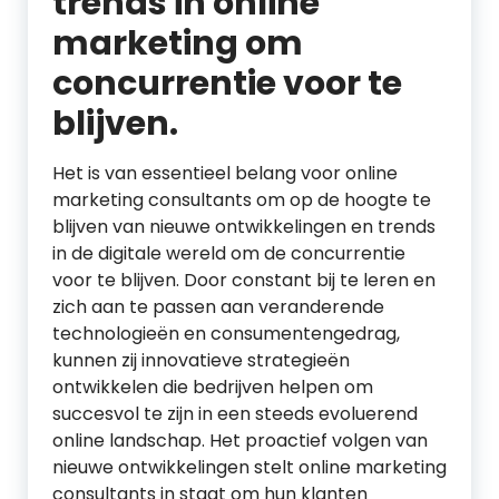
trends in online
marketing om
concurrentie voor te
blijven.
Het is van essentieel belang voor online
marketing consultants om op de hoogte te
blijven van nieuwe ontwikkelingen en trends
in de digitale wereld om de concurrentie
voor te blijven. Door constant bij te leren en
zich aan te passen aan veranderende
technologieën en consumentengedrag,
kunnen zij innovatieve strategieën
ontwikkelen die bedrijven helpen om
succesvol te zijn in een steeds evoluerend
online landschap. Het proactief volgen van
nieuwe ontwikkelingen stelt online marketing
consultants in staat om hun klanten