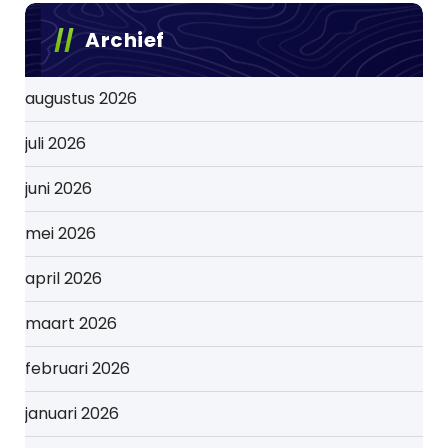
Archief
augustus 2026
juli 2026
juni 2026
mei 2026
april 2026
maart 2026
februari 2026
januari 2026