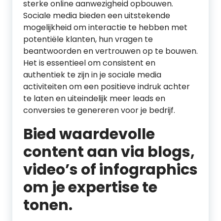
sterke online aanwezigheid opbouwen.
Sociale media bieden een uitstekende
mogelijkheid om interactie te hebben met
potentiële klanten, hun vragen te
beantwoorden en vertrouwen op te bouwen.
Het is essentieel om consistent en
authentiek te zijn in je sociale media
activiteiten om een positieve indruk achter
te laten en uiteindelijk meer leads en
conversies te genereren voor je bedrijf.
Bied waardevolle
content aan via blogs,
video’s of infographics
om je expertise te
tonen.