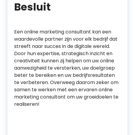
Besluit
Een online marketing consultant kan een
waardevolle partner zijn voor elk bedrijf dat
streeft naar succes in de digitale wereld.
Door hun expertise, strategisch inzicht en
creativiteit kunnen zij helpen om uw online
aanwezigheid te versterken, uw doelgroep
beter te bereiken en uw bedrijfsresultaten
te verbeteren. Overweeg daarom zeker om
samen te werken met een ervaren online
marketing consultant om uw groeidoelen te
realiseren!