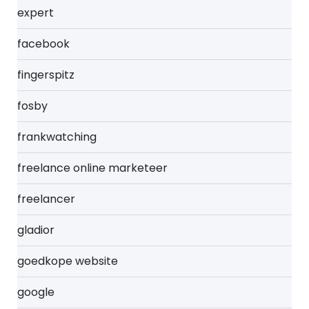
expert
facebook
fingerspitz
fosby
frankwatching
freelance online marketeer
freelancer
gladior
goedkope website
google