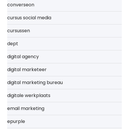
converseon
cursus social media
cursussen
dept
digital agency
digital marketeer
digital marketing bureau
digitale werkplaats
email marketing
epurple