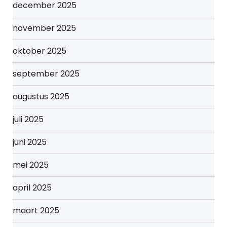
december 2025
november 2025
oktober 2025
september 2025
augustus 2025
juli 2025
juni 2025
mei 2025
april 2025
maart 2025