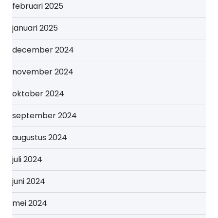
februari 2025
januari 2025
december 2024
november 2024
oktober 2024
september 2024
augustus 2024
juli 2024
juni 2024
mei 2024