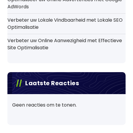
AdWords
Verbeter uw Lokale Vindbaarheid met Lokale SEO
Optimalisatie
Verbeter uw Online Aanwezigheid met Effectieve
Site Optimalisatie
Laatste Reacties
Geen reacties om te tonen.