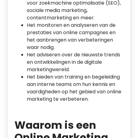
voor zoekmachine optimalisatie (SEO),
sociale media marketing,
contentmarketing en meer.
Het monitoren en analyseren van de
prestaties van online campagnes en
het aanbrengen van verbeteringen
waar nodig.
Het adviseren over de nieuwste trends
en ontwikkelingen in de digitale
marketingwereld.
Het bieden van training en begeleiding
aan interne teams om hun kennis en
vaardigheden op het gebied van online
marketing te verbeteren.
Waarom is een
Online Marketing