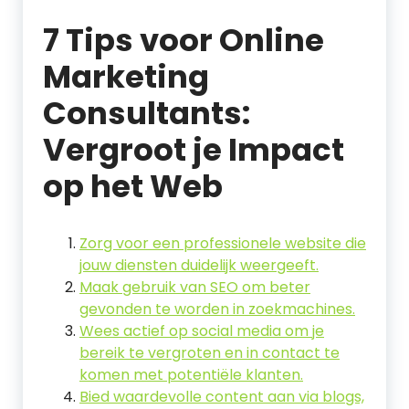
7 Tips voor Online
Marketing
Consultants:
Vergroot je Impact
op het Web
Zorg voor een professionele website die
jouw diensten duidelijk weergeeft.
Maak gebruik van SEO om beter
gevonden te worden in zoekmachines.
Wees actief op social media om je
bereik te vergroten en in contact te
komen met potentiële klanten.
Bied waardevolle content aan via blogs,