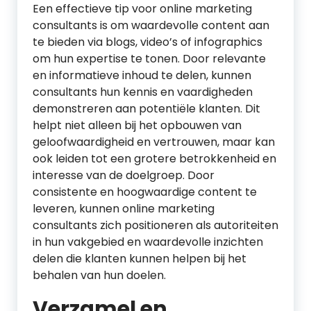
Een effectieve tip voor online marketing
consultants is om waardevolle content aan
te bieden via blogs, video’s of infographics
om hun expertise te tonen. Door relevante
en informatieve inhoud te delen, kunnen
consultants hun kennis en vaardigheden
demonstreren aan potentiële klanten. Dit
helpt niet alleen bij het opbouwen van
geloofwaardigheid en vertrouwen, maar kan
ook leiden tot een grotere betrokkenheid en
interesse van de doelgroep. Door
consistente en hoogwaardige content te
leveren, kunnen online marketing
consultants zich positioneren als autoriteiten
in hun vakgebied en waardevolle inzichten
delen die klanten kunnen helpen bij het
behalen van hun doelen.
Verzamel en