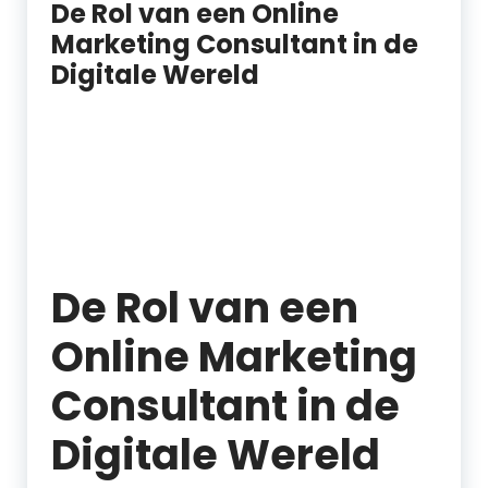
De Rol van een Online
Marketing Consultant in de
Digitale Wereld
De Rol van een
Online Marketing
Consultant in de
Digitale Wereld