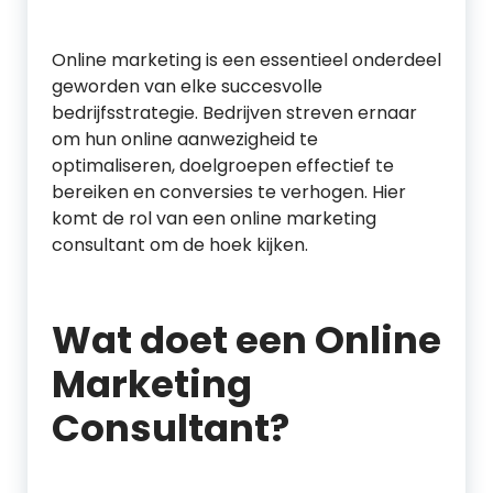
Online marketing is een essentieel onderdeel
geworden van elke succesvolle
bedrijfsstrategie. Bedrijven streven ernaar
om hun online aanwezigheid te
optimaliseren, doelgroepen effectief te
bereiken en conversies te verhogen. Hier
komt de rol van een online marketing
consultant om de hoek kijken.
Wat doet een Online
Marketing
Consultant?