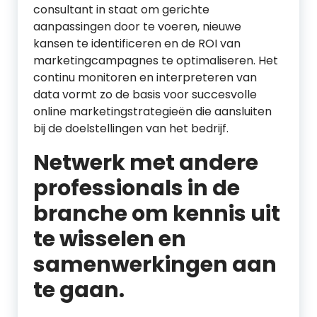
consultant in staat om gerichte
aanpassingen door te voeren, nieuwe
kansen te identificeren en de ROI van
marketingcampagnes te optimaliseren. Het
continu monitoren en interpreteren van
data vormt zo de basis voor succesvolle
online marketingstrategieën die aansluiten
bij de doelstellingen van het bedrijf.
Netwerk met andere
professionals in de
branche om kennis uit
te wisselen en
samenwerkingen aan
te gaan.