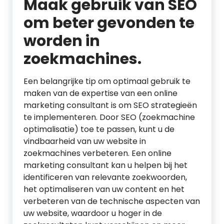
Maak gebruik van SEO
om beter gevonden te
worden in
zoekmachines.
Een belangrijke tip om optimaal gebruik te
maken van de expertise van een online
marketing consultant is om SEO strategieën
te implementeren. Door SEO (zoekmachine
optimalisatie) toe te passen, kunt u de
vindbaarheid van uw website in
zoekmachines verbeteren. Een online
marketing consultant kan u helpen bij het
identificeren van relevante zoekwoorden,
het optimaliseren van uw content en het
verbeteren van de technische aspecten van
uw website, waardoor u hoger in de