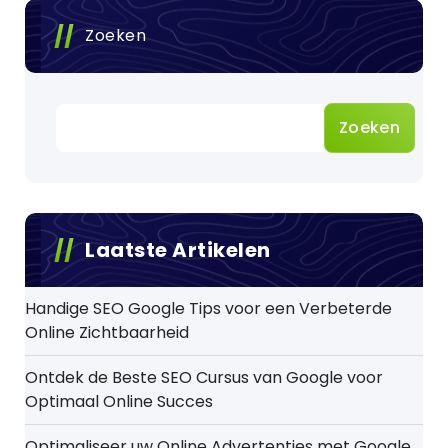
Zoeken
Zoeken
Laatste Artikelen
Handige SEO Google Tips voor een Verbeterde
Online Zichtbaarheid
Ontdek de Beste SEO Cursus van Google voor
Optimaal Online Succes
Optimaliseer uw Online Advertenties met Google