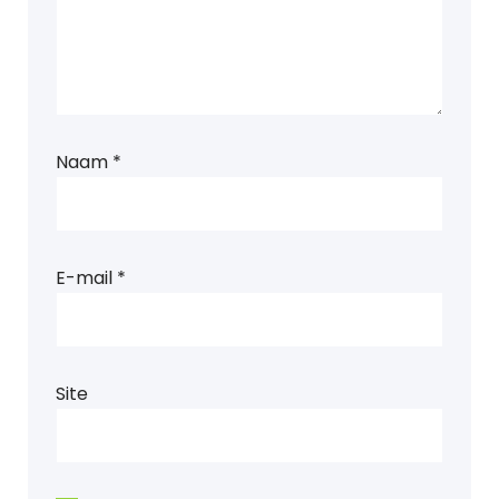
Naam
*
E-mail
*
Site