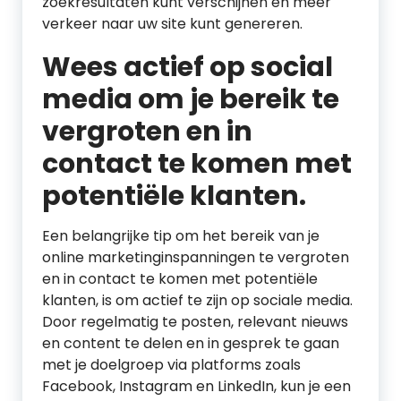
zoekresultaten kunt verschijnen en meer
verkeer naar uw site kunt genereren.
Wees actief op social
media om je bereik te
vergroten en in
contact te komen met
potentiële klanten.
Een belangrijke tip om het bereik van je
online marketinginspanningen te vergroten
en in contact te komen met potentiële
klanten, is om actief te zijn op sociale media.
Door regelmatig te posten, relevant nieuws
en content te delen en in gesprek te gaan
met je doelgroep via platforms zoals
Facebook, Instagram en LinkedIn, kun je een