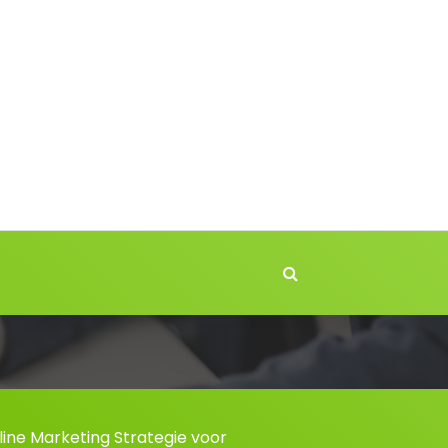
ine Marketing Strategie voor