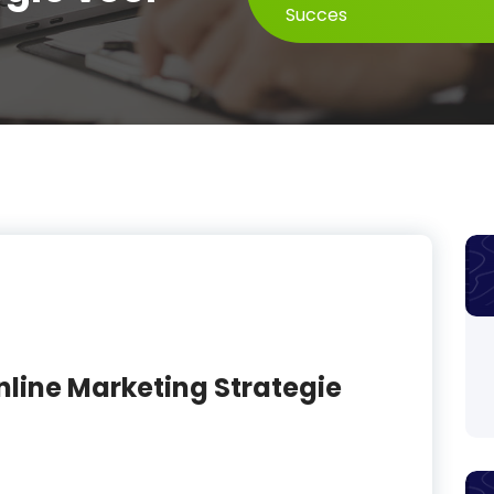
Succes
nline Marketing Strategie