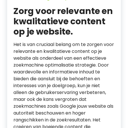
Zorg voor relevante en
kwalitatieve content
op je website.
Het is van cruciaal belang om te zorgen voor
relevante en kwalitatieve content op je
website als onderdeel van een effectieve
zoekmachine optimalisatie strategie. Door
waardevolle en informatieve inhoud te
bieden die aansluit bij de behoeften en
interesses van je doelgroep, kun je niet
alleen de gebruikerservaring verbeteren,
maar ook de kans vergroten dat
zoekmachines zoals Google jouw website als
autoriteit beschouwen en hoger
rangschikken in de zoekresultaten. Het
creëren van boeiende content die