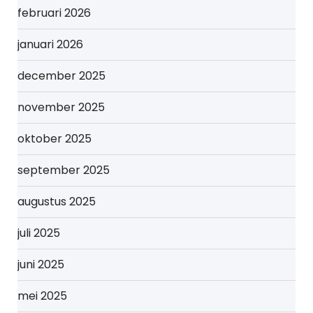
februari 2026
januari 2026
december 2025
november 2025
oktober 2025
september 2025
augustus 2025
juli 2025
juni 2025
mei 2025