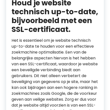
Houd je website
technisch up-to-date,
bijvoorbeeld met een
SSL-certificaat.
Het is essentieel om je website technisch
up-to-date te houden voor een effectieve
zoekmachine optimalisatie. Een van de
belangrijke aspecten hiervan is het hebben
van een SSL-certificaat, waardoor je website
een beveiligde verbinding biedt aan
gebruikers. Dit niet alleen verbetert de
beveiliging van gegevens op je site, maar het
kan ook bijdragen aan een hogere ranking in
zoekmachines zoals Google, die de voorkeur
geven aan veilige websites. Zorg er dus voor
dat je website altijd voorzien is van een SSL-