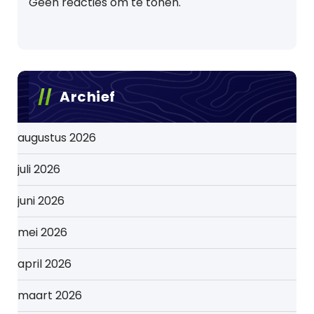
Geen reacties om te tonen.
Archief
augustus 2026
juli 2026
juni 2026
mei 2026
april 2026
maart 2026