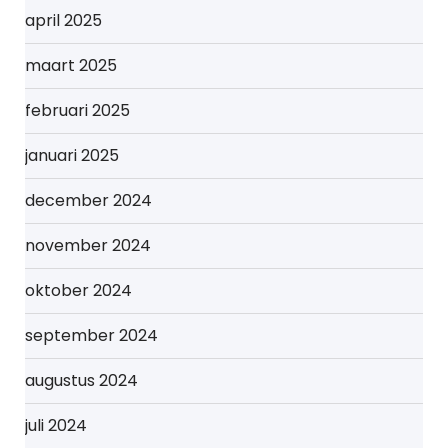
april 2025
maart 2025
februari 2025
januari 2025
december 2024
november 2024
oktober 2024
september 2024
augustus 2024
juli 2024