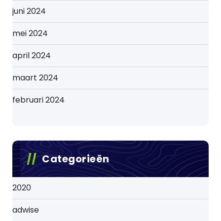
juni 2024
mei 2024
april 2024
maart 2024
februari 2024
Categorieën
2020
adwise