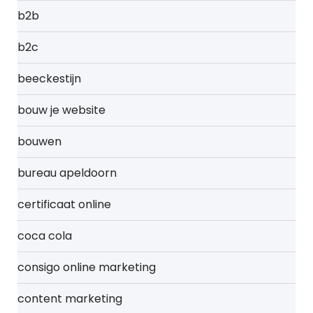
b2b
b2c
beeckestijn
bouw je website
bouwen
bureau apeldoorn
certificaat online
coca cola
consigo online marketing
content marketing