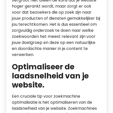
vergroot niet alleen de kans dat je website
hoger gerankt wordt, maar zorgt er ook
voor dat bezoekers die op zoek zijn naar
jouw producten of diensten gemakkelijker bij
jou terechtkomen. Het is dus essentieel om
zorgvuldig onderzoek te doen naar welke
zoekwoorden het meest relevant zijn voor
jouw doelgroep en deze op een natuurlijke
en doordachte manier in je content te
verwerken.
Optimaliseer de
laadsnelheid van je
website.
Een cruciale tip voor zoekmachine
optimalisatie is het optimaliseren van de
laadsnelheid van je website. Zoekmachines