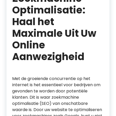
Optimalisatie:
Haal het
Maximale Uit Uw
Online
Aanwezigheid
Met de groeiende concurrentie op het
internet is het essentieel voor bedrijven om
gevonden te worden door potentiële
klanten. Dit is waar zoekmachine
optimalisatie (SEO) van onschatbare
waarde is. Door uw website te optimaliseren
voor zoekmachines zoals Google, kunt u niet