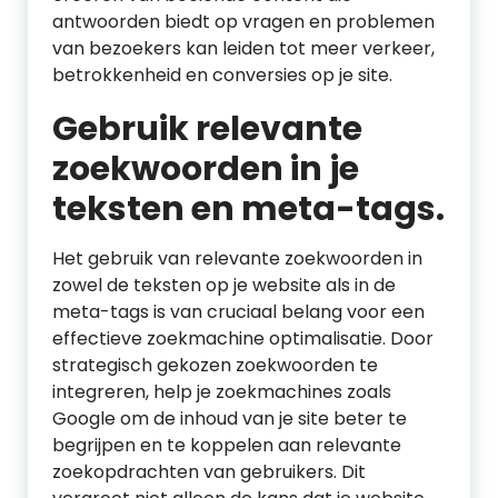
antwoorden biedt op vragen en problemen
van bezoekers kan leiden tot meer verkeer,
betrokkenheid en conversies op je site.
Gebruik relevante
zoekwoorden in je
teksten en meta-tags.
Het gebruik van relevante zoekwoorden in
zowel de teksten op je website als in de
meta-tags is van cruciaal belang voor een
effectieve zoekmachine optimalisatie. Door
strategisch gekozen zoekwoorden te
integreren, help je zoekmachines zoals
Google om de inhoud van je site beter te
begrijpen en te koppelen aan relevante
zoekopdrachten van gebruikers. Dit