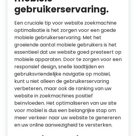
gebruikerservaring.
Een cruciale tip voor website zoekmachine
optimalisatie is het zorgen voor een goede
mobiele gebruikerservaring. Met het
groeiende aantal mobiele gebruikers is het
essentieel dat uw website goed presteert op
mobiele apparaten. Door te zorgen voor een
responsief design, snelle laadtijden en
gebruiksvriendelijke navigatie op mobiel,
kunt u niet alleen de gebruikerservaring
verbeteren, maar ook de ranking van uw
website in zoekmachines positief
beïnvloeden. Het optimaliseren van uw site
voor mobiel is dus een belangrijke stap om
meer verkeer naar uw website te genereren
en uw online aanwezigheid te versterken.