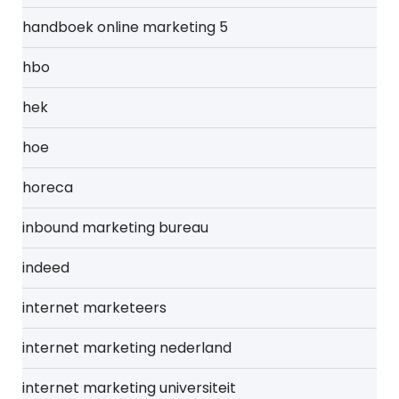
handboek online marketing 5
hbo
hek
hoe
horeca
inbound marketing bureau
indeed
internet marketeers
internet marketing nederland
internet marketing universiteit