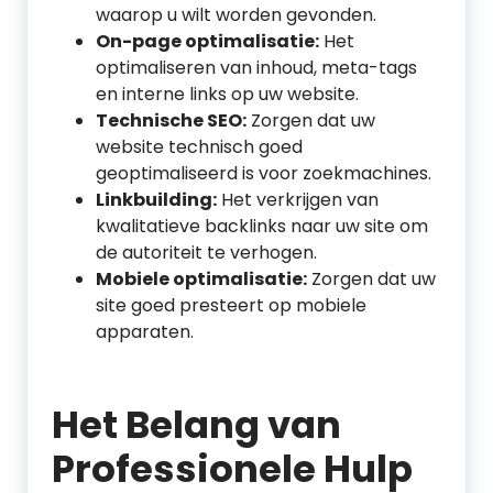
waarop u wilt worden gevonden.
On-page optimalisatie:
Het
optimaliseren van inhoud, meta-tags
en interne links op uw website.
Technische SEO:
Zorgen dat uw
website technisch goed
geoptimaliseerd is voor zoekmachines.
Linkbuilding:
Het verkrijgen van
kwalitatieve backlinks naar uw site om
de autoriteit te verhogen.
Mobiele optimalisatie:
Zorgen dat uw
site goed presteert op mobiele
apparaten.
Het Belang van
Professionele Hulp