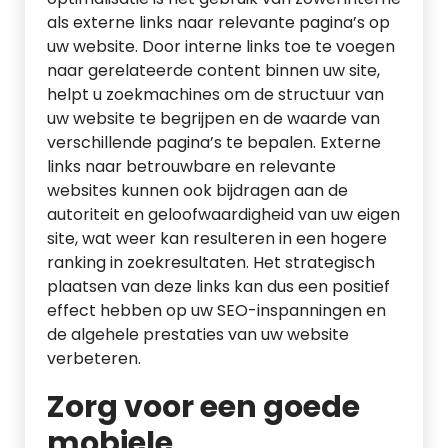
als externe links naar relevante pagina’s op
uw website. Door interne links toe te voegen
naar gerelateerde content binnen uw site,
helpt u zoekmachines om de structuur van
uw website te begrijpen en de waarde van
verschillende pagina’s te bepalen. Externe
links naar betrouwbare en relevante
websites kunnen ook bijdragen aan de
autoriteit en geloofwaardigheid van uw eigen
site, wat weer kan resulteren in een hogere
ranking in zoekresultaten. Het strategisch
plaatsen van deze links kan dus een positief
effect hebben op uw SEO-inspanningen en
de algehele prestaties van uw website
verbeteren.
Zorg voor een goede
mobiele