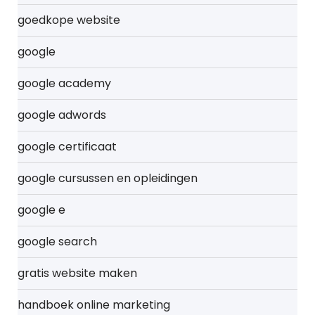
goedkope website
google
google academy
google adwords
google certificaat
google cursussen en opleidingen
google e
google search
gratis website maken
handboek online marketing