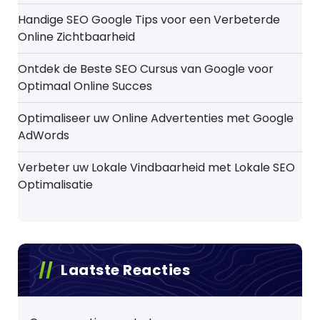
Handige SEO Google Tips voor een Verbeterde
Online Zichtbaarheid
Ontdek de Beste SEO Cursus van Google voor
Optimaal Online Succes
Optimaliseer uw Online Advertenties met Google
AdWords
Verbeter uw Lokale Vindbaarheid met Lokale SEO
Optimalisatie
Laatste Reacties