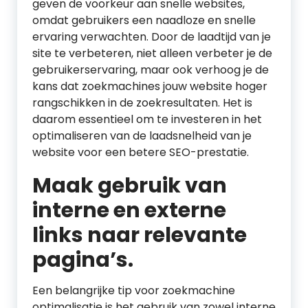
geven de voorkeur aan snelle websites,
omdat gebruikers een naadloze en snelle
ervaring verwachten. Door de laadtijd van je
site te verbeteren, niet alleen verbeter je de
gebruikerservaring, maar ook verhoog je de
kans dat zoekmachines jouw website hoger
rangschikken in de zoekresultaten. Het is
daarom essentieel om te investeren in het
optimaliseren van de laadsnelheid van je
website voor een betere SEO-prestatie.
Maak gebruik van
interne en externe
links naar relevante
pagina’s.
Een belangrijke tip voor zoekmachine
optimalisatie is het gebruik van zowel interne