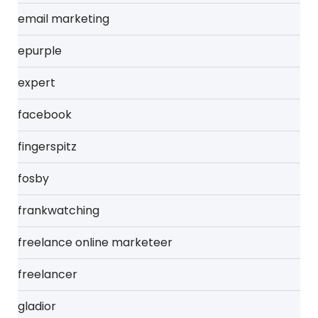
email marketing
epurple
expert
facebook
fingerspitz
fosby
frankwatching
freelance online marketeer
freelancer
gladior