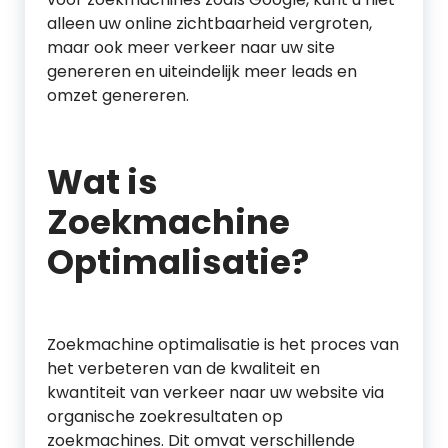
alleen uw online zichtbaarheid vergroten,
maar ook meer verkeer naar uw site
genereren en uiteindelijk meer leads en
omzet genereren.
Wat is
Zoekmachine
Optimalisatie?
Zoekmachine optimalisatie is het proces van
het verbeteren van de kwaliteit en
kwantiteit van verkeer naar uw website via
organische zoekresultaten op
zoekmachines. Dit omvat verschillende