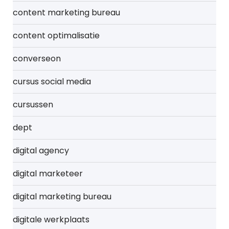
content marketing bureau
content optimalisatie
converseon
cursus social media
cursussen
dept
digital agency
digital marketeer
digital marketing bureau
digitale werkplaats