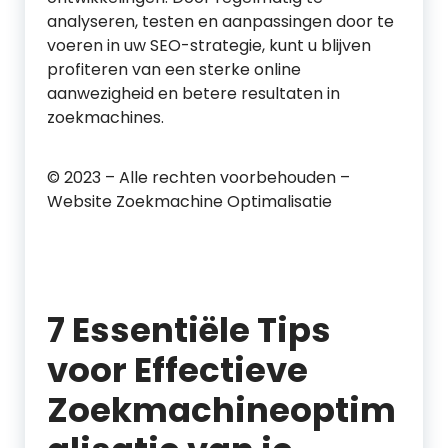
analyseren, testen en aanpassingen door te
voeren in uw SEO-strategie, kunt u blijven
profiteren van een sterke online
aanwezigheid en betere resultaten in
zoekmachines.
© 2023 – Alle rechten voorbehouden –
Website Zoekmachine Optimalisatie
7 Essentiële Tips
voor Effectieve
Zoekmachineoptim