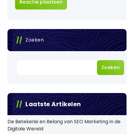
Zoeken
Zoeken
Laatste Artikelen
De Betekenis en Belang van SEO Marketing in de
Digitale Wereld