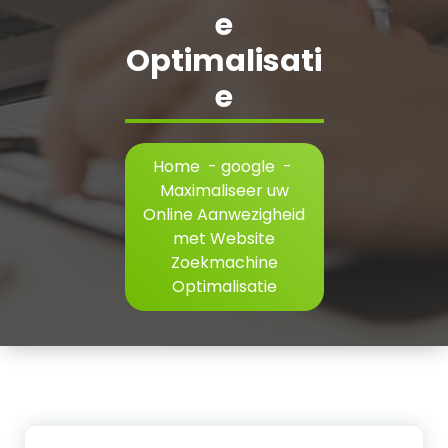
e
Optimalisati
e
Home
-
google
-
Maximaliseer uw
Online Aanwezigheid
met Website
Zoekmachine
Optimalisatie