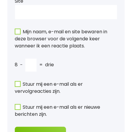
Site
Mijn naam, e-mail en site bewaren in
deze browser voor de volgende keer
wanneer ik een reactie plaats.
8
−
=
drie
Stuur mij een e-mail als er
vervolgreacties zijn.
Stuur mij een e-mail als er nieuwe
berichten zijn.