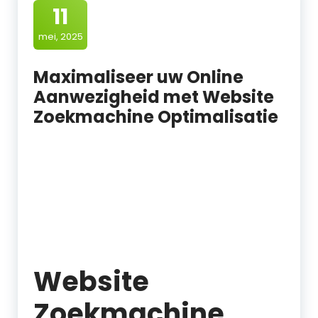
11
mei, 2025
Maximaliseer uw Online
Aanwezigheid met Website
Zoekmachine Optimalisatie
Website
Zoekmachine