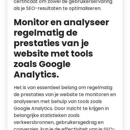
certificaat om zowel de gebruikerservaring
als je SEO-resultaten te optimaliseren.
Monitor en analyseer
regelmatig de
prestaties van je
website met tools
zoals Google
Analytics.
Het is van essentieel belang om regelmatig
de prestaties van je website te monitoren en
analyseren met behulp van tools zoals
Google Analytics. Door inzicht te krijgen in
belangrijke statistieken zoals
verkeersbronnen, gebruikersgedrag en
conversies, kun je de effectiviteit van je SEO-