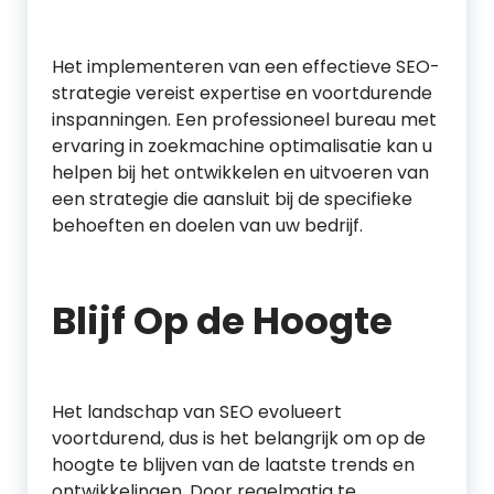
Het implementeren van een effectieve SEO-
strategie vereist expertise en voortdurende
inspanningen. Een professioneel bureau met
ervaring in zoekmachine optimalisatie kan u
helpen bij het ontwikkelen en uitvoeren van
een strategie die aansluit bij de specifieke
behoeften en doelen van uw bedrijf.
Blijf Op de Hoogte
Het landschap van SEO evolueert
voortdurend, dus is het belangrijk om op de
hoogte te blijven van de laatste trends en
ontwikkelingen. Door regelmatig te