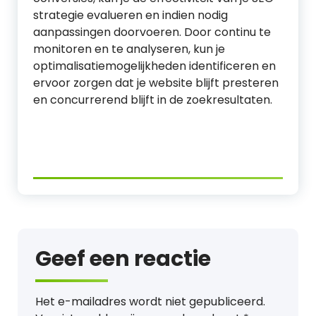
strategie evalueren en indien nodig
aanpassingen doorvoeren. Door continu te
monitoren en te analyseren, kun je
optimalisatiemogelijkheden identificeren en
ervoor zorgen dat je website blijft presteren
en concurrerend blijft in de zoekresultaten.
Geef een reactie
Het e-mailadres wordt niet gepubliceerd.