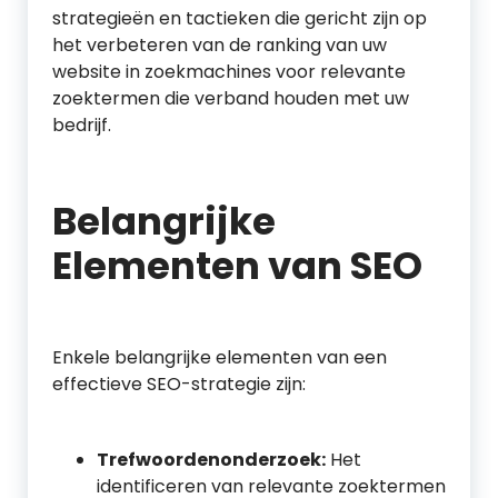
strategieën en tactieken die gericht zijn op
het verbeteren van de ranking van uw
website in zoekmachines voor relevante
zoektermen die verband houden met uw
bedrijf.
Belangrijke
Elementen van SEO
Enkele belangrijke elementen van een
effectieve SEO-strategie zijn:
Trefwoordenonderzoek:
Het
identificeren van relevante zoektermen