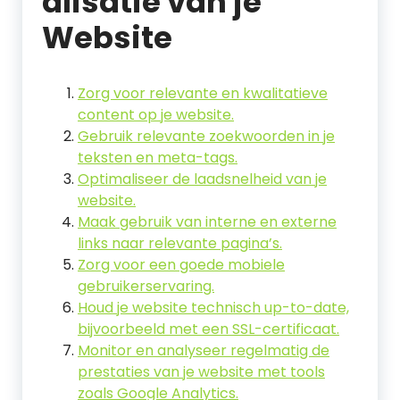
alisatie van je
Website
Zorg voor relevante en kwalitatieve
content op je website.
Gebruik relevante zoekwoorden in je
teksten en meta-tags.
Optimaliseer de laadsnelheid van je
website.
Maak gebruik van interne en externe
links naar relevante pagina’s.
Zorg voor een goede mobiele
gebruikerservaring.
Houd je website technisch up-to-date,
bijvoorbeeld met een SSL-certificaat.
Monitor en analyseer regelmatig de
prestaties van je website met tools
zoals Google Analytics.