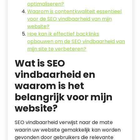
optimaliseren?
Waarom is contentkwaliteit essentieel
voor de SEO vindbaarheid van mijn
website?
Hoe kan ik effectief backlinks
opbouwen om de SEO vindbaarheid van
mijn site te verbeteren?
Wat is SEO
vindbaarheid en
waarom is het
belangrijk voor mijn
website?
SEO vindbaarheid verwijst naar de mate
waarin uw website gemakkelijk kan worden
gevonden door gebruikers die relevante