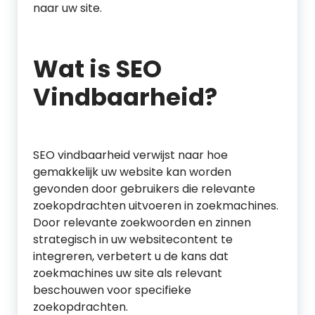
naar uw site.
Wat is SEO
Vindbaarheid?
SEO vindbaarheid verwijst naar hoe
gemakkelijk uw website kan worden
gevonden door gebruikers die relevante
zoekopdrachten uitvoeren in zoekmachines.
Door relevante zoekwoorden en zinnen
strategisch in uw websitecontent te
integreren, verbetert u de kans dat
zoekmachines uw site als relevant
beschouwen voor specifieke
zoekopdrachten.