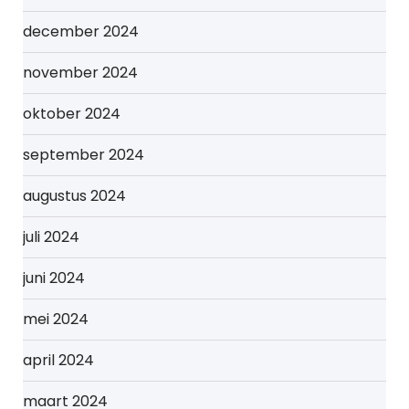
december 2024
november 2024
oktober 2024
september 2024
augustus 2024
juli 2024
juni 2024
mei 2024
april 2024
maart 2024