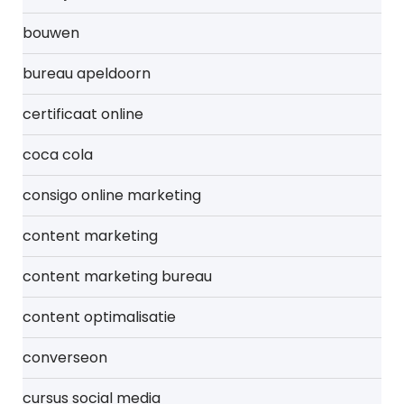
bouwen
bureau apeldoorn
certificaat online
coca cola
consigo online marketing
content marketing
content marketing bureau
content optimalisatie
converseon
cursus social media