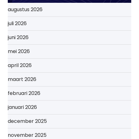
augustus 2026
juli 2026
juni 2026
mei 2026
april 2026
maart 2026
februari 2026
januari 2026
december 2025
november 2025