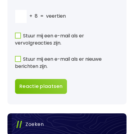
+
8
=
veertien
Stuur mij een e-mail als er
vervolgreacties zijn.
Stuur mij een e-mail als er nieuwe
berichten zijn.
Zoeken