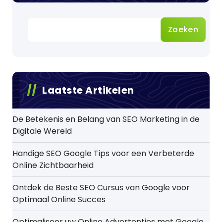
Zoeken
Laatste Artikelen
De Betekenis en Belang van SEO Marketing in de
Digitale Wereld
Handige SEO Google Tips voor een Verbeterde
Online Zichtbaarheid
Ontdek de Beste SEO Cursus van Google voor
Optimaal Online Succes
Optimaliseer uw Online Advertenties met Google