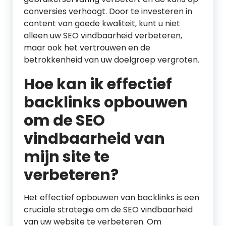
conversies verhoogt. Door te investeren in
content van goede kwaliteit, kunt u niet
alleen uw SEO vindbaarheid verbeteren,
maar ook het vertrouwen en de
betrokkenheid van uw doelgroep vergroten.
Hoe kan ik effectief
backlinks opbouwen
om de SEO
vindbaarheid van
mijn site te
verbeteren?
Het effectief opbouwen van backlinks is een
cruciale strategie om de SEO vindbaarheid
van uw website te verbeteren. Om