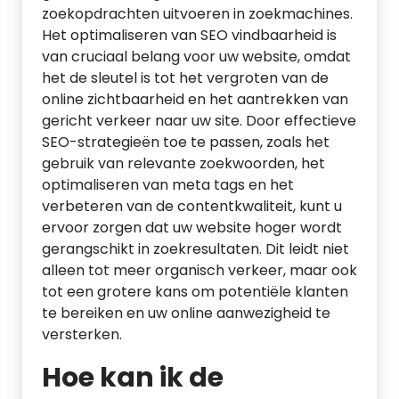
zoekopdrachten uitvoeren in zoekmachines.
Het optimaliseren van SEO vindbaarheid is
van cruciaal belang voor uw website, omdat
het de sleutel is tot het vergroten van de
online zichtbaarheid en het aantrekken van
gericht verkeer naar uw site. Door effectieve
SEO-strategieën toe te passen, zoals het
gebruik van relevante zoekwoorden, het
optimaliseren van meta tags en het
verbeteren van de contentkwaliteit, kunt u
ervoor zorgen dat uw website hoger wordt
gerangschikt in zoekresultaten. Dit leidt niet
alleen tot meer organisch verkeer, maar ook
tot een grotere kans om potentiële klanten
te bereiken en uw online aanwezigheid te
versterken.
Hoe kan ik de