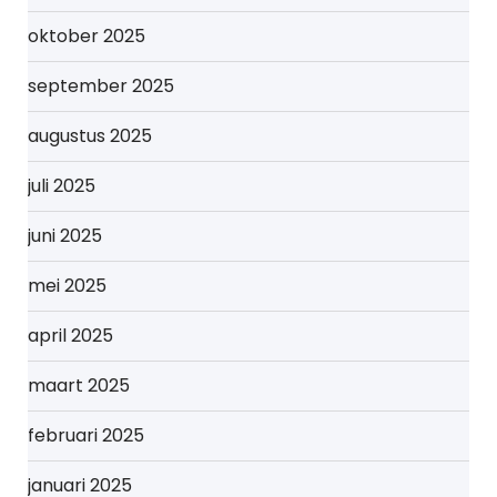
oktober 2025
september 2025
augustus 2025
juli 2025
juni 2025
mei 2025
april 2025
maart 2025
februari 2025
januari 2025