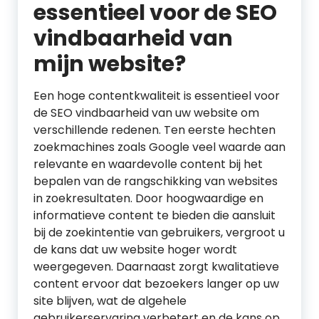
essentieel voor de SEO
vindbaarheid van
mijn website?
Een hoge contentkwaliteit is essentieel voor
de SEO vindbaarheid van uw website om
verschillende redenen. Ten eerste hechten
zoekmachines zoals Google veel waarde aan
relevante en waardevolle content bij het
bepalen van de rangschikking van websites
in zoekresultaten. Door hoogwaardige en
informatieve content te bieden die aansluit
bij de zoekintentie van gebruikers, vergroot u
de kans dat uw website hoger wordt
weergegeven. Daarnaast zorgt kwalitatieve
content ervoor dat bezoekers langer op uw
site blijven, wat de algehele
gebruikerservaring verbetert en de kans op