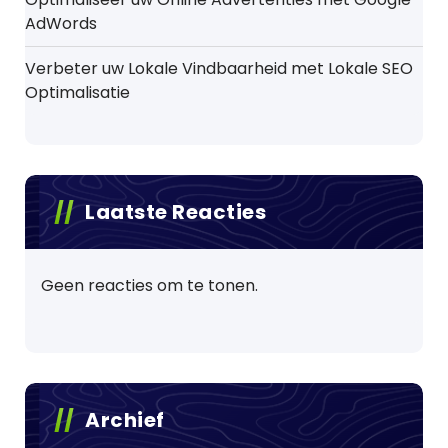
AdWords
Verbeter uw Lokale Vindbaarheid met Lokale SEO
Optimalisatie
Laatste Reacties
Geen reacties om te tonen.
Archief