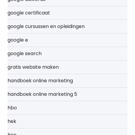
google certificaat
google cursussen en opleidingen
google e
google search
gratis website maken
handboek online marketing
handboek online marketing 5
hbo
hek
hoe