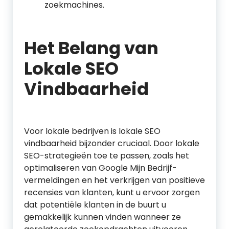
zoekmachines.
Het Belang van
Lokale SEO
Vindbaarheid
Voor lokale bedrijven is lokale SEO
vindbaarheid bijzonder cruciaal. Door lokale
SEO-strategieën toe te passen, zoals het
optimaliseren van Google Mijn Bedrijf-
vermeldingen en het verkrijgen van positieve
recensies van klanten, kunt u ervoor zorgen
dat potentiële klanten in de buurt u
gemakkelijk kunnen vinden wanneer ze