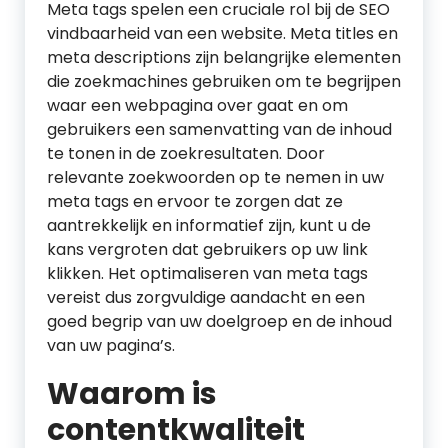
Meta tags spelen een cruciale rol bij de SEO
vindbaarheid van een website. Meta titles en
meta descriptions zijn belangrijke elementen
die zoekmachines gebruiken om te begrijpen
waar een webpagina over gaat en om
gebruikers een samenvatting van de inhoud
te tonen in de zoekresultaten. Door
relevante zoekwoorden op te nemen in uw
meta tags en ervoor te zorgen dat ze
aantrekkelijk en informatief zijn, kunt u de
kans vergroten dat gebruikers op uw link
klikken. Het optimaliseren van meta tags
vereist dus zorgvuldige aandacht en een
goed begrip van uw doelgroep en de inhoud
van uw pagina’s.
Waarom is
contentkwaliteit