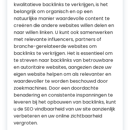
kwalitatieve backlinks te verkrijgen, is het
belangrijk om organisch en op een
natuurlijke manier waardevolle content te
creëren die andere websites willen delen en
naar willen linken. U kunt ook samenwerken
met relevante influencers, partners of
branche-gerelateerde websites om
backlinks te verkrijgen. Het is essentieel om
te streven naar backlinks van betrouwbare
en autoritaire websites, aangezien deze uw
eigen website helpen om als relevanter en
waardevoller te worden beschouwd door
zoekmachines. Door een doordachte
benadering en consistente inspanningen te
leveren bij het opbouwen van backlinks, kunt
u de SEO vindbaarheid van uw site aanzienlijk
verbeteren en uw online zichtbaarheid
vergroten.