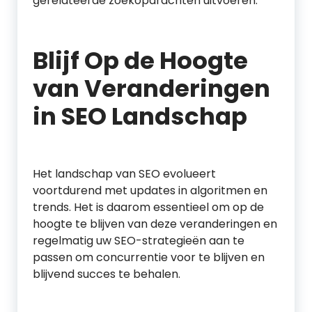
gerelateerde zoekopdrachten uitvoeren.
Blijf Op de Hoogte
van Veranderingen
in SEO Landschap
Het landschap van SEO evolueert
voortdurend met updates in algoritmen en
trends. Het is daarom essentieel om op de
hoogte te blijven van deze veranderingen en
regelmatig uw SEO-strategieën aan te
passen om concurrentie voor te blijven en
blijvend succes te behalen.