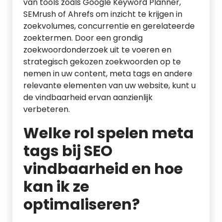
van tools zoals Google Keyword Planner,
SEMrush of Ahrefs om inzicht te krijgen in
zoekvolumes, concurrentie en gerelateerde
zoektermen. Door een grondig
zoekwoordonderzoek uit te voeren en
strategisch gekozen zoekwoorden op te
nemen in uw content, meta tags en andere
relevante elementen van uw website, kunt u
de vindbaarheid ervan aanzienlijk
verbeteren.
Welke rol spelen meta
tags bij SEO
vindbaarheid en hoe
kan ik ze
optimaliseren?