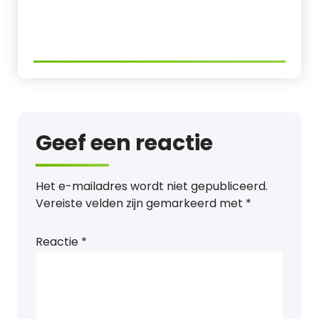
Geef een reactie
Het e-mailadres wordt niet gepubliceerd.
Vereiste velden zijn gemarkeerd met
*
Reactie
*