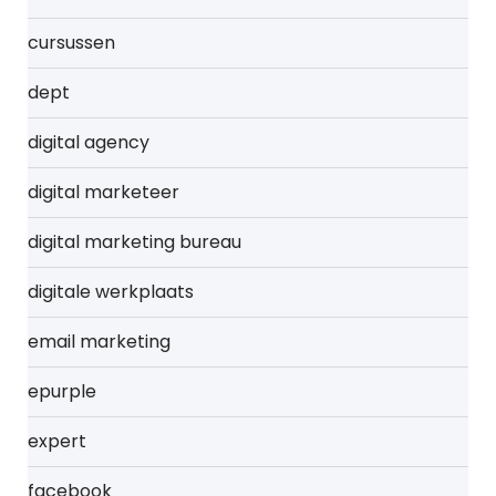
cursussen
dept
digital agency
digital marketeer
digital marketing bureau
digitale werkplaats
email marketing
epurple
expert
facebook