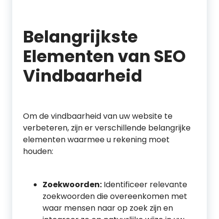
Belangrijkste
Elementen van SEO
Vindbaarheid
Om de vindbaarheid van uw website te
verbeteren, zijn er verschillende belangrijke
elementen waarmee u rekening moet
houden:
Zoekwoorden:
Identificeer relevante
zoekwoorden die overeenkomen met
waar mensen naar op zoek zijn en