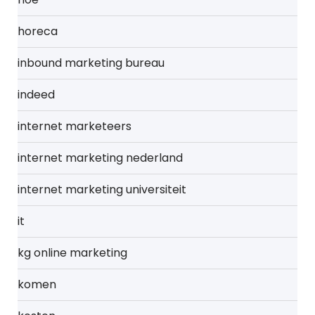
horeca
inbound marketing bureau
indeed
internet marketeers
internet marketing nederland
internet marketing universiteit
it
kg online marketing
komen