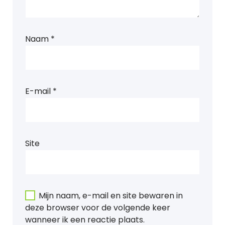
Naam
*
E-mail
*
Site
Mijn naam, e-mail en site bewaren in
deze browser voor de volgende keer
wanneer ik een reactie plaats.