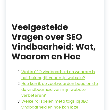
Veelgestelde
Vragen over SEO
Vindbaarheid: Wat,
Waarom en Hoe
Wat is SEO vindbaarheid en waarom is
het belangrijk voor mijn website?
Hoe kan ik de zoekwoorden bepalen die
de vindbaarheid van mijn website
verbeteren?
Welke rol spelen meta tags bij SEO
vindbaarheid en hoe kan ik ze