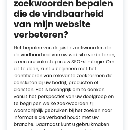
zoekwoorden bepalen
die de vindbaarheid
van mijn website
verbeteren?
Het bepalen van de juiste zoekwoorden die
de vindbaarheid van uw website verbeteren,
is een cruciale stap in uw SEO-strategie. Om
dit te doen, kunt u beginnen met het
identificeren van relevante zoektermen die
aansluiten bij uw bedrijf, producten of
diensten. Het is belangrijk om te denken
vanuit het perspectief van uw doelgroep en
te begrijpen welke zoekwoorden zij
waarschijnlijk gebruiken bij het zoeken naar
informatie die verband houdt met uw
branche. Daarnaast kunt u gebruikmaken