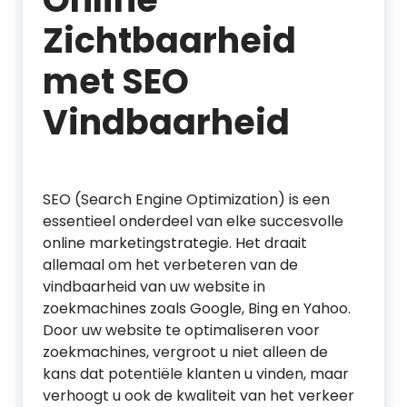
Zichtbaarheid
met SEO
Vindbaarheid
SEO (Search Engine Optimization) is een
essentieel onderdeel van elke succesvolle
online marketingstrategie. Het draait
allemaal om het verbeteren van de
vindbaarheid van uw website in
zoekmachines zoals Google, Bing en Yahoo.
Door uw website te optimaliseren voor
zoekmachines, vergroot u niet alleen de
kans dat potentiële klanten u vinden, maar
verhoogt u ook de kwaliteit van het verkeer