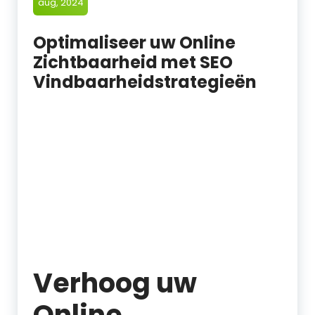
aug, 2024
Optimaliseer uw Online
Zichtbaarheid met SEO
Vindbaarheidstrategieën
Verhoog uw
Online