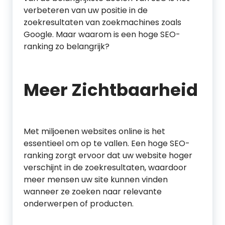
verbeteren van uw positie in de
zoekresultaten van zoekmachines zoals
Google. Maar waarom is een hoge SEO-
ranking zo belangrijk?
Meer Zichtbaarheid
Met miljoenen websites online is het
essentieel om op te vallen. Een hoge SEO-
ranking zorgt ervoor dat uw website hoger
verschijnt in de zoekresultaten, waardoor
meer mensen uw site kunnen vinden
wanneer ze zoeken naar relevante
onderwerpen of producten.