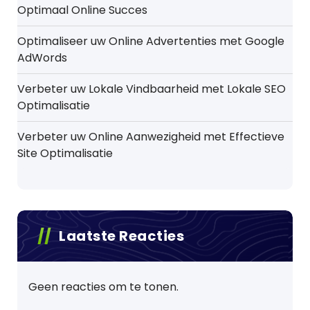
Optimaal Online Succes
Optimaliseer uw Online Advertenties met Google
AdWords
Verbeter uw Lokale Vindbaarheid met Lokale SEO
Optimalisatie
Verbeter uw Online Aanwezigheid met Effectieve
Site Optimalisatie
Laatste Reacties
Geen reacties om te tonen.