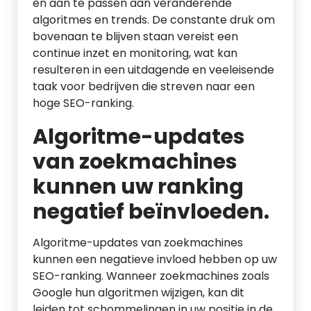
en aan te passen aan veranderende
algoritmes en trends. De constante druk om
bovenaan te blijven staan vereist een
continue inzet en monitoring, wat kan
resulteren in een uitdagende en veeleisende
taak voor bedrijven die streven naar een
hoge SEO-ranking.
Algoritme-updates
van zoekmachines
kunnen uw ranking
negatief beïnvloeden.
Algoritme-updates van zoekmachines
kunnen een negatieve invloed hebben op uw
SEO-ranking. Wanneer zoekmachines zoals
Google hun algoritmen wijzigen, kan dit
leiden tot schommelingen in uw positie in de