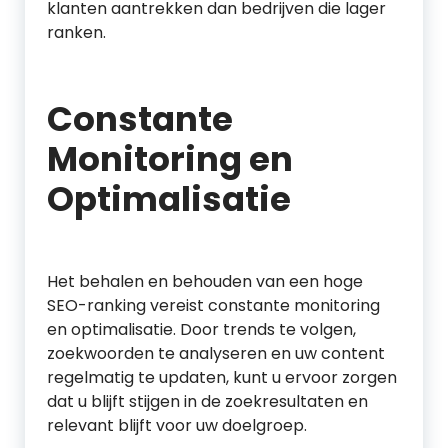
klanten aantrekken dan bedrijven die lager
ranken.
Constante
Monitoring en
Optimalisatie
Het behalen en behouden van een hoge
SEO-ranking vereist constante monitoring
en optimalisatie. Door trends te volgen,
zoekwoorden te analyseren en uw content
regelmatig te updaten, kunt u ervoor zorgen
dat u blijft stijgen in de zoekresultaten en
relevant blijft voor uw doelgroep.