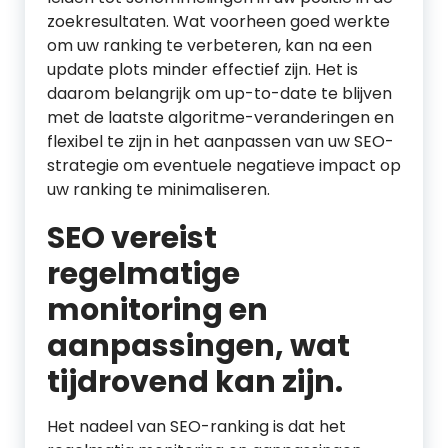
zoekresultaten. Wat voorheen goed werkte
om uw ranking te verbeteren, kan na een
update plots minder effectief zijn. Het is
daarom belangrijk om up-to-date te blijven
met de laatste algoritme-veranderingen en
flexibel te zijn in het aanpassen van uw SEO-
strategie om eventuele negatieve impact op
uw ranking te minimaliseren.
SEO vereist
regelmatige
monitoring en
aanpassingen, wat
tijdrovend kan zijn.
Het nadeel van SEO-ranking is dat het