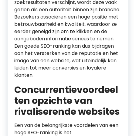
zoekresultaten verschijnt, wordt deze vaak
gezien als een autoriteit binnen zijn branche.
Bezoekers associëren een hoge positie met
betrouwbaarheid en kwaliteit, waardoor ze
eerder geneigd zijn om te klikken en de
aangeboden informatie serieus te nemen.
Een goede SEO-ranking kan dus bijdragen
aan het versterken van de reputatie en het
imago van een website, wat uiteindelijk kan
leiden tot meer conversies en loyalere
klanten.
Concurrentievoordeel
ten opzichte van
rivaliserende websites
Een van de belangrijkste voordelen van een
hoge SEO-ranking is het