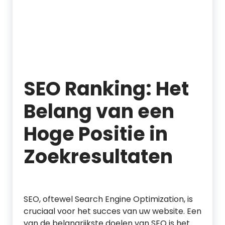
SEO Ranking: Het
Belang van een
Hoge Positie in
Zoekresultaten
SEO, oftewel Search Engine Optimization, is
cruciaal voor het succes van uw website. Een
van de belangrijkste doelen van SEO is het