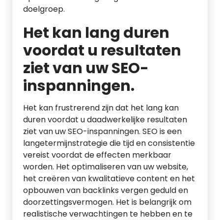
doelgroep.
Het kan lang duren
voordat u resultaten
ziet van uw SEO-
inspanningen.
Het kan frustrerend zijn dat het lang kan
duren voordat u daadwerkelijke resultaten
ziet van uw SEO-inspanningen. SEO is een
langetermijnstrategie die tijd en consistentie
vereist voordat de effecten merkbaar
worden. Het optimaliseren van uw website,
het creëren van kwalitatieve content en het
opbouwen van backlinks vergen geduld en
doorzettingsvermogen. Het is belangrijk om
realistische verwachtingen te hebben en te