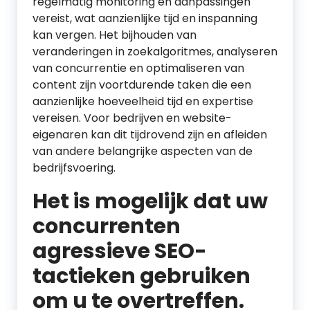
regelmatig monitoring en aanpassingen
vereist, wat aanzienlijke tijd en inspanning
kan vergen. Het bijhouden van
veranderingen in zoekalgoritmes, analyseren
van concurrentie en optimaliseren van
content zijn voortdurende taken die een
aanzienlijke hoeveelheid tijd en expertise
vereisen. Voor bedrijven en website-
eigenaren kan dit tijdrovend zijn en afleiden
van andere belangrijke aspecten van de
bedrijfsvoering.
Het is mogelijk dat uw
concurrenten
agressieve SEO-
tactieken gebruiken
om u te overtreffen.