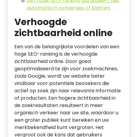
Een hoge SEO-ranking garandeert niet
automatisch conversies of klanten.
Verhoogde
zichtbaarheid online
Een van de belangrijkste voordelen van een
hoge SEO-ranking is de verhoogde
zichtbaarheid online. Door goed
geoptimaliseerd te zijn voor zoekmachines,
zoals Google, wordt uw website beter
vindbaar voor potentiële bezoekers die
actief op zoek zijn naar relevante informatie
of producten. Een hogere zichtbaarheid in
de zoekresultaten resulteert in meer
organisch verkeer naar uw site, waardoor u
een groter publiek kunt bereiken en uw
merkbekendheid kunt vergroten. Het
vergroot ook de kans dat gebruikers