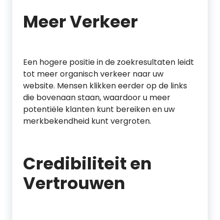
Meer Verkeer
Een hogere positie in de zoekresultaten leidt
tot meer organisch verkeer naar uw
website. Mensen klikken eerder op de links
die bovenaan staan, waardoor u meer
potentiële klanten kunt bereiken en uw
merkbekendheid kunt vergroten.
Credibiliteit en
Vertrouwen