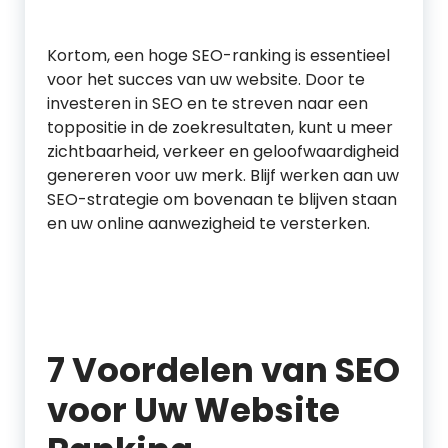
Kortom, een hoge SEO-ranking is essentieel
voor het succes van uw website. Door te
investeren in SEO en te streven naar een
toppositie in de zoekresultaten, kunt u meer
zichtbaarheid, verkeer en geloofwaardigheid
genereren voor uw merk. Blijf werken aan uw
SEO-strategie om bovenaan te blijven staan
en uw online aanwezigheid te versterken.
7 Voordelen van SEO
voor Uw Website