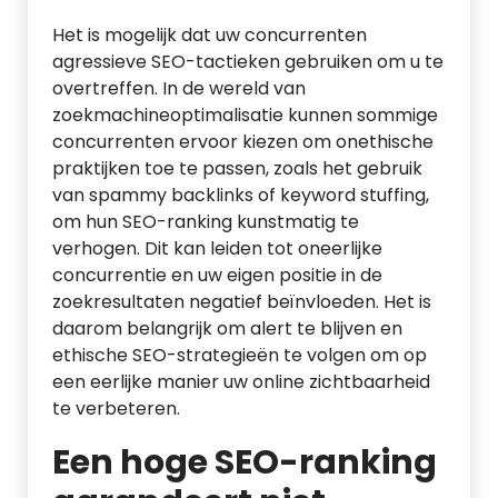
Het is mogelijk dat uw concurrenten
agressieve SEO-tactieken gebruiken om u te
overtreffen. In de wereld van
zoekmachineoptimalisatie kunnen sommige
concurrenten ervoor kiezen om onethische
praktijken toe te passen, zoals het gebruik
van spammy backlinks of keyword stuffing,
om hun SEO-ranking kunstmatig te
verhogen. Dit kan leiden tot oneerlijke
concurrentie en uw eigen positie in de
zoekresultaten negatief beïnvloeden. Het is
daarom belangrijk om alert te blijven en
ethische SEO-strategieën te volgen om op
een eerlijke manier uw online zichtbaarheid
te verbeteren.
Een hoge SEO-ranking