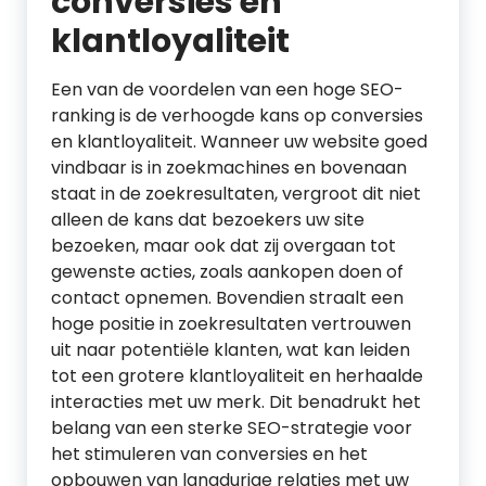
conversies en
klantloyaliteit
Een van de voordelen van een hoge SEO-
ranking is de verhoogde kans op conversies
en klantloyaliteit. Wanneer uw website goed
vindbaar is in zoekmachines en bovenaan
staat in de zoekresultaten, vergroot dit niet
alleen de kans dat bezoekers uw site
bezoeken, maar ook dat zij overgaan tot
gewenste acties, zoals aankopen doen of
contact opnemen. Bovendien straalt een
hoge positie in zoekresultaten vertrouwen
uit naar potentiële klanten, wat kan leiden
tot een grotere klantloyaliteit en herhaalde
interacties met uw merk. Dit benadrukt het
belang van een sterke SEO-strategie voor
het stimuleren van conversies en het
opbouwen van langdurige relaties met uw