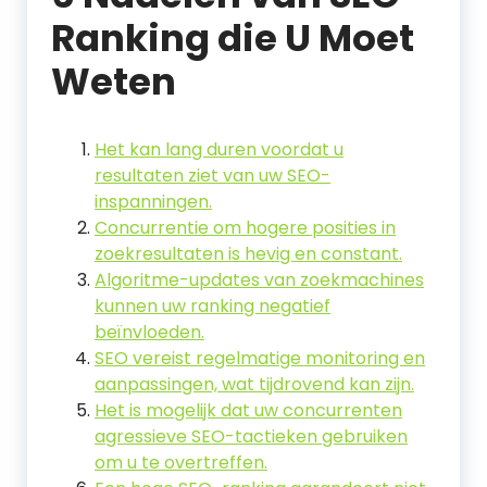
Ranking die U Moet
Weten
Het kan lang duren voordat u
resultaten ziet van uw SEO-
inspanningen.
Concurrentie om hogere posities in
zoekresultaten is hevig en constant.
Algoritme-updates van zoekmachines
kunnen uw ranking negatief
beïnvloeden.
SEO vereist regelmatige monitoring en
aanpassingen, wat tijdrovend kan zijn.
Het is mogelijk dat uw concurrenten
agressieve SEO-tactieken gebruiken
om u te overtreffen.