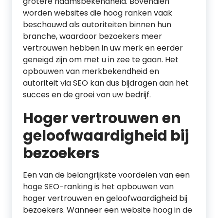
grotere naamsbekendheid. Bovendien
worden websites die hoog ranken vaak
beschouwd als autoriteiten binnen hun
branche, waardoor bezoekers meer
vertrouwen hebben in uw merk en eerder
geneigd zijn om met u in zee te gaan. Het
opbouwen van merkbekendheid en
autoriteit via SEO kan dus bijdragen aan het
succes en de groei van uw bedrijf.
Hoger vertrouwen en
geloofwaardigheid bij
bezoekers
Een van de belangrijkste voordelen van een
hoge SEO-ranking is het opbouwen van
hoger vertrouwen en geloofwaardigheid bij
bezoekers. Wanneer een website hoog in de