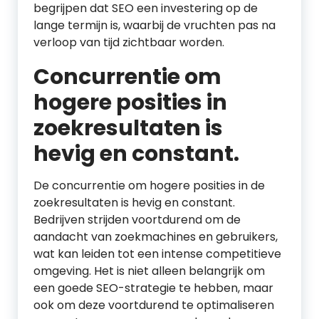
begrijpen dat SEO een investering op de
lange termijn is, waarbij de vruchten pas na
verloop van tijd zichtbaar worden.
Concurrentie om
hogere posities in
zoekresultaten is
hevig en constant.
De concurrentie om hogere posities in de
zoekresultaten is hevig en constant.
Bedrijven strijden voortdurend om de
aandacht van zoekmachines en gebruikers,
wat kan leiden tot een intense competitieve
omgeving. Het is niet alleen belangrijk om
een goede SEO-strategie te hebben, maar
ook om deze voortdurend te optimaliseren