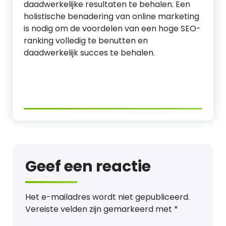
daadwerkelijke resultaten te behalen. Een
holistische benadering van online marketing
is nodig om de voordelen van een hoge SEO-
ranking volledig te benutten en
daadwerkelijk succes te behalen.
Geef een reactie
Het e-mailadres wordt niet gepubliceerd.
Vereiste velden zijn gemarkeerd met
*