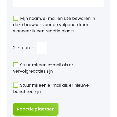
Mijn naam, e-mail en site bewaren in
deze browser voor de volgende keer
wanneer ik een reactie plaats.
2
−
een
=
Stuur mij een e-mail als er
vervolgreacties zijn.
Stuur mij een e-mail als er nieuwe
berichten zijn.