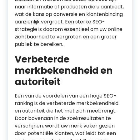
naar informatie of producten die u aanbiedt,
wat de kans op conversie en klantenbinding
aanzienlijk vergroot. Een sterke SEO-
strategie is daarom essentieel om uw online
zichtbaarheid te vergroten en een groter
publiek te bereiken.
Verbeterde
merkbekendheid en
autoriteit
Een van de voordelen van een hoge SEO-
ranking is de verbeterde merkbekendheid
en autoriteit die het met zich meebrengt.
Door bovenaan in de zoekresultaten te
verschijnen, wordt uw merk vaker gezien
door potentiële klanten, wat leidt tot een