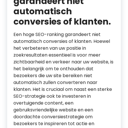
garandeert niet
automatisch
conversies of klanten.
Een hoge SEO-ranking garandeert niet
automatisch conversies of klanten. Hoewel
het verbeteren van uw positie in
zoekresultaten essentieel is voor meer
zichtbaarheid en verkeer naar uw website, is
het belangrijk om te onthouden dat
bezoekers die uw site bereiken niet
automatisch zullen converteren naar
klanten. Het is cruciaal om naast een sterke
SEO-strategie ook te investeren in
overtuigende content, een
gebruiksvriendelijke website en een
doordachte conversiestrategie om
bezoekers te inspireren tot actie en