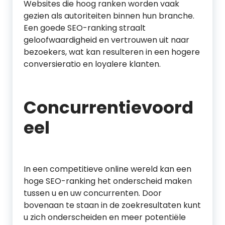
Websites die hoog ranken worden vaak
gezien als autoriteiten binnen hun branche.
Een goede SEO-ranking straalt
geloofwaardigheid en vertrouwen uit naar
bezoekers, wat kan resulteren in een hogere
conversieratio en loyalere klanten.
Concurrentievoord
eel
In een competitieve online wereld kan een
hoge SEO-ranking het onderscheid maken
tussen u en uw concurrenten. Door
bovenaan te staan in de zoekresultaten kunt
u zich onderscheiden en meer potentiële