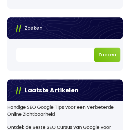
Zoeken
Zoeken
Laatste Artikelen
Handige SEO Google Tips voor een Verbeterde
Online Zichtbaarheid
Ontdek de Beste SEO Cursus van Google voor