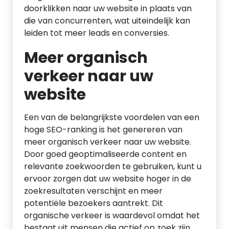
doorklikken naar uw website in plaats van
die van concurrenten, wat uiteindelijk kan
leiden tot meer leads en conversies.
Meer organisch
verkeer naar uw
website
Een van de belangrijkste voordelen van een
hoge SEO-ranking is het genereren van
meer organisch verkeer naar uw website.
Door goed geoptimaliseerde content en
relevante zoekwoorden te gebruiken, kunt u
ervoor zorgen dat uw website hoger in de
zoekresultaten verschijnt en meer
potentiële bezoekers aantrekt. Dit
organische verkeer is waardevol omdat het
bestaat uit mensen die actief op zoek zijn