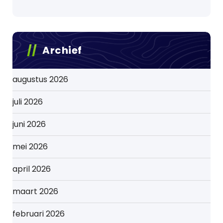
Archief
augustus 2026
juli 2026
juni 2026
mei 2026
april 2026
maart 2026
februari 2026