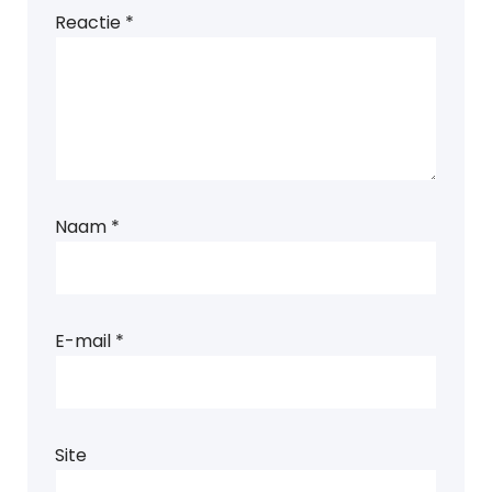
Reactie
*
Naam
*
E-mail
*
Site