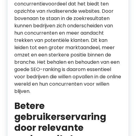
concurrentievoordeel dat het biedt ten
opzichte van rivaliserende websites. Door
bovenaan te staan in de zoekresultaten
kunnen bedrijven zich onderscheiden van
hun concurrenten en meer aandacht
trekken van potentiële klanten. Dit kan
leiden tot een groter marktaandeel, meer
omzet en een sterkere positie binnen de
branche. Het behalen en behouden van een
goede SEO-ranking is daarom essentieel
voor bedrijven die willen opvallen in de online
wereld en hun concurrenten voor willen
blijven.
Betere
gebruikerservaring
door relevante