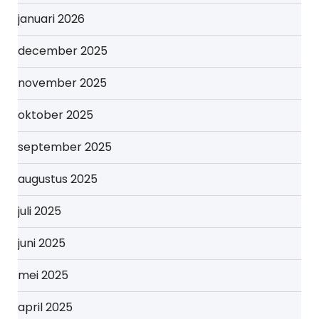
januari 2026
december 2025
november 2025
oktober 2025
september 2025
augustus 2025
juli 2025
juni 2025
mei 2025
april 2025