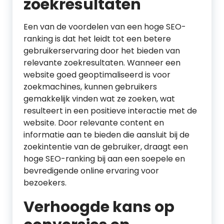
zoekresultaten
Een van de voordelen van een hoge SEO-
ranking is dat het leidt tot een betere
gebruikerservaring door het bieden van
relevante zoekresultaten. Wanneer een
website goed geoptimaliseerd is voor
zoekmachines, kunnen gebruikers
gemakkelijk vinden wat ze zoeken, wat
resulteert in een positieve interactie met de
website. Door relevante content en
informatie aan te bieden die aansluit bij de
zoekintentie van de gebruiker, draagt een
hoge SEO-ranking bij aan een soepele en
bevredigende online ervaring voor
bezoekers.
Verhoogde kans op