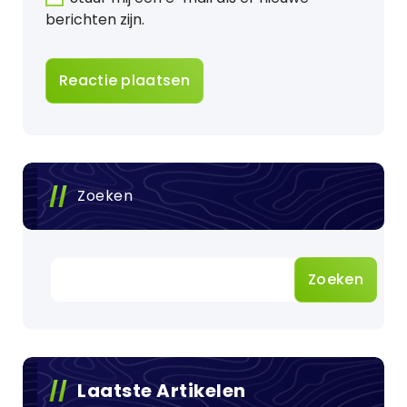
berichten zijn.
Zoeken
Zoeken
Laatste Artikelen