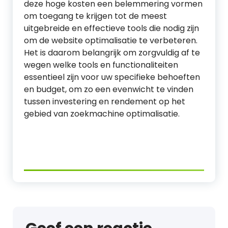
deze hoge kosten een belemmering vormen
om toegang te krijgen tot de meest
uitgebreide en effectieve tools die nodig zijn
om de website optimalisatie te verbeteren.
Het is daarom belangrijk om zorgvuldig af te
wegen welke tools en functionaliteiten
essentieel zijn voor uw specifieke behoeften
en budget, om zo een evenwicht te vinden
tussen investering en rendement op het
gebied van zoekmachine optimalisatie.