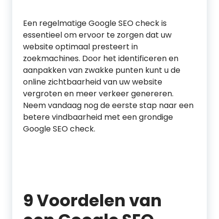
Een regelmatige Google SEO check is
essentieel om ervoor te zorgen dat uw
website optimaal presteert in
zoekmachines. Door het identificeren en
aanpakken van zwakke punten kunt u de
online zichtbaarheid van uw website
vergroten en meer verkeer genereren.
Neem vandaag nog de eerste stap naar een
betere vindbaarheid met een grondige
Google SEO check.
9 Voordelen van