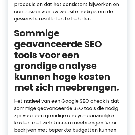
proces is en dat het consistent bijwerken en
aanpassen van uw website nodig is om de
gewenste resultaten te behalen.
Sommige
geavanceerde SEO
tools voor een
grondige analyse
kunnen hoge kosten
met zich meebrengen.
Het nadeel van een Google SEO check is dat
sommige geavanceerde SEO tools die nodig
zijn voor een grondige analyse aanzienlijke
kosten met zich kunnen meebrengen. Voor
bedrijven met beperkte budgetten kunnen