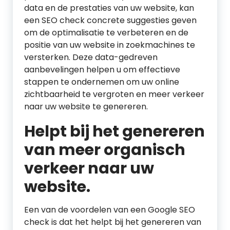
data en de prestaties van uw website, kan
een SEO check concrete suggesties geven
om de optimalisatie te verbeteren en de
positie van uw website in zoekmachines te
versterken. Deze data-gedreven
aanbevelingen helpen u om effectieve
stappen te ondernemen om uw online
zichtbaarheid te vergroten en meer verkeer
naar uw website te genereren.
Helpt bij het genereren
van meer organisch
verkeer naar uw
website.
Een van de voordelen van een Google SEO
check is dat het helpt bij het genereren van