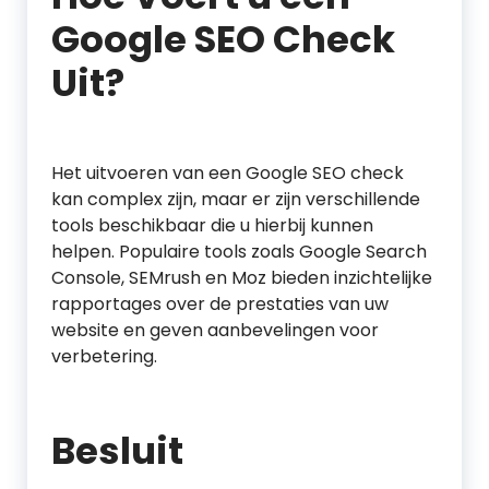
Google SEO Check
Uit?
Het uitvoeren van een Google SEO check
kan complex zijn, maar er zijn verschillende
tools beschikbaar die u hierbij kunnen
helpen. Populaire tools zoals Google Search
Console, SEMrush en Moz bieden inzichtelijke
rapportages over de prestaties van uw
website en geven aanbevelingen voor
verbetering.
Besluit