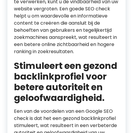
te verwerken, kunt u de vindbaarheid van uw
website vergroten. Een goede SEO check
helpt u om waardevolle en informatieve
content te creëren die aansluit bij de
behoeften van gebruikers en tegelijkertijd
zoekmachines aanspreekt, wat resulteert in
een betere online zichtbaarheid en hogere
ranking in zoekresultaten.
Stimuleert een gezond
backlinkprofiel voor
betere autoriteit en
geloofwaardigheid.
Een van de voordelen van een Google SEO
check is dat het een gezond backlinkprofiel
stimuleert, wat resulteert in een verbeterde
autoriteit en geloofwaardigheid van uw