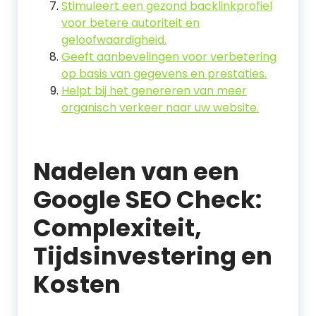
Stimuleert een gezond backlinkprofiel
voor betere autoriteit en
geloofwaardigheid.
Geeft aanbevelingen voor verbetering
op basis van gegevens en prestaties.
Helpt bij het genereren van meer
organisch verkeer naar uw website.
Nadelen van een
Google SEO Check:
Complexiteit,
Tijdsinvestering en
Kosten