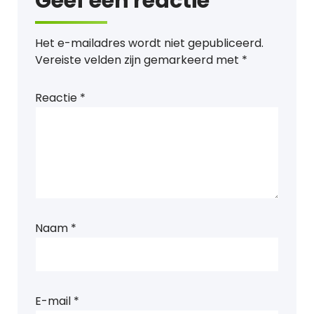
Geef een reactie
Het e-mailadres wordt niet gepubliceerd.
Vereiste velden zijn gemarkeerd met
*
Reactie
*
Naam
*
E-mail
*