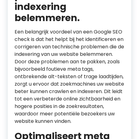
indexering
belemmeren.
Een belangrijk voordeel van een Google SEO
check is dat het helpt bij het identificeren en
corrigeren van technische problemen die de
indexering van uw website belemmeren.
Door deze problemen aan te pakken, zoals
bijvoorbeeld foutieve meta tags,
ontbrekende alt-teksten of trage laadtijden,
zorgt u ervoor dat zoekmachines uw website
beter kunnen crawlen en indexeren. Dit leidt
tot een verbeterde online zichtbaarheid en
hogere posities in de zoekresultaten,
waardoor meer potentiële bezoekers uw
website kunnen vinden.
Optimaliseert meta