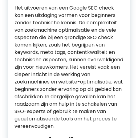
Het uitvoeren van een Google SEO check
kan een uitdaging vormen voor beginners
zonder technische kennis. De complexiteit
van zoekmachine optimalisatie en de vele
aspecten die bij een grondige SEO check
komen kijken, zoals het begrijpen van
keywords, meta tags, contentkwaliteit en
technische aspecten, kunnen overweldigend
zijn voor nieuwkomers. Het vereist vaak een
dieper inzicht in de werking van
zoekmachines en website-optimalisatie, wat
beginners zonder ervaring op dit gebied kan
afschrikken. In dergelijke gevallen kan het
raadzaam zijn om hulp in te schakelen van
SEO-experts of gebruik te maken van
geautomatiseerde tools om het proces te
vereenvoudigen.