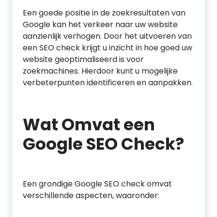
Een goede positie in de zoekresultaten van
Google kan het verkeer naar uw website
aanzienlijk verhogen. Door het uitvoeren van
een SEO check krijgt u inzicht in hoe goed uw
website geoptimaliseerd is voor
zoekmachines. Hierdoor kunt u mogelijke
verbeterpunten identificeren en aanpakken.
Wat Omvat een
Google SEO Check?
Een grondige Google SEO check omvat
verschillende aspecten, waaronder: