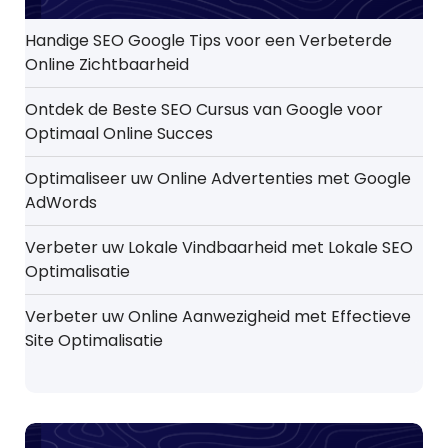
Handige SEO Google Tips voor een Verbeterde
Online Zichtbaarheid
Ontdek de Beste SEO Cursus van Google voor
Optimaal Online Succes
Optimaliseer uw Online Advertenties met Google
AdWords
Verbeter uw Lokale Vindbaarheid met Lokale SEO
Optimalisatie
Verbeter uw Online Aanwezigheid met Effectieve
Site Optimalisatie