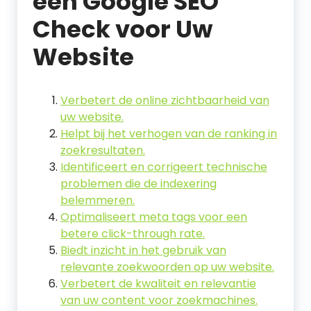
een Google SEO
Check voor Uw
Website
Verbetert de online zichtbaarheid van
uw website.
Helpt bij het verhogen van de ranking in
zoekresultaten.
Identificeert en corrigeert technische
problemen die de indexering
belemmeren.
Optimaliseert meta tags voor een
betere click-through rate.
Biedt inzicht in het gebruik van
relevante zoekwoorden op uw website.
Verbetert de kwaliteit en relevantie
van uw content voor zoekmachines.