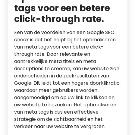
tags voor een betere
click-through rate.
Een van de voordelen van een Google SEO
check is dat het helpt bij het optimaliseren
van meta tags voor een betere click-
through rate. Door relevante en
aantrekkelijke meta titels en meta
descriptions te creëren, kan uw website zich
onderscheiden in de zoekresultaten van
Google. Dit leidt tot een hogere doorklikratio,
waardoor meer gebruikers worden
aangemoedigd om op uw link te klikken en
uw website te bezoeken. Het optimaliseren
van meta tags is dus een effectieve
strategie om de zichtbaarheid en het
verkeer naar uw website te vergroten.