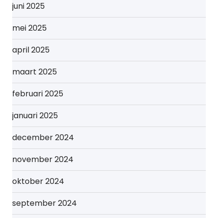
juni 2025
mei 2025
april 2025
maart 2025
februari 2025
januari 2025
december 2024
november 2024
oktober 2024
september 2024