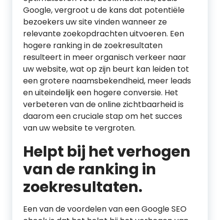
Google, vergroot u de kans dat potentiële
bezoekers uw site vinden wanneer ze
relevante zoekopdrachten uitvoeren. Een
hogere ranking in de zoekresultaten
resulteert in meer organisch verkeer naar
uw website, wat op zijn beurt kan leiden tot
een grotere naamsbekendheid, meer leads
en uiteindelijk een hogere conversie. Het
verbeteren van de online zichtbaarheid is
daarom een cruciale stap om het succes
van uw website te vergroten.
Helpt bij het verhogen
van de ranking in
zoekresultaten.
Een van de voordelen van een Google SEO