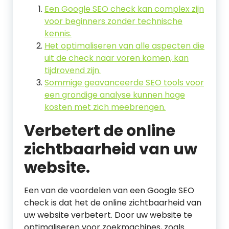
Een Google SEO check kan complex zijn
voor beginners zonder technische
kennis.
Het optimaliseren van alle aspecten die
uit de check naar voren komen, kan
tijdrovend zijn.
Sommige geavanceerde SEO tools voor
een grondige analyse kunnen hoge
kosten met zich meebrengen.
Verbetert de online
zichtbaarheid van uw
website.
Een van de voordelen van een Google SEO
check is dat het de online zichtbaarheid van
uw website verbetert. Door uw website te
optimaliseren voor zoekmachines, zoals