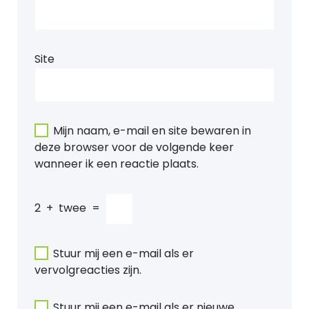
Site
Mijn naam, e-mail en site bewaren in
deze browser voor de volgende keer
wanneer ik een reactie plaats.
2
+
twee
=
Stuur mij een e-mail als er
vervolgreacties zijn.
Stuur mij een e-mail als er nieuwe