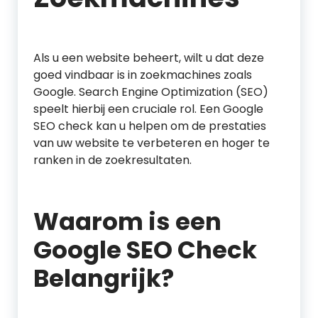
Als u een website beheert, wilt u dat deze
goed vindbaar is in zoekmachines zoals
Google. Search Engine Optimization (SEO)
speelt hierbij een cruciale rol. Een Google
SEO check kan u helpen om de prestaties
van uw website te verbeteren en hoger te
ranken in de zoekresultaten.
Waarom is een
Google SEO Check
Belangrijk?