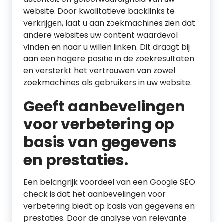
website. Door kwalitatieve backlinks te
verkrijgen, laat u aan zoekmachines zien dat
andere websites uw content waardevol
vinden en naar u willen linken. Dit draagt bij
aan een hogere positie in de zoekresultaten
en versterkt het vertrouwen van zowel
zoekmachines als gebruikers in uw website.
Geeft aanbevelingen
voor verbetering op
basis van gegevens
en prestaties.
Een belangrijk voordeel van een Google SEO
check is dat het aanbevelingen voor
verbetering biedt op basis van gegevens en
prestaties. Door de analyse van relevante