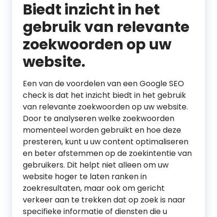
Biedt inzicht in het
gebruik van relevante
zoekwoorden op uw
website.
Een van de voordelen van een Google SEO
check is dat het inzicht biedt in het gebruik
van relevante zoekwoorden op uw website.
Door te analyseren welke zoekwoorden
momenteel worden gebruikt en hoe deze
presteren, kunt u uw content optimaliseren
en beter afstemmen op de zoekintentie van
gebruikers. Dit helpt niet alleen om uw
website hoger te laten ranken in
zoekresultaten, maar ook om gericht
verkeer aan te trekken dat op zoek is naar
specifieke informatie of diensten die u