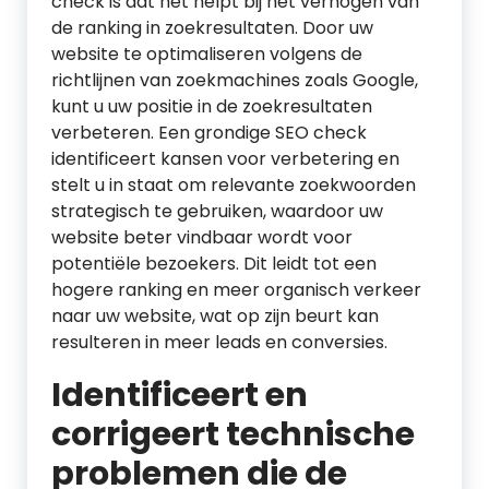
check is dat het helpt bij het verhogen van
de ranking in zoekresultaten. Door uw
website te optimaliseren volgens de
richtlijnen van zoekmachines zoals Google,
kunt u uw positie in de zoekresultaten
verbeteren. Een grondige SEO check
identificeert kansen voor verbetering en
stelt u in staat om relevante zoekwoorden
strategisch te gebruiken, waardoor uw
website beter vindbaar wordt voor
potentiële bezoekers. Dit leidt tot een
hogere ranking en meer organisch verkeer
naar uw website, wat op zijn beurt kan
resulteren in meer leads en conversies.
Identificeert en
corrigeert technische
problemen die de