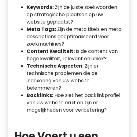
Keywords:
Zijn de juiste zoekwoorden
op strategische plaatsen op uw
website geplaatst?
Meta Tags:
Zijn de meta titels en meta
descriptions geoptimaliseerd voor
zoekmachines?
Content Kwaliteit:
Is de content van
hoge kwaliteit, relevant en uniek?
Technische Aspecten:
Zijn er
technische problemen die de
indexering van uw website
belemmeren?
Backlinks:
Hoe ziet het backlinkprofiel
van uw website eruit en zijn er
mogelijkheden voor verbetering?
Hoe Voert u een