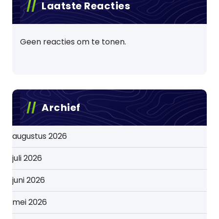
Laatste Reacties
Geen reacties om te tonen.
Archief
augustus 2026
juli 2026
juni 2026
mei 2026