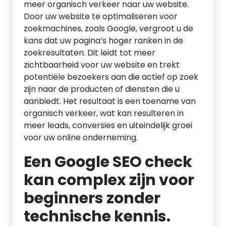
meer organisch verkeer naar uw website.
Door uw website te optimaliseren voor
zoekmachines, zoals Google, vergroot u de
kans dat uw pagina’s hoger ranken in de
zoekresultaten. Dit leidt tot meer
zichtbaarheid voor uw website en trekt
potentiële bezoekers aan die actief op zoek
zijn naar de producten of diensten die u
aanbiedt. Het resultaat is een toename van
organisch verkeer, wat kan resulteren in
meer leads, conversies en uiteindelijk groei
voor uw online onderneming.
Een Google SEO check
kan complex zijn voor
beginners zonder
technische kennis.