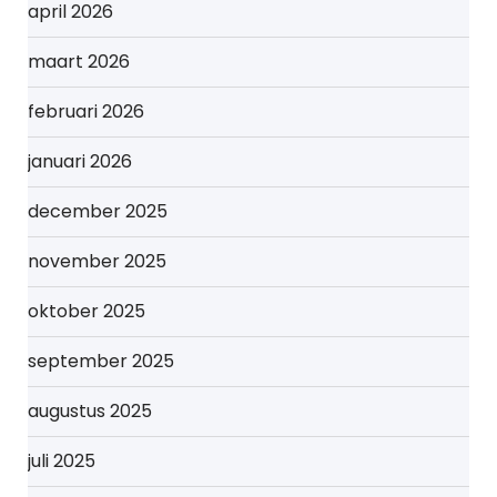
april 2026
maart 2026
februari 2026
januari 2026
december 2025
november 2025
oktober 2025
september 2025
augustus 2025
juli 2025