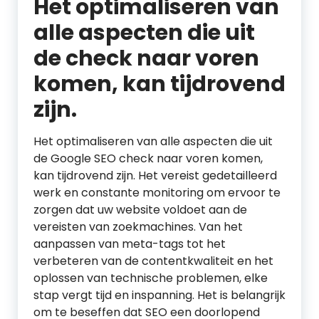
Het optimaliseren van
alle aspecten die uit
de check naar voren
komen, kan tijdrovend
zijn.
Het optimaliseren van alle aspecten die uit
de Google SEO check naar voren komen,
kan tijdrovend zijn. Het vereist gedetailleerd
werk en constante monitoring om ervoor te
zorgen dat uw website voldoet aan de
vereisten van zoekmachines. Van het
aanpassen van meta-tags tot het
verbeteren van de contentkwaliteit en het
oplossen van technische problemen, elke
stap vergt tijd en inspanning. Het is belangrijk
om te beseffen dat SEO een doorlopend