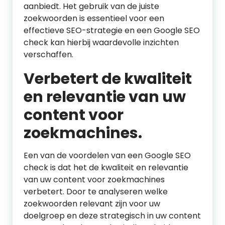
aanbiedt. Het gebruik van de juiste
zoekwoorden is essentieel voor een
effectieve SEO-strategie en een Google SEO
check kan hierbij waardevolle inzichten
verschaffen.
Verbetert de kwaliteit
en relevantie van uw
content voor
zoekmachines.
Een van de voordelen van een Google SEO
check is dat het de kwaliteit en relevantie
van uw content voor zoekmachines
verbetert. Door te analyseren welke
zoekwoorden relevant zijn voor uw
doelgroep en deze strategisch in uw content